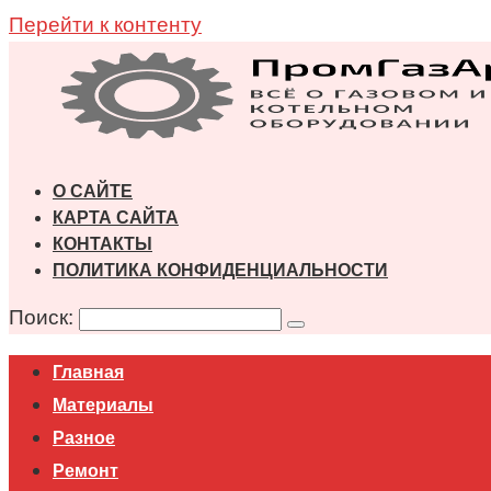
Перейти к контенту
О САЙТЕ
КАРТА САЙТА
КОНТАКТЫ
ПОЛИТИКА КОНФИДЕНЦИАЛЬНОСТИ
Поиск:
Главная
Материалы
Разное
Ремонт