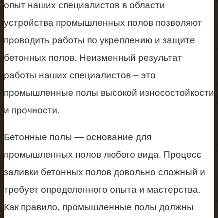
опыт наших специалистов в области
устройства промышленных полов позволяют
проводить работы по укреплению и защите
бетонных полов. Неизменный результат
работы наших специалистов – это
промышленные полы высокой износостойкости
и прочности.
Бетонные полы — основание для
промышленных полов любого вида. Процесс
заливки бетонных полов довольно сложный и
требует определенного опыта и мастерства.
Как правило, промышленные полы должны