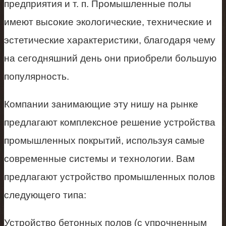
предприятия и т. п. Промышленные полы
имеют высокие экологические, технические и
эстетические характеристики, благодаря чему
на сегодняшний день они приобрели большую
популярность.
Компании занимающие эту нишу на рынке
предлагают комплексное решение устройства
промышленных покрытий, используя самые
современные системы и технологии. Вам
предлагают устройство промышленных полов
следующего типа:
Устройство бетонных полов (с упрочненным