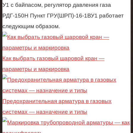
У1 с байпасом, регулятор давления газа
РДГ-150Н Пункт ГРУ(ШРП)-16-1ВУ1 работает
следующим образом.
Как выбрать газовый шаровой кран —
параметры и маркировка
Предохранительная арматура в газовых
системах — назначение и типы