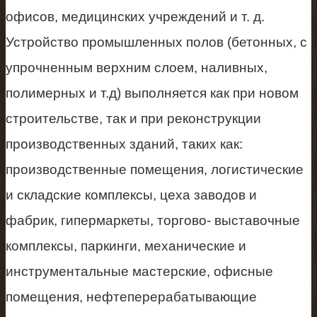
офисов, медицинских учреждений и т. д.
Устройство промышленных полов (бетонных, с
упрочненным верхним слоем, наливных,
полимерных и т.д) выполняется как при новом
строительстве, так и при реконструкции
производственных зданий, таких как:
производственные помещения, логистические
и складские комплексы, цеха заводов и
фабрик, гипермаркеты, торгово- выставочные
комплексы, паркинги, механические и
инструментальные мастерские, офисные
помещения, нефтеперерабатывающие