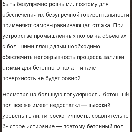
быть безупречно ровными, поэтому для
обеспечения их безупречной горизонтальности
применяют самовыравнивающая стяжка. При
устройстве промышленных полов на объектах
с большими площадями необходимо
обеспечить непрерывность процесса заливки
стяжки для бетонного пола – иначе
поверхность не будет ровной.
Несмотря на большую популярность, бетонный
пол все же имеет недостатки — высокий
уровень пыли, гигроскопичность, сравнительно
быстрое истирание — поэтому бетонный пол