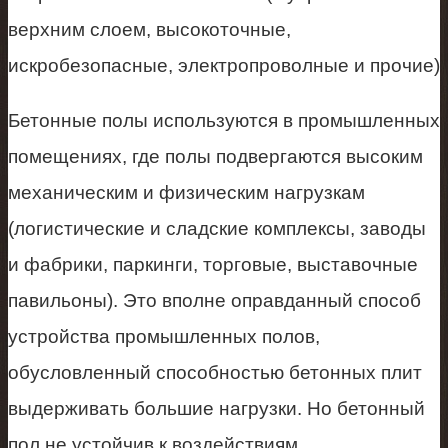
верхним слоем, высокоточные,
искробезопасные, электропроволные и прочие)
Бетонные полы используются в промышленных
помещениях, где полы подвергаются высоким
механическим и физическим нагрузкам
(логистические и сладские комплексы, заводы
и фабрики, паркинги, торговые, выставочные
павильоны). Это вполне оправданный способ
устройства промышленных полов,
обусловленный способностью бетонных плит
выдерживать большие нагрузки. Но бетонный
пол не устойчив к воздействиям