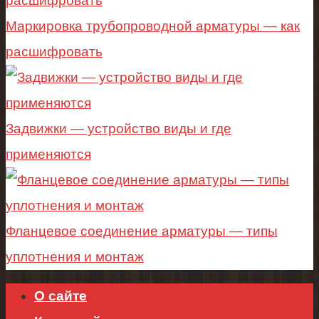
Маркировка трубопроводной арматуры — как
расшифровать
Задвижки — устройство виды и где
применяются
Фланцевое соединение арматуры — типы
уплотнения и монтаж
О сайте