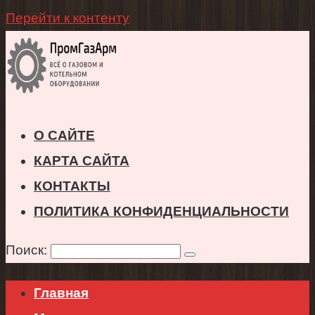
Перейти к контенту
О САЙТЕ
КАРТА САЙТА
КОНТАКТЫ
ПОЛИТИКА КОНФИДЕНЦИАЛЬНОСТИ
Поиск:
Главная