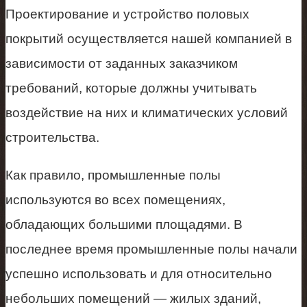
Проектирование и устройство половых
покрытий осуществляется нашей компанией в
зависимости от заданных заказчиком
требований, которые должны учитывать
воздействие на них и климатических условий
строительства.
Как правило, промышленные полы
используются во всех помещениях,
обладающих большими площадями. В
последнее время промышленные полы начали
успешно использовать и для относительно
небольших помещений — жилых зданий,