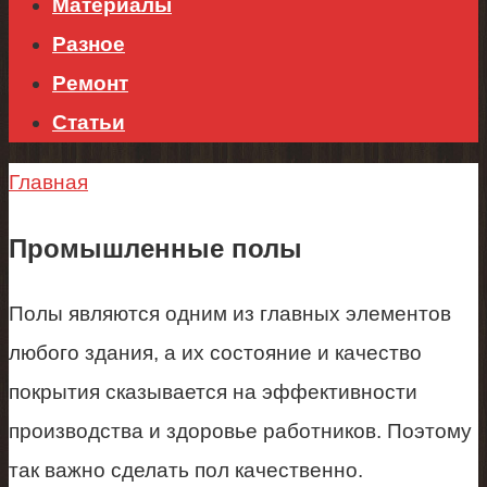
Материалы
Разное
Ремонт
Статьи
Главная
Промышленные полы
Полы являются одним из главных элементов
любого здания, а их состояние и качество
покрытия сказывается на эффективности
производства и здоровье работников. Поэтому
так важно сделать пол качественно.