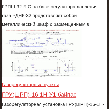
ГРПШ-32-Б-О на базе регулятора давления
газа РДНК-32 представляет собой
металлический шкаф с размещенным в
Газорегуляторные пункты
ГРУ(ШРП)-16-1Н-У1 байпас
Газорегуляторная установка ГРУ(ШРП)-16-1Н-