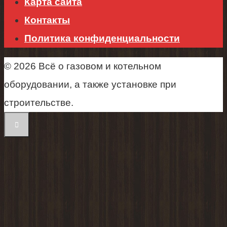
Карта сайта
Контакты
Политика конфиденциальности
© 2026 Всё о газовом и котельном
оборудовании, а также установке при
строительстве.