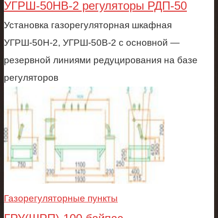
УГРШ-50НВ-2 регуляторы РДП-50
Установка газорегуляторная шкафная
УГРШ-50Н-2, УГРШ-50В-2 с основной —
резервной линиями редуцирования на базе
регуляторов
Газорегуляторные пункты