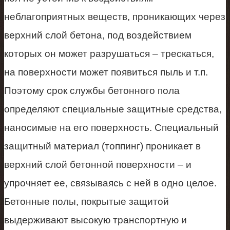
неблагоприятных веществ, проникающих через
верхний слой бетона, под воздействием
которых он может разрушаться – трескаться,
на поверхности может появиться пыль и т.п.
Поэтому срок службы бетонного пола
определяют специальные защитные средства,
наносимые на его поверхность. Специальный
защитный материал (топпинг) проникает в
верхний слой бетонной поверхности – и
упрочняет ее, связываясь с ней в одно целое.
Бетонные полы, покрытые защитой
выдерживают высокую транспортную и