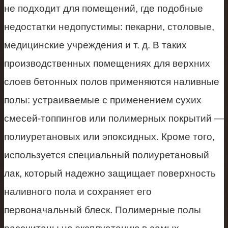
не подходит для помещений, где подобные
недостатки недопустимы: пекарни, столовые,
медицинские учреждения и т. д. В таких
производственных помещениях для верхних
слоев бетонных полов применяются наливные
полы: устраиваемые с применением сухих
смесей-топпингов или полимерных покрытий —
полиуретановых или эпоксидных. Кроме того,
используется специальный полиуретановый
лак, который надежно защищает поверхность
наливного пола и сохраняет его
первоначальный блеск. Полимерные полы