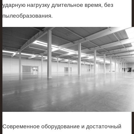
ударную нагрузку длительное время, без
пылеобразования.
Современное оборудование и достаточный