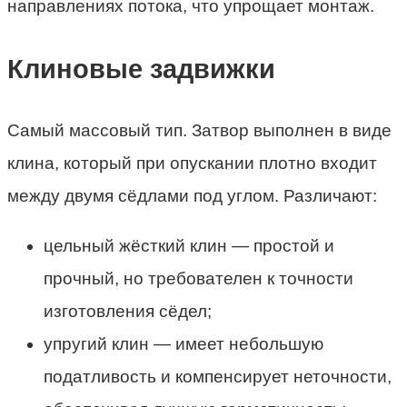
направлениях потока, что упрощает монтаж.
Клиновые задвижки
Самый массовый тип. Затвор выполнен в виде
клина, который при опускании плотно входит
между двумя сёдлами под углом. Различают:
цельный жёсткий клин — простой и
прочный, но требователен к точности
изготовления сёдел;
упругий клин — имеет небольшую
податливость и компенсирует неточности,