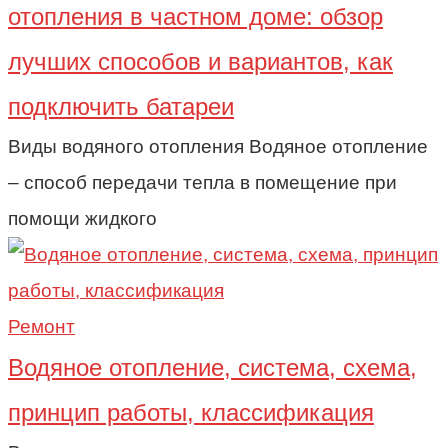
отопления в частном доме: обзор
лучших способов и вариантов, как
подключить батареи
Виды водяного отопления Водяное отопление
– способ передачи тепла в помещение при
помощи жидкого
Ремонт
Водяное отопление, система, схема,
принцип работы, классификация