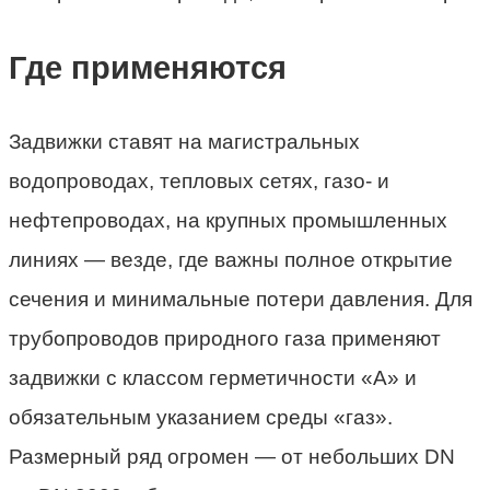
Где применяются
Задвижки ставят на магистральных
водопроводах, тепловых сетях, газо- и
нефтепроводах, на крупных промышленных
линиях — везде, где важны полное открытие
сечения и минимальные потери давления. Для
трубопроводов природного газа применяют
задвижки с классом герметичности «А» и
обязательным указанием среды «газ».
Размерный ряд огромен — от небольших DN