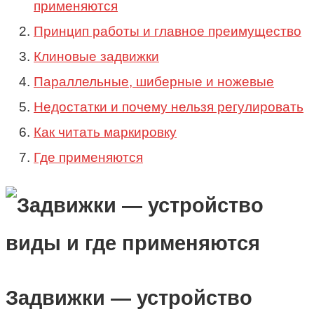
применяются
Принцип работы и главное преимущество
Клиновые задвижки
Параллельные, шиберные и ножевые
Недостатки и почему нельзя регулировать
Как читать маркировку
Где применяются
Задвижки — устройство