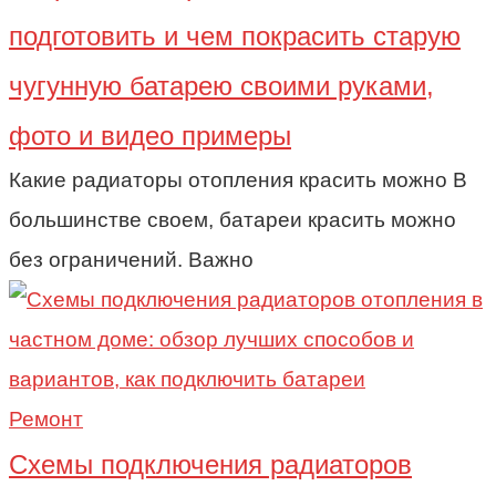
подготовить и чем покрасить старую
чугунную батарею своими руками,
фото и видео примеры
Какие радиаторы отопления красить можно В
большинстве своем, батареи красить можно
без ограничений. Важно
Ремонт
Схемы подключения радиаторов