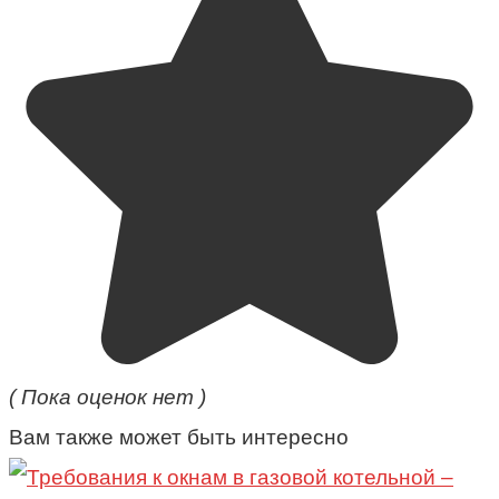
( Пока оценок нет )
Вам также может быть интересно