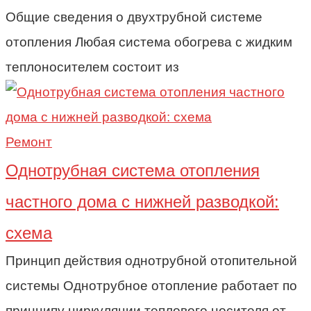
Общие сведения о двухтрубной системе
отопления Любая система обогрева с жидким
теплоносителем состоит из
Ремонт
Однотрубная система отопления
частного дома с нижней разводкой:
схема
Принцип действия однотрубной отопительной
системы Однотрубное отопление работает по
принципу циркуляции теплового носителя от