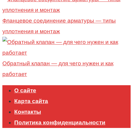
Фланцевое соединение арматуры — типы
уплотнения и монтаж
Обратный клапан — для чего нужен и как
работает
О сайте
Карта сайта
Контакты
Политика конфиденциальности