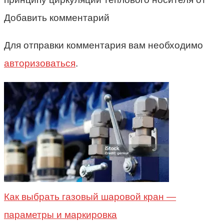
Добавить комментарий
Для отправки комментария вам необходимо
авторизоваться
.
Как выбрать газовый шаровой кран —
параметры и маркировка