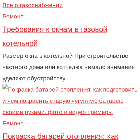
Ремонт
Требования к окнам в газовой
котельной
Размер окна в котельной При строительстве
частного дома или коттеджа немало внимания
уделяют обустройству
Ремонт
Покраска батарей отопления: как