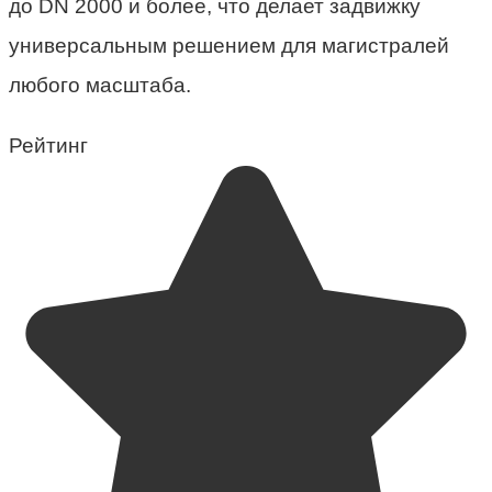
до DN 2000 и более, что делает задвижку
универсальным решением для магистралей
любого масштаба.
Рейтинг