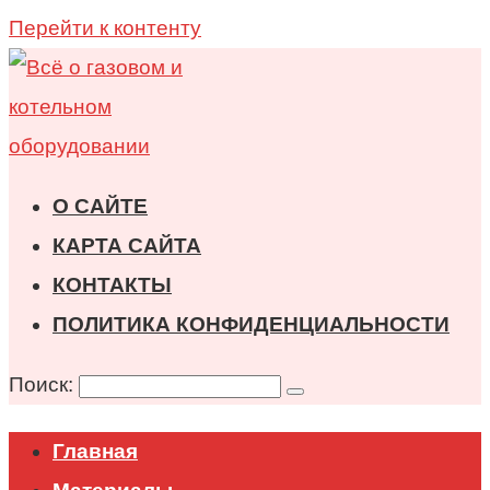
Перейти к контенту
О САЙТЕ
КАРТА САЙТА
КОНТАКТЫ
ПОЛИТИКА КОНФИДЕНЦИАЛЬНОСТИ
Поиск:
Главная