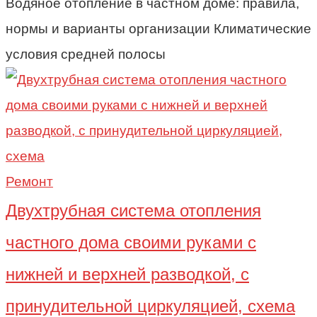
Водяное отопление в частном доме: правила,
нормы и варианты организации Климатические
условия средней полосы
Ремонт
Двухтрубная система отопления
частного дома своими руками с
нижней и верхней разводкой, с
принудительной циркуляцией, схема