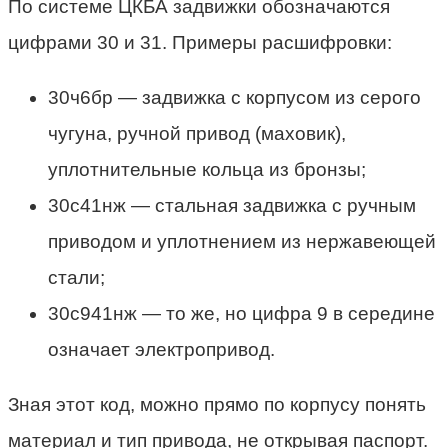
По системе ЦКБА задвижки обозначаются
цифрами 30 и 31. Примеры расшифровки:
30ч6бр — задвижка с корпусом из серого
чугуна, ручной привод (маховик),
уплотнительные кольца из бронзы;
30с41нж — стальная задвижка с ручным
приводом и уплотнением из нержавеющей
стали;
30с941нж — то же, но цифра 9 в середине
означает электропривод.
Зная этот код, можно прямо по корпусу понять
материал и тип привода, не открывая паспорт.