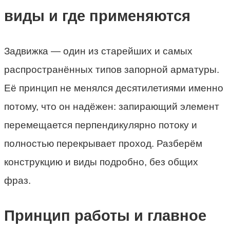
виды и где применяются
Задвижка — один из старейших и самых
распространённых типов запорной арматуры.
Её принцип не менялся десятилетиями именно
потому, что он надёжен: запирающий элемент
перемещается перпендикулярно потоку и
полностью перекрывает проход. Разберём
конструкцию и виды подробно, без общих
фраз.
Принцип работы и главное