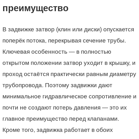
преимущество
В задвижке затвор (клин или диски) опускается
поперёк потока, перекрывая сечение трубы.
Ключевая особенность — в полностью
открытом положении затвор уходит в крышку, и
проход остаётся практически равным диаметру
трубопровода. Поэтому задвижки дают
минимальное гидравлическое сопротивление и
почти не создают потерь давления — это их
главное преимущество перед клапанами.
Кроме того, задвижка работает в обоих