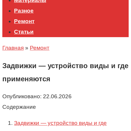
Материалы
Разное
Ремонт
Статьи
Главная
»
Ремонт
Задвижки — устройство виды и где
применяются
Опубликовано:
22.06.2026
Содержание
Задвижки — устройство виды и где