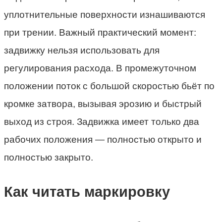
уплотнительные поверхности изнашиваются
при трении. Важный практический момент:
задвижку нельзя использовать для
регулирования расхода. В промежуточном
положении поток с большой скоростью бьёт по
кромке затвора, вызывая эрозию и быстрый
выход из строя. Задвижка имеет только два
рабочих положения — полностью открыто и
полностью закрыто.
Как читать маркировку