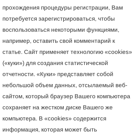
прохождения процедуры регистрации, Вам
потребуется зарегистрироваться, чтобы
воспользоваться некоторыми функциями,
например, оставить свой комментарий к
статье. Сайт применяет технологию «cookies»
(«куки») для создания статистической
отчетности. «Куки» представляет собой
небольшой объем данных, отсылаемый веб-
сайтом, который браузер Вашего компьютера
сохраняет на жестком диске Вашего же
компьютера. В «cookies» содержится
информация, которая может быть