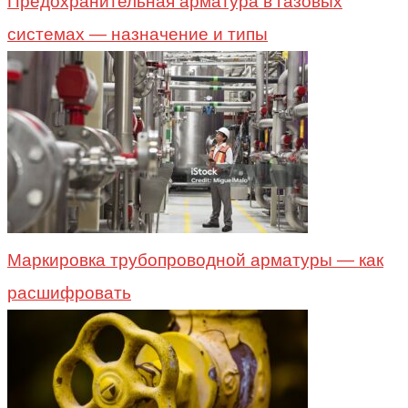
Предохранительная арматура в газовых
системах — назначение и типы
Маркировка трубопроводной арматуры — как
расшифровать