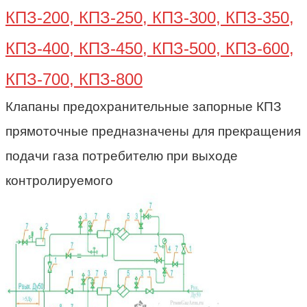
КПЗ-200, КПЗ-250, КПЗ-300, КПЗ-350,
КПЗ-400, КПЗ-450, КПЗ-500, КПЗ-600,
КПЗ-700, КПЗ-800
Клапаны предохранительные запорные КПЗ
прямоточные предназначены для прекращения
подачи газа потребителю при выходе
контролируемого