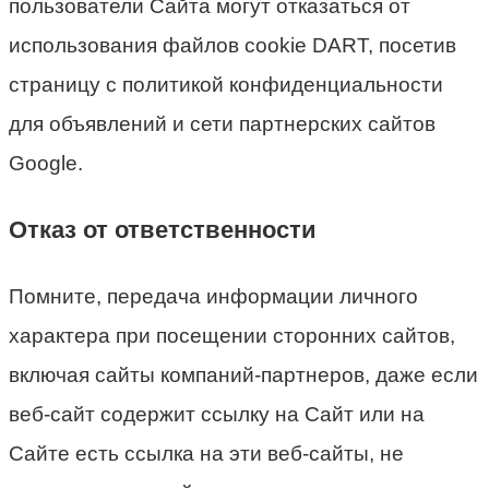
пользователи Сайта могут отказаться от
использования файлов cookie DART, посетив
страницу с политикой конфиденциальности
для объявлений и сети партнерских сайтов
Google.
Отказ от ответственности
Помните, передача информации личного
характера при посещении сторонних сайтов,
включая сайты компаний-партнеров, даже если
веб-сайт содержит ссылку на Сайт или на
Сайте есть ссылка на эти веб-сайты, не