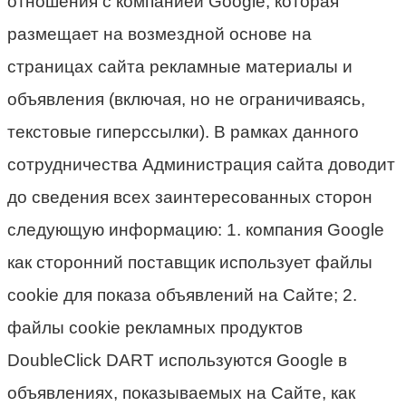
отношения с компанией Google, которая
размещает на возмездной основе на
страницах сайта рекламные материалы и
объявления (включая, но не ограничиваясь,
текстовые гиперссылки). В рамках данного
сотрудничества Администрация сайта доводит
до сведения всех заинтересованных сторон
следующую информацию: 1. компания Google
как сторонний поставщик использует файлы
cookie для показа объявлений на Сайте; 2.
файлы cookie рекламных продуктов
DoubleClick DART используются Google в
объявлениях, показываемых на Сайте, как