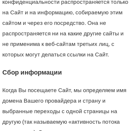
конфиденциальности распространяется только
на Сайт и на информацию, собираемую этим
сайтом и через его посредство. Она не
распространяется ни на какие другие сайты и
не применима к веб-сайтам третьих лиц, с
которых могут делаться ссылки на Сайт.
Сбор информации
Когда Вы посещаете Сайт, мы определяем имя
домена Вашего провайдера и страну и
выбранные переходы с одной страницы на
другую (так называемую «активность потока