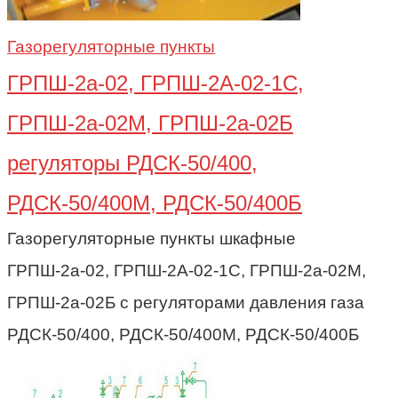
Газорегуляторные пункты
ГРПШ-2а-02, ГРПШ-2А-02-1С,
ГРПШ-2а-02М, ГРПШ-2а-02Б
регуляторы РДСК-50/400,
РДСК-50/400М, РДСК-50/400Б
Газорегуляторные пункты шкафные
ГРПШ-2а-02, ГРПШ-2А-02-1С, ГРПШ-2а-02М,
ГРПШ-2а-02Б с регуляторами давления газа
РДСК-50/400, РДСК-50/400М, РДСК-50/400Б