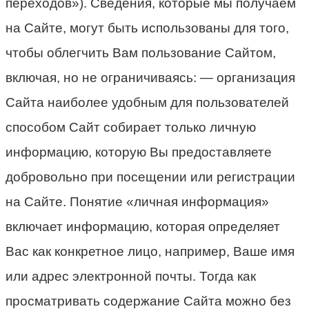
переходов»). Сведения, которые мы получаем
на Сайте, могут быть использованы для того,
чтобы облегчить Вам пользование Сайтом,
включая, но не ограничиваясь: — организация
Сайта наиболее удобным для пользователей
способом Сайт собирает только личную
информацию, которую Вы предоставляете
добровольно при посещении или регистрации
на Сайте. Понятие «личная информация»
включает информацию, которая определяет
Вас как конкретное лицо, например, Ваше имя
или адрес электронной почты. Тогда как
просматривать содержание Сайта можно без