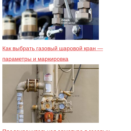
Как выбрать газовый шаровой кран —
параметры и маркировка