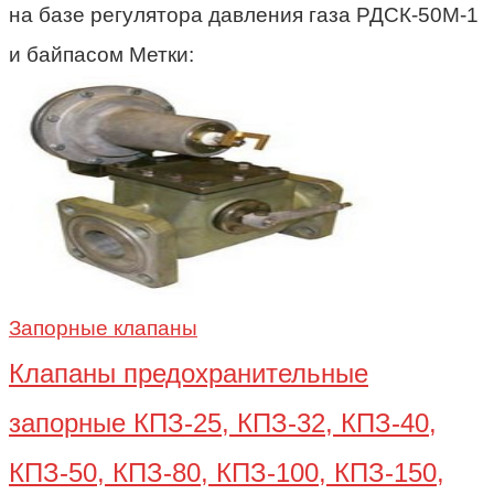
на базе регулятора давления газа РДСК-50М-1
и байпасом Метки:
Запорные клапаны
Клапаны предохранительные
запорные КПЗ-25, КПЗ-32, КПЗ-40,
КПЗ-50, КПЗ-80, КПЗ-100, КПЗ-150,