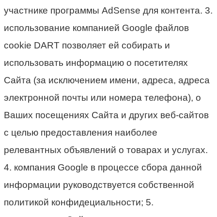
участнике программы AdSense для контента. 3.
использование компанией Google файлов
cookie DART позволяет ей собирать и
использовать информацию о посетителях
Сайта (за исключением имени, адреса, адреса
электронной почты или номера телефона), о
Ваших посещениях Сайта и других веб-сайтов
с целью предоставления наиболее
релевантных объявлений о товарах и услугах.
4. компания Google в процессе сбора данной
информации руководствуется собственной
политикой конфидециальности; 5.