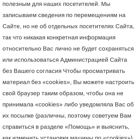
полезным для наших посетителей. Мы
записываем сведения по перемещениям на
Сайте, но не об отдельных посетителях Сайта,
так что никакая конкретная информация
относительно Вас лично не будет сохраняться
или использоваться Администрацией Сайта
без Вашего согласия Чтобы просматривать
материал без «cookies», Вы можете настроить
свой браузер таким образом, чтобы она не
принимала «cookies» либо уведомляла Вас об
их посылке (различны, поэтому советуем Вам
справиться в разделе «Помощь» и выяснить,
как изменить установки машины по «cookies»).