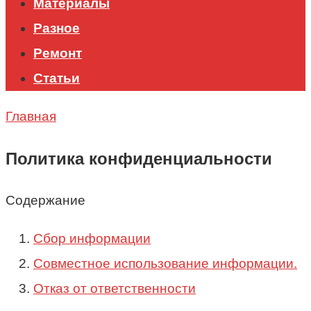
Материалы
Разное
Ремонт
Статьи
Главная
Политика конфиденциальности
Содержание
Сбор информации
Совместное использование информации.
Отказ от ответственности