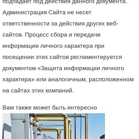
подпадает под действия данного документа.
Администрация Сайта не несет
ответственности за действия других веб-
сайтов. Процесс сбора и передачи
информации личного характера при
посещении этих сайтов регламентируется
документом «Защита информации личного
характера» или аналогичным, расположенном
на сайтах этих компаний.
Вам также может быть интересно