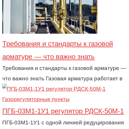
Требования и стандарты к газовой
арматуре — что важно знать
Требования и стандарты к газовой арматуре —
что важно знать Газовая арматура работает в
Газорегуляторные пункты
ПГБ-03М1-1У1 регулятор РДСК-50М-1
ПГБ-03М1-1У1 с одной линией редуцирования