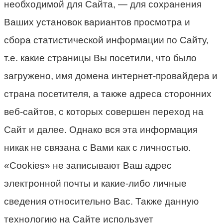
необходимой для Сайта, — для сохранения
Ваших установок вариантов просмотра и
сбора статистической информации по Сайту,
т.е. какие страницы Вы посетили, что было
загружено, имя домена интернет-провайдера и
страна посетителя, а также адреса сторонних
веб-сайтов, с которых совершен переход на
Сайт и далее. Однако вся эта информация
никак не связана с Вами как с личностью.
«Cookies» не записывают Ваш адрес
электронной почты и какие-либо личные
сведения относительно Вас. Также данную
технологию на Сайте использует