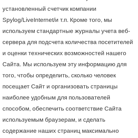
установленный счетчик компании
Spylog/LiveInternet/и т.п. Кроме того, мы
используем стандартные журналы учета веб-
сервера для подсчета количества посетителей
и оценки технических возможностей нашего
Сайта. Мы используем эту информацию для
того, чтобы определить, сколько человек
посещает Сайт и организовать страницы
наиболее удобным для пользователей
способом, обеспечить соответствие Сайта
используемым браузерам, и сделать
содержание наших страниц максимально