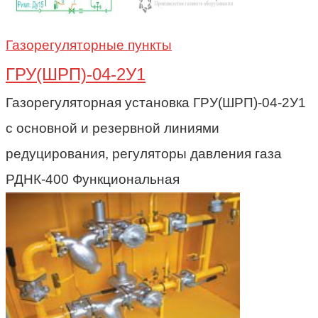
Газорегуляторные пункты
ГРУ(ШРП)-04-2У1
Газорегуляторная установка ГРУ(ШРП)-04-2У1
с основной и резервной линиями
редуцирования, регуляторы давления газа
РДНК-400 Функциональная