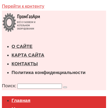
Перейти к контенту
О САЙТЕ
КАРТА САЙТА
КОНТАКТЫ
Политика конфиденциальности
Поиск:
Главная