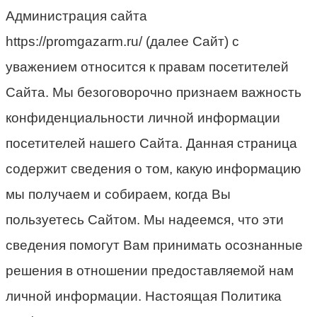
Администрация сайта
https://promgazarm.ru/ (далее Сайт) с
уважением относится к правам посетителей
Сайта. Мы безоговорочно признаем важность
конфиденциальности личной информации
посетителей нашего Сайта. Данная страница
содержит сведения о том, какую информацию
мы получаем и собираем, когда Вы
пользуетесь Сайтом. Мы надеемся, что эти
сведения помогут Вам принимать осознанные
решения в отношении предоставляемой нам
личной информации. Настоящая Политика