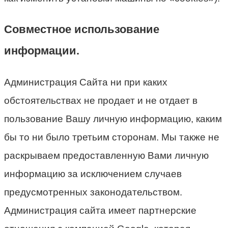
Совместное использование
информации.
Администрация Сайта ни при каких
обстоятельствах не продает и не отдает в
пользование Вашу личную информацию, каким
бы то ни было третьим сторонам. Мы также не
раскрываем предоставленную Вами личную
информацию за исключением случаев
предусмотренных законодательством.
Администрация сайта имеет партнерские