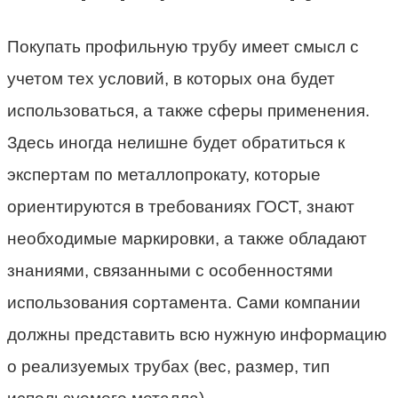
Покупать профильную трубу имеет смысл с
учетом тех условий, в которых она будет
использоваться, а также сферы применения.
Здесь иногда нелишне будет обратиться к
экспертам по металлопрокату, которые
ориентируются в требованиях ГОСТ, знают
необходимые маркировки, а также обладают
знаниями, связанными с особенностями
использования сортамента. Сами компании
должны представить всю нужную информацию
о реализуемых трубах (вес, размер, тип