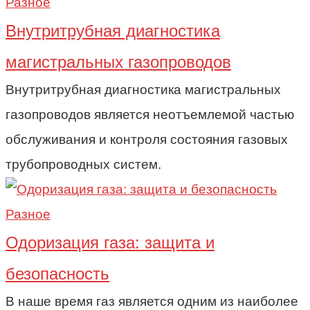
Разное
Внутритрубная диагностика
магистральных газопроводов
Внутритрубная диагностика магистральных
газопроводов является неотъемлемой частью
обслуживания и контроля состояния газовых
трубопроводных систем.
Разное
Одоризация газа: защита и
безопасность
В наше время газ является одним из наиболее