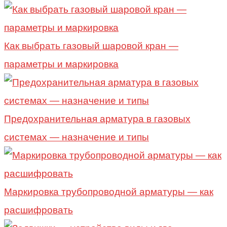
Как выбрать газовый шаровой кран —
параметры и маркировка
Предохранительная арматура в газовых
системах — назначение и типы
Маркировка трубопроводной арматуры — как
расшифровать