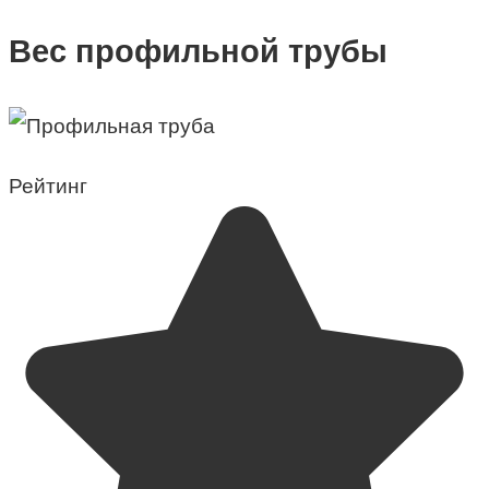
Вес профильной трубы
Рейтинг