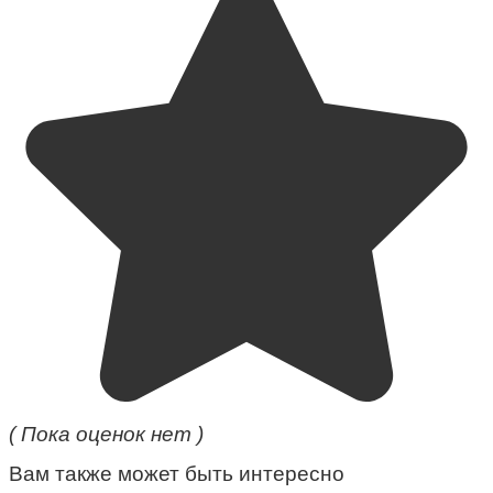
( Пока оценок нет )
Вам также может быть интересно