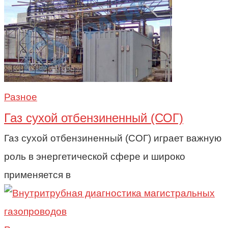
Разное
Газ сухой отбензиненный (СОГ)
Газ сухой отбензиненный (СОГ) играет важную
роль в энергетической сфере и широко
применяется в