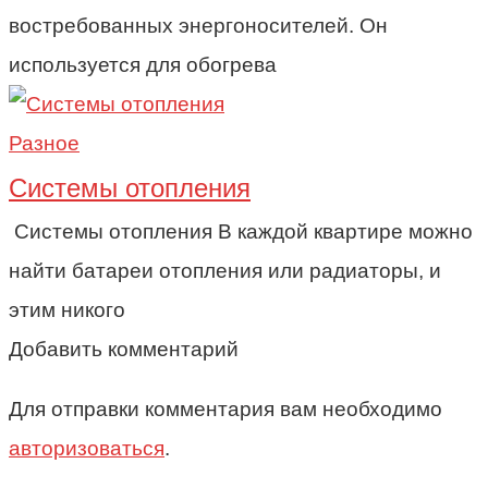
востребованных энергоносителей. Он
используется для обогрева
Разное
Системы отопления
Системы отопления В каждой квартире можно
найти батареи отопления или радиаторы, и
этим никого
Добавить комментарий
Для отправки комментария вам необходимо
авторизоваться
.