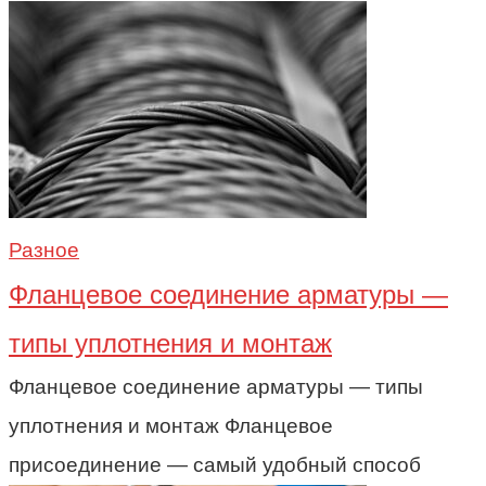
Разное
Фланцевое соединение арматуры —
типы уплотнения и монтаж
Фланцевое соединение арматуры — типы
уплотнения и монтаж Фланцевое
присоединение — самый удобный способ