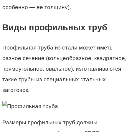
особенно — ее толщину).
Виды профильных труб
Профильная труба из стали может иметь
разное сечение (кольцеобразное, квадратное,
прямоугольное, овальное); изготавливаются
такие трубы из специальных стальных
заготовок.
Размеры профильных труб должны