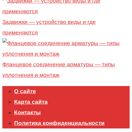
Задвижки — устройство виды и где
применяются
Фланцевое соединение арматуры — типы
уплотнения и монтаж
О сайте
Карта сайта
Контакты
Политика конфиденциальности