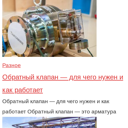
Разное
Обратный клапан — для чего нужен и
как работает
Обратный клапан — для чего нужен и как
работает Обратный клапан — это арматура