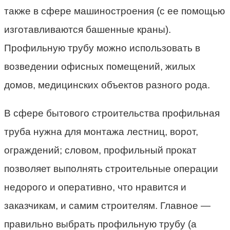
также в сфере машиностроения (с ее помощью
изготавливаются башенные краны).
Профильную трубу можно использовать в
возведении офисных помещений, жилых
домов, медицинских объектов разного рода.
В сфере бытового строительства профильная
труба нужна для монтажа лестниц, ворот,
ограждений; словом, профильный прокат
позволяет выполнять строительные операции
недорого и оперативно, что нравится и
заказчикам, и самим строителям. Главное —
правильно выбрать профильную трубу (а