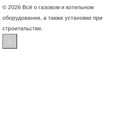
© 2026 Всё о газовом и котельном
оборудовании, а также установке при
строительстве.