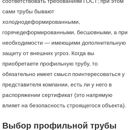
соответствовать требованиям ГОСТ; при этом
сами трубы бывают
холоднодеформированными,
горячедеформированными, бесшовными, а при
необходимости — имеющими дополнительную
защиту от внешних угроз. Когда вы
приобретаете профильную трубу, то
обязательно имеет смысл поинтересоваться у
представителя компании, есть ли у него в
распоряжении сертификат (это напрямую
влияет на безопасность строящегося объекта).
Выбор профильной трубы