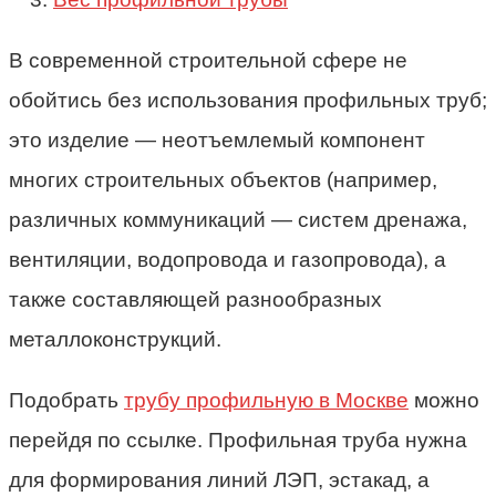
В современной строительной сфере не
обойтись без использования профильных труб;
это изделие — неотъемлемый компонент
многих строительных объектов (например,
различных коммуникаций — систем дренажа,
вентиляции, водопровода и газопровода), а
также составляющей разнообразных
металлоконструкций.
Подобрать
трубу профильную в Москве
можно
перейдя по ссылке. Профильная труба нужна
для формирования линий ЛЭП, эстакад, а