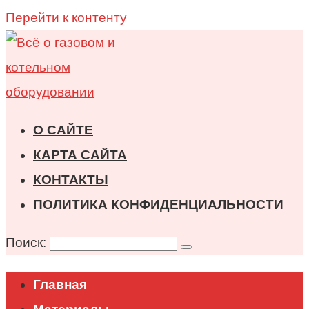
Перейти к контенту
О САЙТЕ
КАРТА САЙТА
КОНТАКТЫ
ПОЛИТИКА КОНФИДЕНЦИАЛЬНОСТИ
Поиск:
Главная