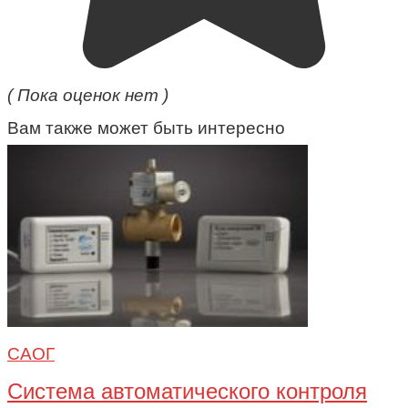
( Пока оценок нет )
Вам также может быть интересно
САОГ
Система автоматического контроля