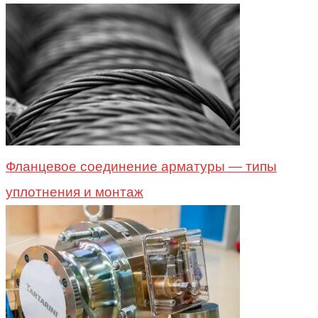
Фланцевое соединение арматуры — типы
уплотнения и монтаж