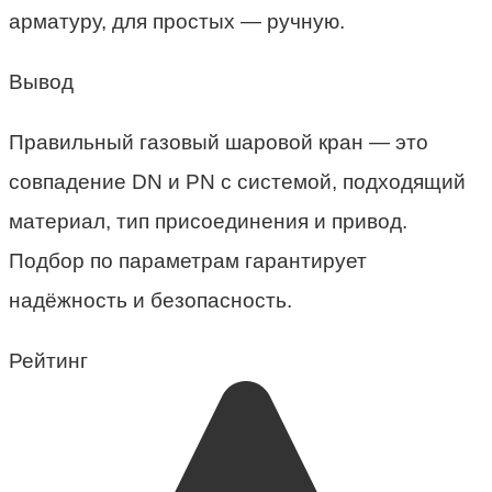
арматуру, для простых — ручную.
Вывод
Правильный газовый шаровой кран — это
совпадение DN и PN с системой, подходящий
материал, тип присоединения и привод.
Подбор по параметрам гарантирует
надёжность и безопасность.
Рейтинг