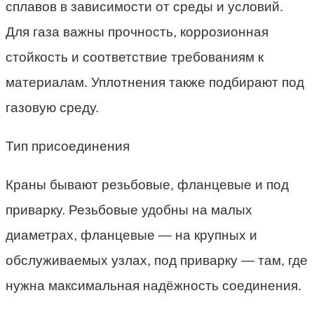
сплавов в зависимости от среды и условий.
Для газа важны прочность, коррозионная
стойкость и соответствие требованиям к
материалам. Уплотнения также подбирают под
газовую среду.
Тип присоединения
Краны бывают резьбовые, фланцевые и под
приварку. Резьбовые удобны на малых
диаметрах, фланцевые — на крупных и
обслуживаемых узлах, под приварку — там, где
нужна максимальная надёжность соединения.