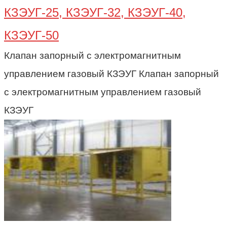
КЗЭУГ-25, КЗЭУГ-32, КЗЭУГ-40,
КЗЭУГ-50
Клапан запорный с электромагнитным
управлением газовый КЗЭУГ Клапан запорный
с электромагнитным управлением газовый
КЗЭУГ