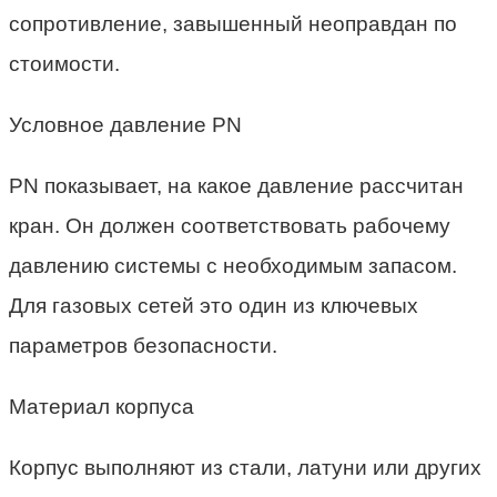
сопротивление, завышенный неоправдан по
стоимости.
Условное давление PN
PN показывает, на какое давление рассчитан
кран. Он должен соответствовать рабочему
давлению системы с необходимым запасом.
Для газовых сетей это один из ключевых
параметров безопасности.
Материал корпуса
Корпус выполняют из стали, латуни или других