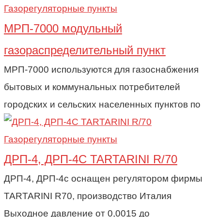
Газорегуляторные пункты
МРП-7000 модульный
газораспределительный пункт
МРП-7000 используются для газоснабжения
бытовых и коммунальных потребителей
городских и сельских населенных пунктов по
Газорегуляторные пункты
ДРП-4, ДРП-4С TARTARINI R/70
ДРП-4, ДРП-4с оснащен регулятором фирмы
TARTARINI R70, производство Италия
Выходное давление от 0,0015 до