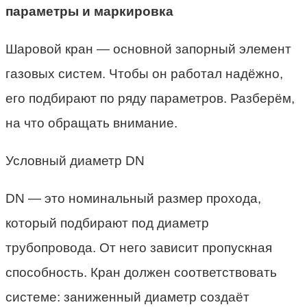
параметры и маркировка
Шаровой кран — основной запорный элемент
газовых систем. Чтобы он работал надёжно,
его подбирают по ряду параметров. Разберём,
на что обращать внимание.
Условный диаметр DN
DN — это номинальный размер прохода,
который подбирают под диаметр
трубопровода. От него зависит пропускная
способность. Кран должен соответствовать
системе: заниженный диаметр создаёт