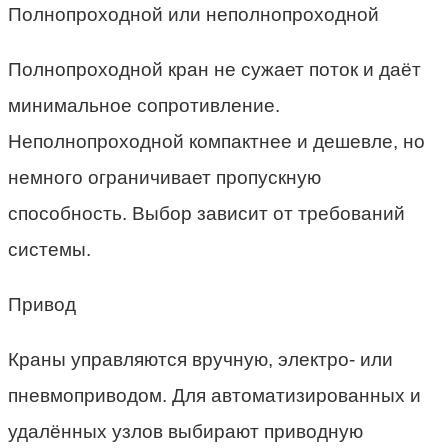
Полнопроходной или неполнопроходной
Полнопроходной кран не сужает поток и даёт
минимальное сопротивление.
Неполнопроходной компактнее и дешевле, но
немного ограничивает пропускную
способность. Выбор зависит от требований
системы.
Привод
Краны управляются вручную, электро- или
пневмоприводом. Для автоматизированных и
удалённых узлов выбирают приводную