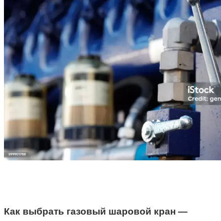
Как выбрать газовый шаровой кран —