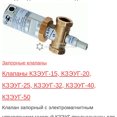
Запорные клапаны
Клапаны КЗЭУГ-15, КЗЭУГ-20,
КЗЭУГ-25, КЗЭУГ-32, КЗЭУГ-40,
КЗЭУГ-50
Клапан запорный с электромагнитным
управлением газовый КЗЭУГ предназначен для