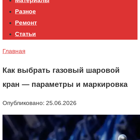
Материалы
Разное
Ремонт
Статьи
Главная
Как выбрать газовый шаровой
кран — параметры и маркировка
Опубликовано:
25.06.2026