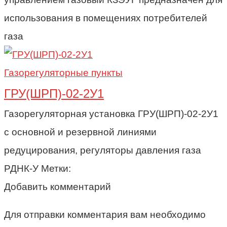
использования в помещениях потребителей
газа
Газорегуляторные пункты
ГРУ(ШРП)-02-2У1
Газорегуляторная установка ГРУ(ШРП)-02-2У1
с основной и резервной линиями
редуцирования, регуляторы давления газа
РДНК-У Метки:
Добавить комментарий
Для отправки комментария вам необходимо