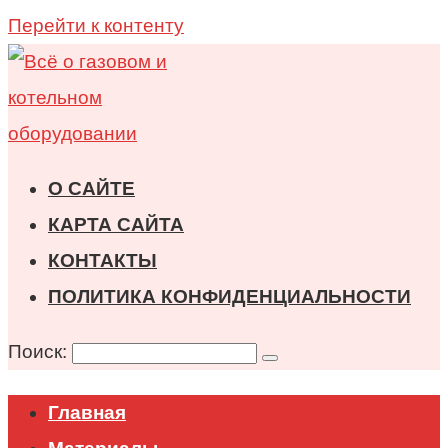
Перейти к контенту
О САЙТЕ
КАРТА САЙТА
КОНТАКТЫ
ПОЛИТИКА КОНФИДЕНЦИАЛЬНОСТИ
Поиск:
Главная