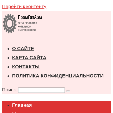
Перейти к контенту
О САЙТЕ
КАРТА САЙТА
КОНТАКТЫ
ПОЛИТИКА КОНФИДЕНЦИАЛЬНОСТИ
Поиск:
Главная