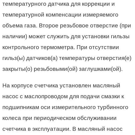
температурного датчика для коррекции и
температурной компенсации измеряемого
объема газа. Второе резьбовое отверстие (при
наличии) может служить для установки гильзы
контрольного термометра. При отсутствии
гильз(ы) датчиков(а) температуры отверстия(е)
закрыты(о) резьбовыми(ой) заглушками(ой).
На корпусе счетчика установлен масляный
насос с маслопроводом для подачи смазки к
подшипникам оси измерительного турбинного
колеса при периодическом обслуживании
счетчика в эксплуатации. В масляный насос