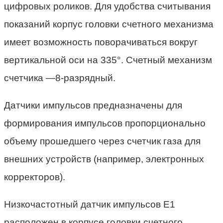
цифровых роликов. Для удобства считывания
показаний корпус головки счетного механизма
имеет возможность поворачиваться вокруг
вертикальной оси на 335°. Счетный механизм
счетчика —8-разрядный.
Датчики импульсов предназначены для
формирования импульсов пропорционально
объему прошедшего через счетчик газа для
внешних устройств (например, электронных
корректоров).
Низкочастотный датчик импульсов Е1
расположен в корпусе головки счетного