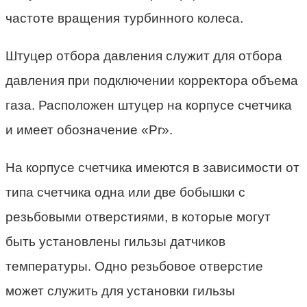
частоте вращения турбинного колеса.
Штуцер отбора давления служит для отбора
давления при подключении корректора объема
газа. Расположен штуцер на корпусе счетчика
и имеет обозначение «Pr».
На корпусе счетчика имеются в зависимости от
типа счетчика одна или две бобышки с
резьбовыми отверстиями, в которые могут
быть установлены гильзы датчиков
температуры. Одно резьбовое отверстие
может служить для установки гильзы