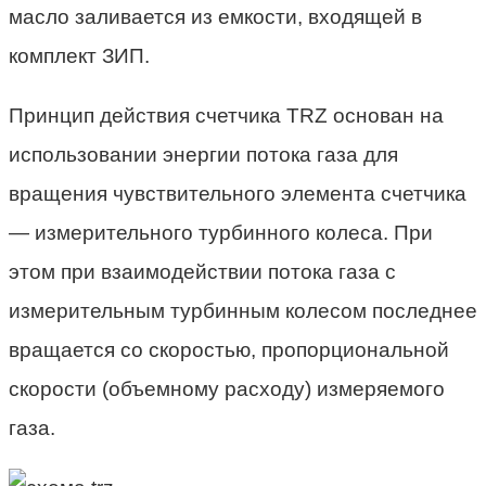
масло заливается из емкости, входящей в
комплект ЗИП.
Принцип действия счетчика TRZ основан на
использовании энергии потока газа для
вращения чувствительного элемента счетчика
— измерительного турбинного колеса. При
этом при взаимодействии потока газа с
измерительным турбинным колесом последнее
вращается со скоростью, пропорциональной
скорости (объемному расходу) измеряемого
газа.