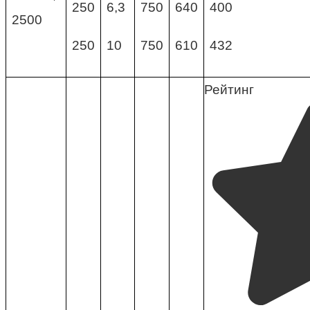
250
6,3
750
640
400
2500
250
10
750
610
432
Рейтинг