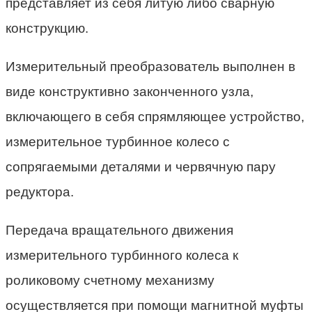
представляет из себя литую либо сварную
конструкцию.
Измерительный преобразователь выполнен в
виде конструктивно законченного узла,
включающего в себя спрямляющее устройство,
измерительное турбинное колесо с
сопрягаемыми деталями и червячную пару
редуктора.
Передача вращательного движения
измерительного турбинного колеса к
роликовому счетному механизму
осуществляется при помощи магнитной муфты