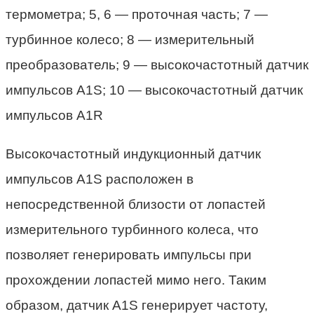
термометра; 5, 6 — проточная часть; 7 —
турбинное колесо; 8 — измерительный
преобразователь; 9 — высокочастотный датчик
импульсов А1S; 10 — высокочастотный датчик
импульсов А1R
Высокочастотный индукционный датчик
импульсов A1S расположен в
непосредственной близости от лопастей
измерительного турбинного колеса, что
позволяет генерировать импульсы при
прохождении лопастей мимо него. Таким
образом, датчик A1S генерирует частоту,