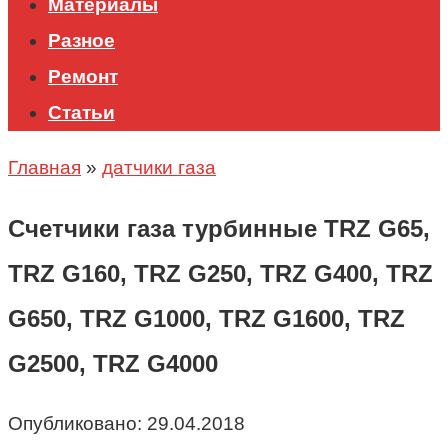
Материалы
Разное
Ремонт
Статьи
Главная
»
датчики газа
Счетчики газа турбинные TRZ G65,
TRZ G160, TRZ G250, TRZ G400, TRZ
G650, TRZ G1000, TRZ G1600, TRZ
G2500, TRZ G4000
Опубликовано:
29.04.2018