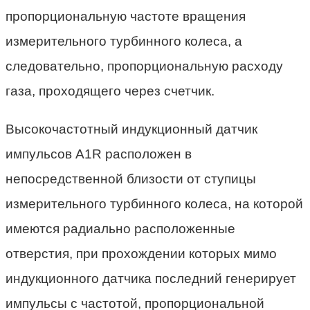
пропорциональную частоте вращения
измерительного турбинного колеса, а
следовательно, пропорциональную расходу
газа, проходящего через счетчик.
Высокочастотный индукционный датчик
импульсов A1R расположен в
непосредственной близости от ступицы
измерительного турбинного колеса, на которой
имеются радиально расположенные
отверстия, при прохождении которых мимо
индукционного датчика последний генерирует
импульсы с частотой, пропорциональной