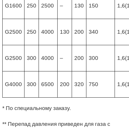
G1600
250
2500
–
130
150
1,6(
G2500
250
4000
130
200
340
1,6(
G2500
300
4000
–
200
300
1,6(
G4000
300
6500
200
320
750
1,6(
* По специальному заказу.
** Перепад давления приведен для газа с