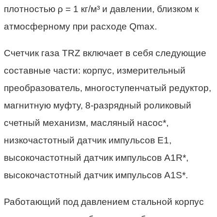
плотностью ρ = 1 кг/м³ и давлении, близком к
атмосферному при расходе Qmaх.
Счетчик газа TRZ включает в себя следующие
составные части: корпус, измерительный
преобразователь, многоступенчатый редуктор,
магнитную муфту, 8-разрядный роликовый
счетный механизм, масляный насос*,
низкочастотный датчик импульсов Е1,
высокочастотный датчик импульсов A1R*,
высокочастотный датчик импульсов A1S*.
Работающий под давлением стальной корпус