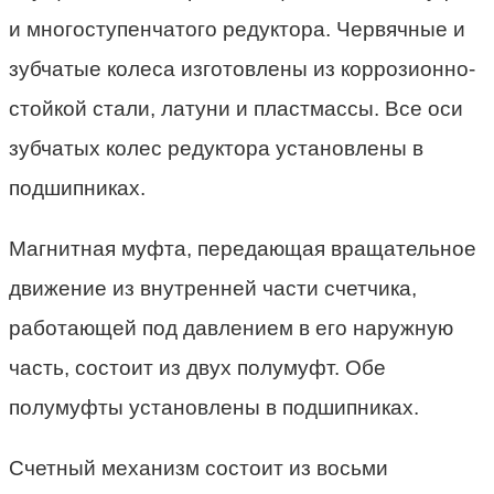
и многоступенчатого редуктора. Червячные и
зубчатые колеса изготовлены из коррозионно-
стойкой стали, латуни и пластмассы. Все оси
зубчатых колес редуктора установлены в
подшипниках.
Магнитная муфта, передающая вращательное
движение из внутренней части счетчика,
работающей под давлением в его наружную
часть, состоит из двух полумуфт. Обе
полумуфты установлены в подшипниках.
Счетный механизм состоит из восьми