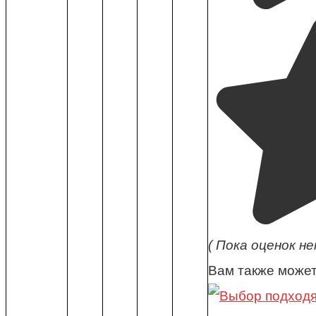
( Пока оценок не
Вам также может