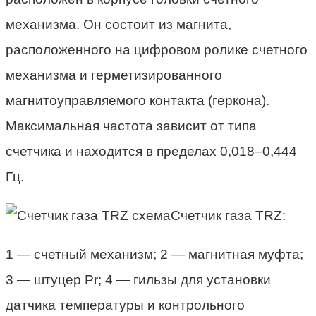
механизма. Он состоит из магнита,
расположенного на цифровом ролике счетного
механизма и герметизированного
магнитоуправляемого контакта (геркона).
Максимальная частота зависит от типа
счетчика и находится в пределах 0,018–0,444
Гц.
Счетчик газа TRZ:
1 — счетный механизм; 2 — магнитная муфта;
3 — штуцер Рr; 4 — гильзы для установки
датчика температуры и контрольного