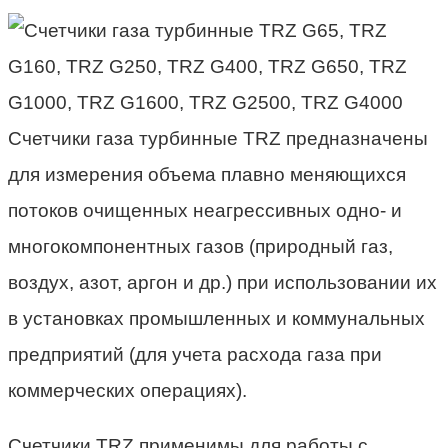
Счетчики газа турбинные TRZ предназначены
для измерения объема плавно меняющихся
потоков очищенных неагрессивных одно- и
многокомпонентных газов (природный газ,
воздух, азот, аргон и др.) при использовании их
в установках промышленных и коммунальных
предприятий (для учета расхода газа при
коммерческих операциях).
Счетчики TRZ применимы для работы с