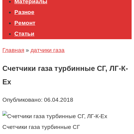
Материалы
Разное
Ремонт
Статьи
Главная
»
датчики газа
Счетчики газа турбинные СГ, ЛГ-К-
Ех
Опубликовано:
06.04.2018
Счетчики газа турбинные СГ