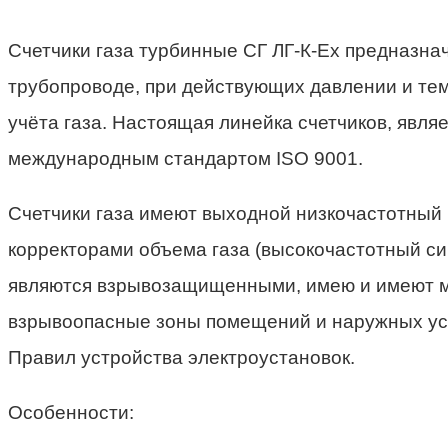
Счетчики газа турбинные СГ ЛГ-К-Ех предназна
трубопроводе, при действующих давлении и тем
учёта газа. Настоящая линейка счетчиков, явля
международным стандартом ISO 9001.
Счетчики газа имеют выходной низкочастотный
корректорами объема газа (высокочастотный сиг
являются взрывозащищенными, имею и имеют ма
взрывоопасные зоны помещений и наружных уст
Правил устройства электроустановок.
Особенности: