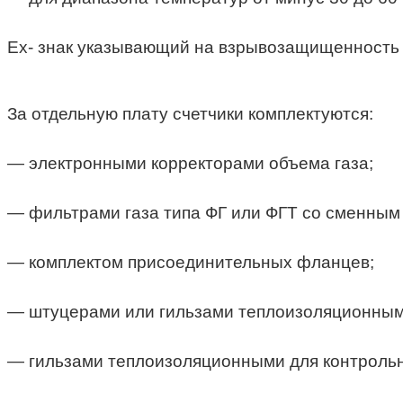
Ех- знак указывающий на взрывозащищенность 
За отдельную плату счетчики комплектуются:
— электронными корректорами объема газа;
— фильтрами газа типа ФГ или ФГТ со сменны
— комплектом присоединительных фланцев;
— штуцерами или гильзами теплоизоляционным
— гильзами теплоизоляционными для контрольн