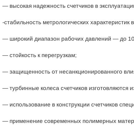
— высокая надежность счетчиков в эксплуатаци
-стабильность метрологических характеристик 
— широкий диапазон рабочих давлений — до 1
— стойкость к перегрузкам;
— защищенность от несанкционированного влия
— турбинные колеса счетчиков изготовляются 
— использование в конструкции счетчиков спе
— применение современных полимерных матер