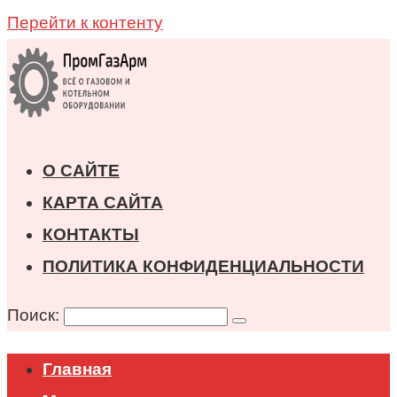
Перейти к контенту
О САЙТЕ
КАРТА САЙТА
КОНТАКТЫ
ПОЛИТИКА КОНФИДЕНЦИАЛЬНОСТИ
Поиск:
Главная