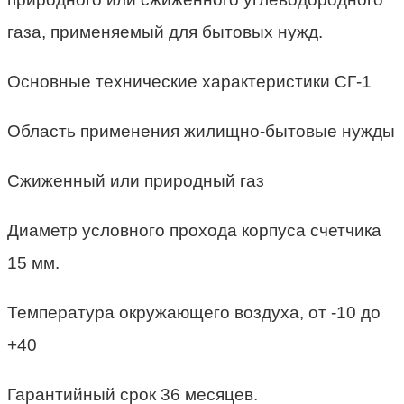
газа, применяемый для бытовых нужд.
Основные технические характеристики СГ-1
Область применения жилищно-бытовые нужды
Cжиженный или природный газ
Диаметр условного прохода корпуса счетчика
15 мм.
Температура окружающего воздуха, от -10 до
+40
Гарантийный срок 36 месяцев.