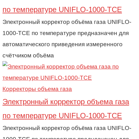
по температуре UNIFLO-1000-TCE
Электронный корректор объёма газа UNIFLO-
1000-TCE по температуре предназначен для
автоматического приведения измеренного
счётчиком объёма
Корректоры объема газа
Электронный корректор объема газа
по температуре UNIFLO-1000-TCE
Электронный корректор объёма газа UNIFLO-