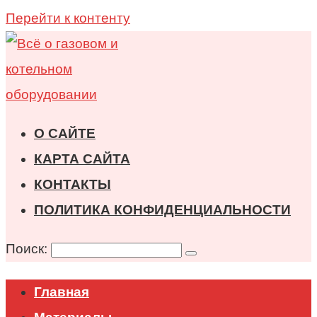
Перейти к контенту
О САЙТЕ
КАРТА САЙТА
КОНТАКТЫ
ПОЛИТИКА КОНФИДЕНЦИАЛЬНОСТИ
Поиск:
Главная