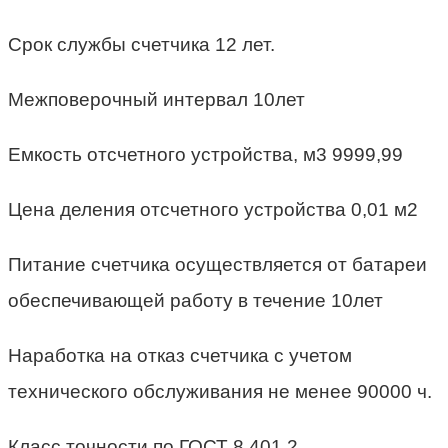
Срок службы счетчика 12 лет.
Межповерочный интервал 10лет
Емкость отсчетного устройства, м3 9999,99
Цена деления отсчетного устройства 0,01 м2
Питание счетчика осуществляется от батареи
обеспечивающей работу в течение 10лет
Наработка на отказ счетчика с учетом
технического обслуживания не менее 90000 ч.
Класс точности по ГОСТ 8.401 2