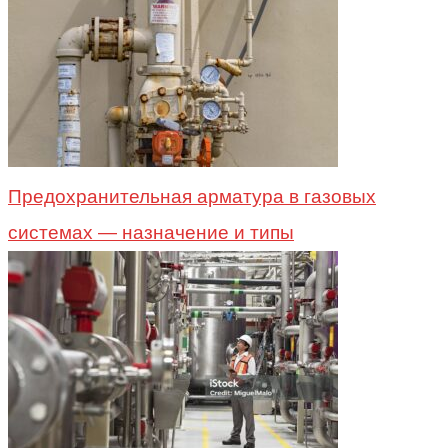
Предохранительная арматура в газовых
системах — назначение и типы