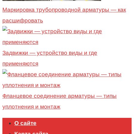
Маркировка трубопроводной арматуры — как
расшифровать
Задвижки — устройство виды и где
применяются
Фланцевое соединение арматуры — типы
уплотнения и монтаж
О сайте
Карта сайта