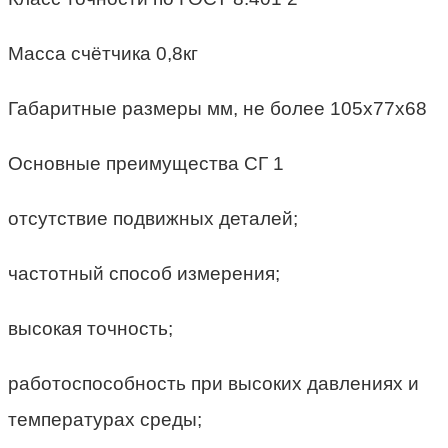
Масса счётчика 0,8кг
Габаритные размеры мм, не более 105х77х68
Основные преимущества СГ 1
отсутствие подвижных деталей;
частотный способ измерения;
высокая точность;
работоспособность при высоких давлениях и
температурах среды;