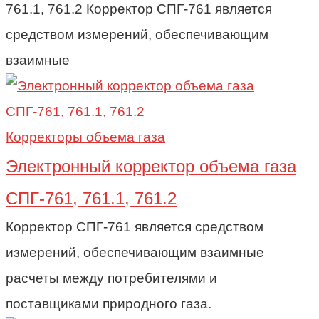
761.1, 761.2 Корректор СПГ-761 является
средством измерений, обеспечивающим
взаимные
Корректоры объема газа
Электронный корректор объема газа
СПГ-761, 761.1, 761.2
Корректор СПГ-761 является средством
измерений, обеспечивающим взаимные
расчеты между потребителями и
поставщиками природного газа.