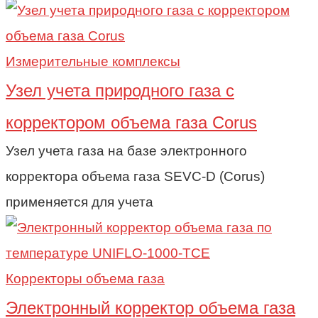
Измерительные комплексы
Узел учета природного газа c
корректором объема газа Corus
Узел учета газа на базе электронного
корректора объема газа SEVC-D (Corus)
применяется для учета
Корректоры объема газа
Электронный корректор объема газа