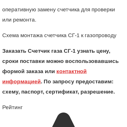
оперативную замену счетчика для проверки
или ремонта.
Схема монтажа счетчика СГ-1 к газопроводу
Заказать Счетчик газа СГ-1 узнать цену,
сроки поставки можно воспользовавшись
формой заказа или
контактной
информацией
. По запросу предоставим:
схему, паспорт, сертификат, разрешение.
Рейтинг