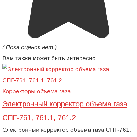
( Пока оценок нет )
Вам также может быть интересно
Корректоры объема газа
Электронный корректор объема газа
СПГ-761, 761.1, 761.2
Электронный корректор объема газа СПГ-761,