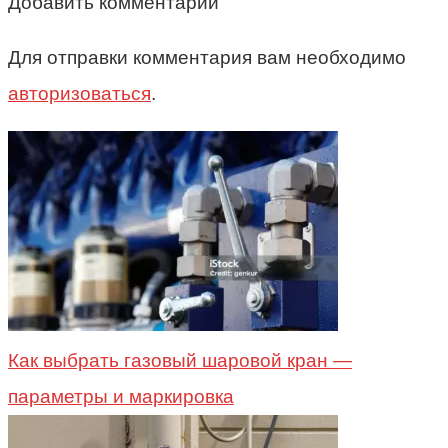
Добавить комментарий
Для отправки комментария вам необходимо
авторизоваться
.
Как выбрать газовый шаровой кран —
параметры и маркировка