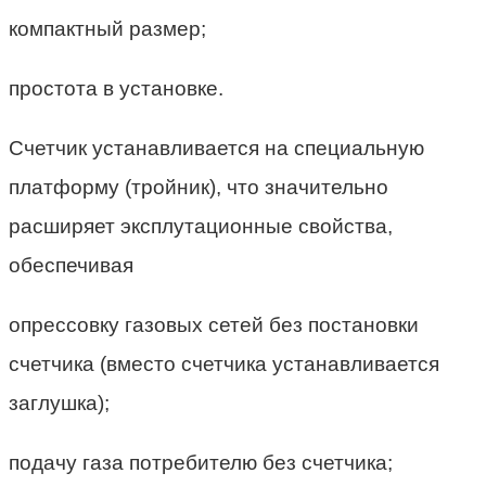
компактный размер;
простота в установке.
Счетчик устанавливается на специальную
платформу (тройник), что значительно
расширяет эксплутационные свойства,
обеспечивая
опрессовку газовых сетей без постановки
счетчика (вместо счетчика устанавливается
заглушка);
подачу газа потребителю без счетчика;