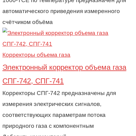
1000-TCE по температуре предназначен для
автоматического приведения измеренного
счётчиком объёма
Корректоры объема газа
Электронный корректор объема газа
СПГ-742, СПГ-741
Корректоры СПГ-742 предназначены для
измерения электрических сигналов,
соответствующих параметрам потока
природного газа с компонентным