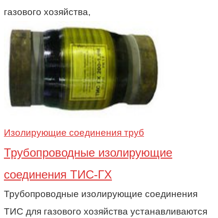
газового хозяйства,
Изолирующие соединения труб
Трубопроводные изолирующие
соединения ТИС-ГХ
Трубопроводные изолирующие соединения
ТИС для газового хозяйства устанавливаются