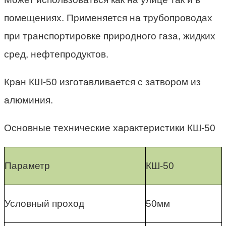
помещениях. Применяется на трубопроводах
при транспортировке природного газа, жидких
сред, нефтепродуктов.
Кран КШ-50 изготавливается с затвором из
алюминия.
Основные технические характеристики КШ-50
Параметр
КШ-50
Условный проход
50мм