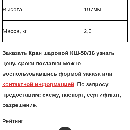
Высота
197мм
Масса, кг
2,5
Заказать Кран шаровой КШ-50/16 узнать
цену, сроки поставки можно
воспользовавшись формой заказа или
контактной информацией
. По запросу
предоставим: схему, паспорт, сертификат,
разрешение.
Рейтинг