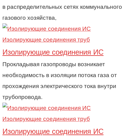
в распределительных сетях коммунального
газового хозяйства,
Изолирующие соединения труб
Изолирующие соединения ИС
Прокладывая газопроводы возникает
необходимость в изоляции потока газа от
прохождения электрического тока внутри
трубопровода.
Изолирующие соединения труб
Изолирующие соединения ИС