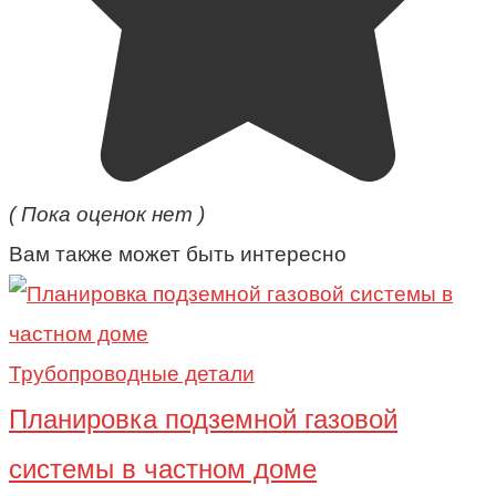
( Пока оценок нет )
Вам также может быть интересно
Трубопроводные детали
Планировка подземной газовой
системы в частном доме