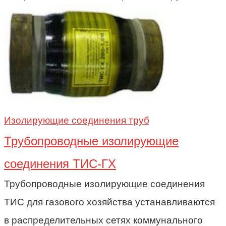
Изолирующие соединения труб
Трубопроводные изолирующие
соединения ТИС-ГХ
Трубопроводные изолирующие соединения
ТИС для газового хозяйства устанавливаются
в распределительных сетях коммунального