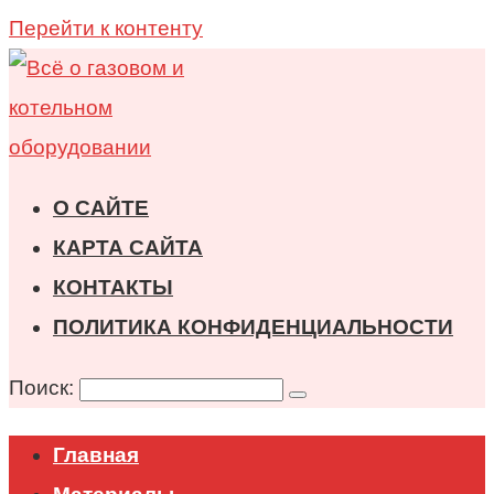
Перейти к контенту
О САЙТЕ
КАРТА САЙТА
КОНТАКТЫ
ПОЛИТИКА КОНФИДЕНЦИАЛЬНОСТИ
Поиск:
Главная