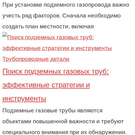
При установке подземного газопровода важно
учесть ряд факторов. Сначала необходимо
создать план местности, включая
Трубопроводные детали
Поиск подземных газовых труб:
эффективные стратегии и
инструменты
Подземные газовые трубы являются
объектами повышенной важности и требуют
специального внимания при их обнаружении.