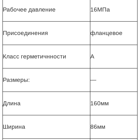
Рабочее давление
16МПа
Присоединения
фланцевое
Класс герметичнности
А
Размеры:
—
Длина
160мм
Ширина
86мм