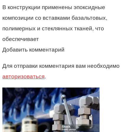
В конструкции применены эпоксидные
композиции cо вставками базальтовых,
полимерных и стеклянных тканей, что
обеспечивает
Добавить комментарий
Для отправки комментария вам необходимо
авторизоваться
.