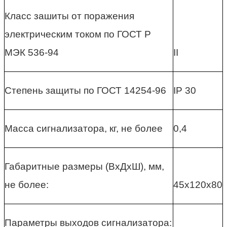
Класс зашиты от поражения
электрическим током по ГОСТ Р
МЭК 536-94
II
Степень защиты по ГОСТ 14254-96
IP 30
Масса сигнализатора, кг, не более
0,4
Габаритные размеры (ВхДхШ), мм,
не более:
45x120x80
Параметры выходов сигнализатора: