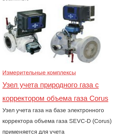
Измерительные комплексы
Узел учета природного газа c
корректором объема газа Corus
Узел учета газа на базе электронного
корректора объема газа SEVC-D (Corus)
применяется для учета