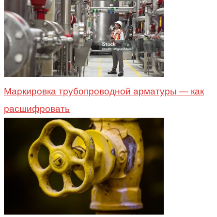
Маркировка трубопроводной арматуры — как
расшифровать