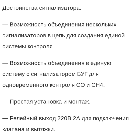
Достоинства сигнализатора:
— Возможность объединения нескольких
сигнализаторов в цепь для создания единой
системы контроля.
— Возможность объединения в единую
систему с сигнализатором БУГ для
одновременного контроля СО и СН4.
— Простая установка и монтаж.
— Релейный выход 220В 2А для подключения
клапана и вытяжки.