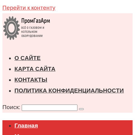
Перейти к контенту
О САЙТЕ
КАРТА САЙТА
КОНТАКТЫ
ПОЛИТИКА КОНФИДЕНЦИАЛЬНОСТИ
Поиск:
Главная