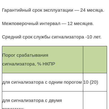
Гарантийный срок эксплуатации — 24 месяца.
Межповерочный интервал — 12 месяцев.
Средний срок службы сигнализатора -10 лет.
Порог срабатывания
сигнализатора, % НКПР
для сигнализатора с одним порогом
10 (20)
для сигнализатора с двумя