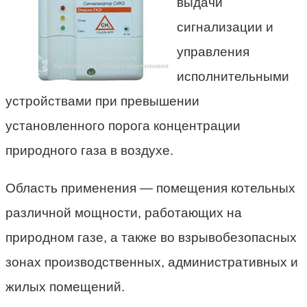
выдачи
сигнализации и
управления
исполнительными
устройствами при превышении
установленного порога концентрации
природного газа в воздухе.
Область применения — помещения котельных
различной мощности, работающих на
природном газе, а также во взрывобезопасных
зонах производственных, административных и
жилых помещений.