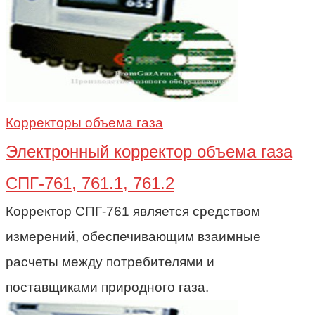
Корректоры объема газа
Электронный корректор объема газа
СПГ-761, 761.1, 761.2
Корректор СПГ-761 является средством
измерений, обеспечивающим взаимные
расчеты между потребителями и
поставщиками природного газа.