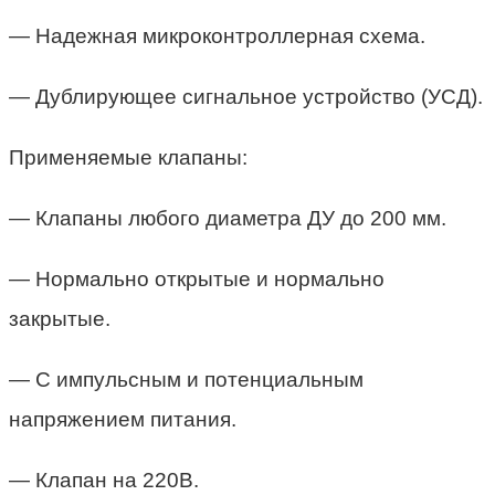
— Надежная микроконтроллерная схема.
— Дублирующее сигнальное устройство (УСД).
Применяемые клапаны:
— Клапаны любого диаметра ДУ до 200 мм.
— Нормально открытые и нормально
закрытые.
— С импульсным и потенциальным
напряжением питания.
— Клапан на 220В.