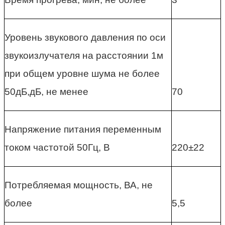
Уровень звукового давления по оси
звукоизлучателя на расстоянии 1м
при общем уровне шума не более
50дБ,дБ, не менее
70
Напряжение питания переменным
током частотой 50Гц, В
220±22
Потребляемая мощность, ВА, не
более
5,5