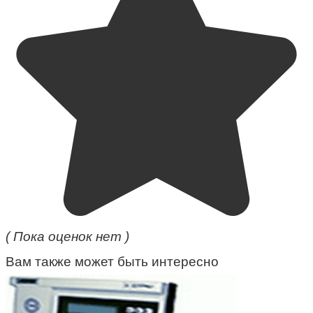
( Пока оценок нет )
Вам также может быть интересно