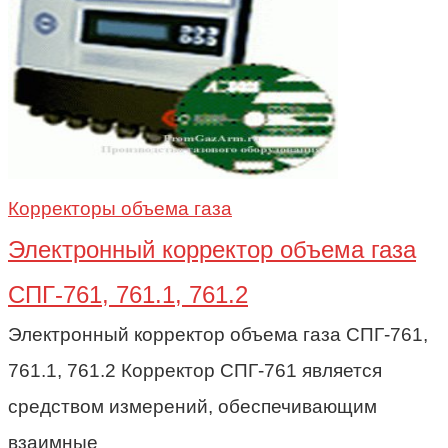
Корректоры объема газа
Электронный корректор объема газа
СПГ-761, 761.1, 761.2
Электронный корректор объема газа СПГ-761,
761.1, 761.2 Корректор СПГ-761 является
средством измерений, обеспечивающим
взаимные