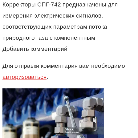
Корректоры СПГ-742 предназначены для
измерения электрических сигналов,
соответствующих параметрам потока
природного газа с компонентным
Добавить комментарий
Для отправки комментария вам необходимо
авторизоваться
.