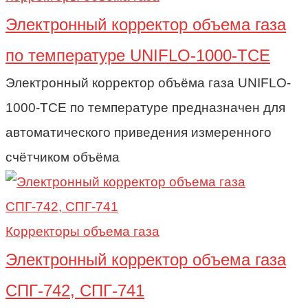
Электронный корректор объема газа
по температуре UNIFLO-1000-TCE
Электронный корректор объёма газа UNIFLO-
1000-TCE по температуре предназначен для
автоматического приведения измеренного
счётчиком объёма
Корректоры объема газа
Электронный корректор объема газа
СПГ-742, СПГ-741