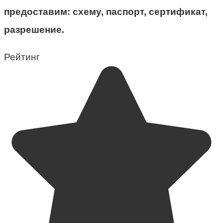
предоставим: схему, паспорт, сертификат,
разрешение.
Рейтинг