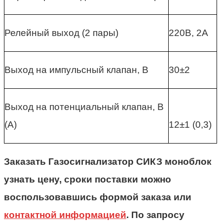
Релейный выход (2 пары)
220В, 2А
Выход на импульсный клапан, В
30±2
Выход на потенциальный клапан, В
(А)
12±1 (0,3)
Заказать Газосигнализатор СИКЗ моноблок
узнать цену, сроки поставки можно
воспользовавшись формой заказа или
контактной информацией
. По запросу