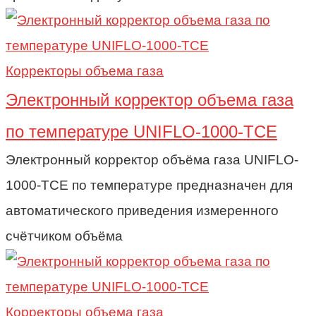
Корректоры объема газа
Электронный корректор объема газа
по температуре UNIFLO-1000-TCE
Электронный корректор объёма газа UNIFLO-
1000-TCE по температуре предназначен для
автоматического приведения измеренного
счётчиком объёма
Корректоры объема газа