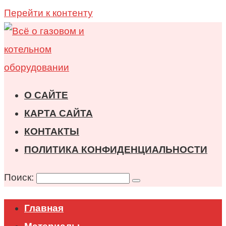
Перейти к контенту
О САЙТЕ
КАРТА САЙТА
КОНТАКТЫ
ПОЛИТИКА КОНФИДЕНЦИАЛЬНОСТИ
Поиск:
Главная