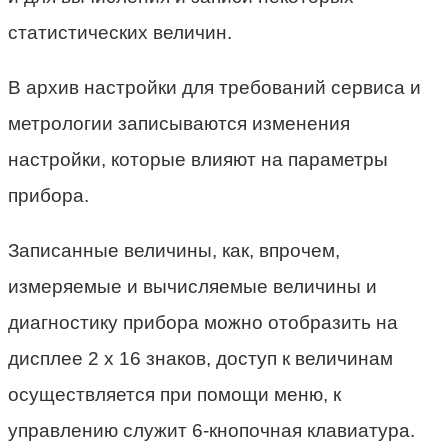
статистических величин.
В архив настройки для требований сервиса и
метрологии записываются изменения
настройки, которые влияют на параметры
прибора.
Записанные величины, как, впрочем,
измеряемые и вычисляемые величины и
диагностику прибора можно отобразить на
дисплее 2 x 16 знаков, доступ к величинам
осуществляется при помощи меню, к
управлению служит 6-кнопочная клавиатура.