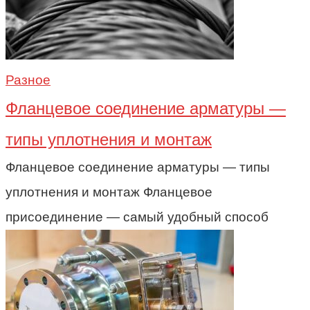
Разное
Фланцевое соединение арматуры —
типы уплотнения и монтаж
Фланцевое соединение арматуры — типы
уплотнения и монтаж Фланцевое
присоединение — самый удобный способ