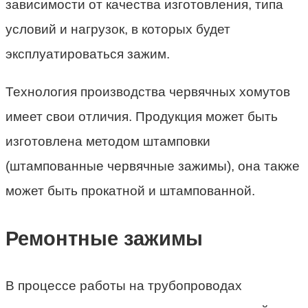
зависимости от качества изготовления, типа
условий и нагрузок, в которых будет
эксплуатироваться зажим.
Технология производства червячных хомутов
имеет свои отличия. Продукция может быть
изготовлена методом штамповки
(штампованные червячные зажимы), она также
может быть прокатной и штампованной.
Ремонтные зажимы
В процессе работы на трубопроводах