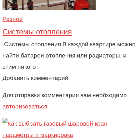
Разное
Системы отопления
Системы отопления В каждой квартире можно
найти батареи отопления или радиаторы, и
этим никого
Добавить комментарий
Для отправки комментария вам необходимо
авторизоваться
.