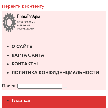
Перейти к контенту
О САЙТЕ
КАРТА САЙТА
КОНТАКТЫ
ПОЛИТИКА КОНФИДЕНЦИАЛЬНОСТИ
Поиск:
Главная