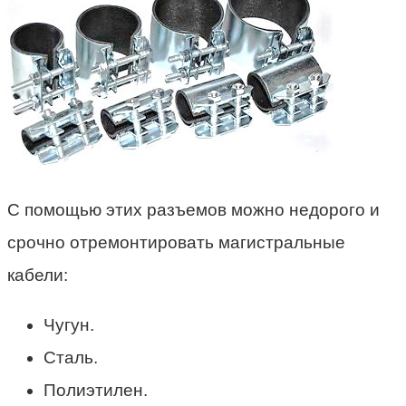
С помощью этих разъемов можно недорого и
срочно отремонтировать магистральные
кабели:
Чугун.
Сталь.
Полиэтилен.