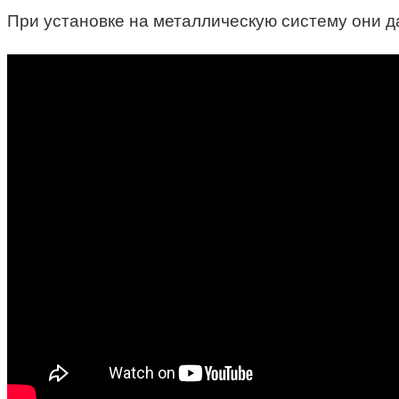
При установке на металлическую систему они д