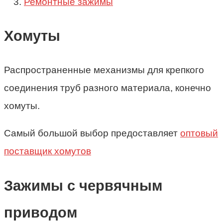
Ремонтные зажимы
Хомуты
Распространенные механизмы для крепкого
соединения труб разного материала, конечно
хомуты.
Самый большой выбор предоставляет
оптовый
поставщик хомутов
Зажимы с червячным
приводом