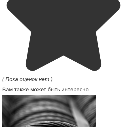
( Пока оценок нет )
Вам также может быть интересно