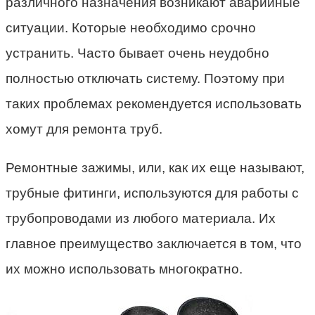
различного назначения возникают аварийные
ситуации. Которые необходимо срочно
устранить. Часто бывает очень неудобно
полностью отключать систему. Поэтому при
таких проблемах рекомендуется использовать
хомут для ремонта труб.
Ремонтные зажимы, или, как их еще называют,
трубные фитинги, используются для работы с
трубопроводами из любого материала. Их
главное преимущество заключается в том, что
их можно использовать многократно.