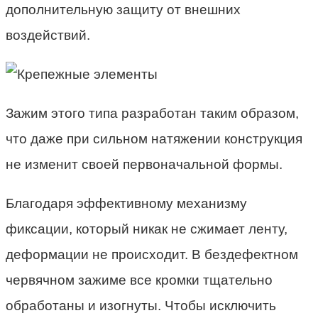
дополнительную защиту от внешних
воздействий.
Зажим этого типа разработан таким образом,
что даже при сильном натяжении конструкция
не изменит своей первоначальной формы.
Благодаря эффективному механизму
фиксации, который никак не сжимает ленту,
деформации не происходит. В бездефектном
червячном зажиме все кромки тщательно
обработаны и изогнуты. Чтобы исключить