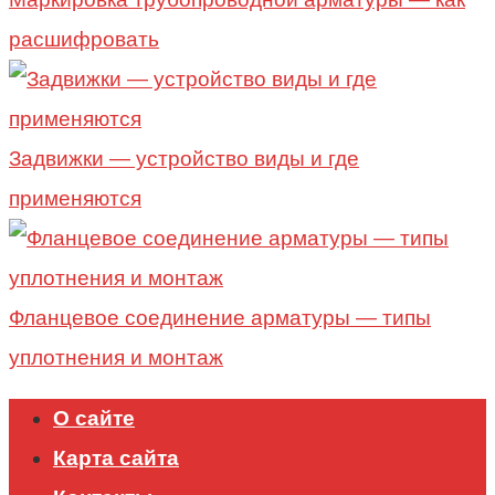
расшифровать
Задвижки — устройство виды и где
применяются
Фланцевое соединение арматуры — типы
уплотнения и монтаж
О сайте
Карта сайта