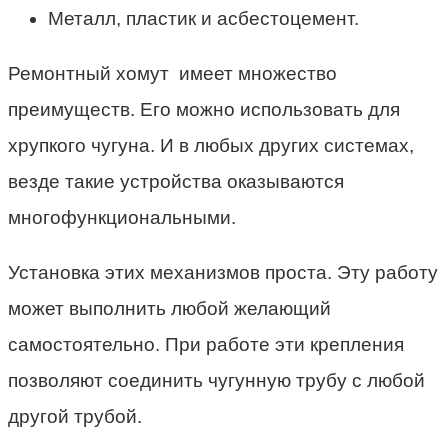
Металл, пластик и асбестоцемент.
Ремонтный хомут имеет множество
преимуществ. Его можно использовать для
хрупкого чугуна. И в любых других системах,
везде такие устройства оказываются
многофункциональными.
Установка этих механизмов проста. Эту работу
может выполнить любой желающий
самостоятельно. При работе эти крепления
позволяют соединить чугунную трубу с любой
другой трубой.