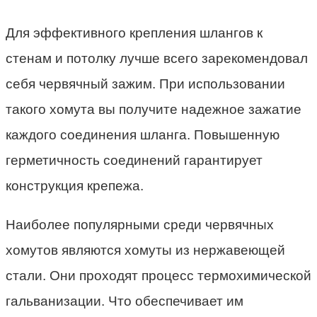
Для эффективного крепления шлангов к
стенам и потолку лучше всего зарекомендовал
себя червячный зажим. При использовании
такого хомута вы получите надежное зажатие
каждого соединения шланга. Повышенную
герметичность соединений гарантирует
конструкция крепежа.
Наиболее популярными среди червячных
хомутов являются хомуты из нержавеющей
стали. Они проходят процесс термохимической
гальванизации. Что обеспечивает им