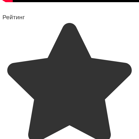
Рейтинг