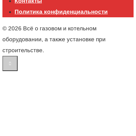
Контакты
Политика конфиденциальности
© 2026 Всё о газовом и котельном
оборудовании, а также установке при
строительстве.