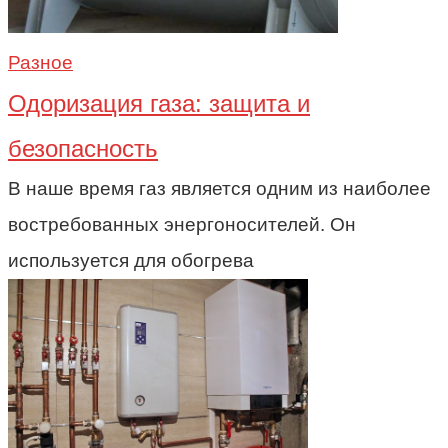
Разное
Одоризация газа: защита и
безопасность
В наше время газ является одним из наиболее
востребованных энергоносителей. Он
используется для обогрева