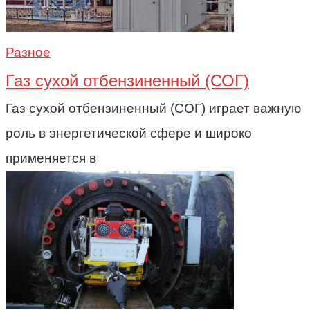
Разное
Газ сухой отбензиненный (СОГ)
Газ сухой отбензиненный (СОГ) играет важную
роль в энергетической сфере и широко
применяется в