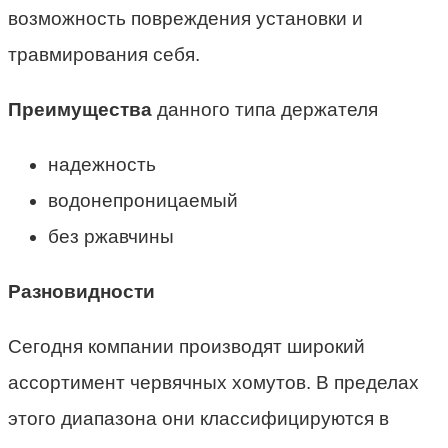
возможность повреждения установки и
травмирования себя.
Преимущества
данного типа держателя
надежность
водонепроницаемый
без ржавчины
Разновидности
Сегодня компании производят широкий
ассортимент червячных хомутов. В пределах
этого диапазона они классифицируются в