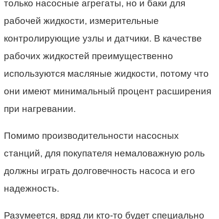
только насосные агрегаты, но и баки для
рабочей жидкости, измерительные
контролирующие узлы и датчики. В качестве
рабочих жидкостей преимущественно
используются масляные жидкости, потому что
они имеют минимальный процент расширения
при нагревании.
Помимо производительности насосных
станций, для покупателя немаловажную роль
должны играть долговечность насоса и его
надежность.
Разумеется, вряд ли кто-то будет специально