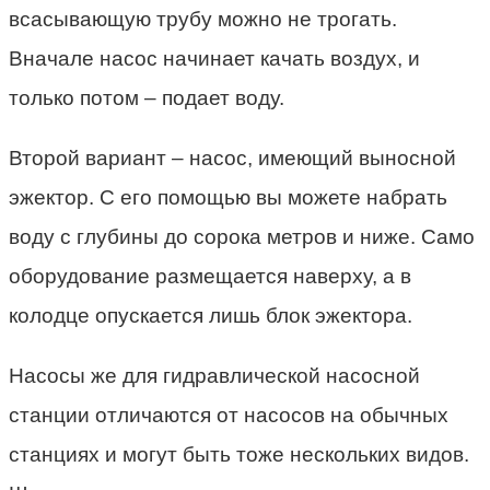
всасывающую трубу можно не трогать.
Вначале насос начинает качать воздух, и
только потом – подает воду.
Второй вариант – насос, имеющий выносной
эжектор. С его помощью вы можете набрать
воду с глубины до сорока метров и ниже. Само
оборудование размещается наверху, а в
колодце опускается лишь блок эжектора.
Насосы же для гидравлической насосной
станции отличаются от насосов на обычных
станциях и могут быть тоже нескольких видов.