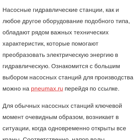
Насосные гидравлические станции, как и
любое другое оборудование подобного типа,
обладают рядом важных технических
характеристик, которые помогают
преобразовать электрическую энергию в
гидравлическую. Ознакомится с большим
выбором насосных станций для производства
можно на
pneumax.ru
перейдя по ссылке.
Для обычных насосных станций ключевой
момент очевидным образом, возникает в
ситуации, когда одновременно открыты все
краны. Соответственно, напор воды