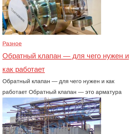
Разное
Обратный клапан — для чего нужен и
как работает
Обратный клапан — для чего нужен и как
работает Обратный клапан — это арматура