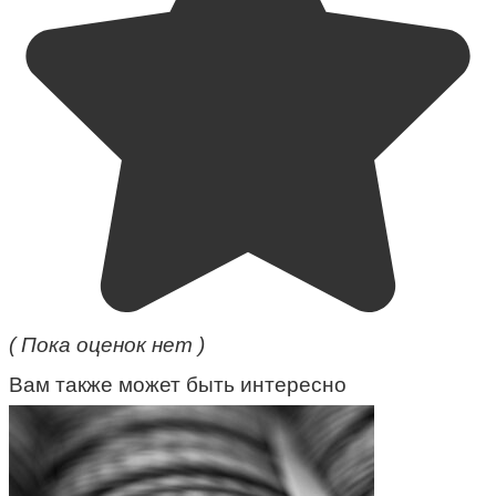
( Пока оценок нет )
Вам также может быть интересно