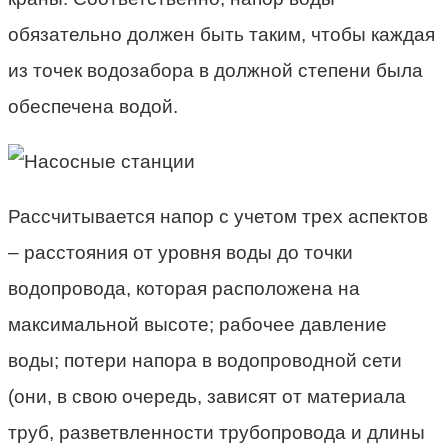
обязательно должен быть таким, чтобы каждая
из точек водозабора в должной степени была
обеспечена водой.
Рассчитывается напор с учетом трех аспектов
– расстояния от уровня воды до точки
водопровода, которая расположена на
максимальной высоте; рабочее давление
воды; потери напора в водопроводной сети
(они, в свою очередь, зависят от материала
труб, разветвленности трубопровода и длины