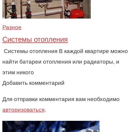
Разное
Системы отопления
Системы отопления В каждой квартире можно
найти батареи отопления или радиаторы, и
этим никого
Добавить комментарий
Для отправки комментария вам необходимо
авторизоваться
.