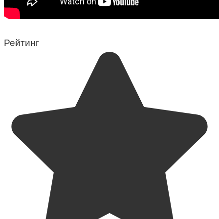
Рейтинг