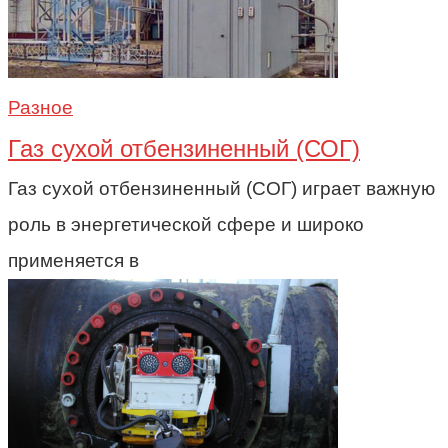
Разное
Газ сухой отбензиненный (СОГ)
Газ сухой отбензиненный (СОГ) играет важную
роль в энергетической сфере и широко
применяется в