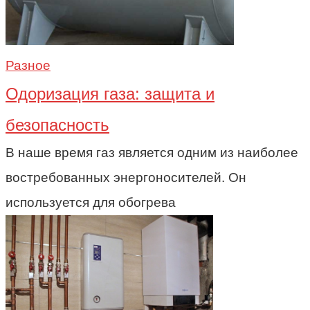
Разное
Одоризация газа: защита и
безопасность
В наше время газ является одним из наиболее
востребованных энергоносителей. Он
используется для обогрева