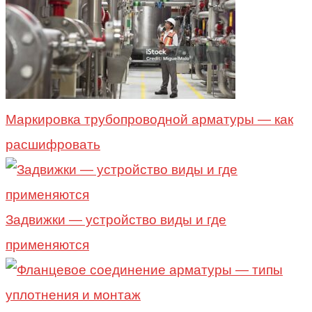
Маркировка трубопроводной арматуры — как
расшифровать
Задвижки — устройство виды и где
применяются