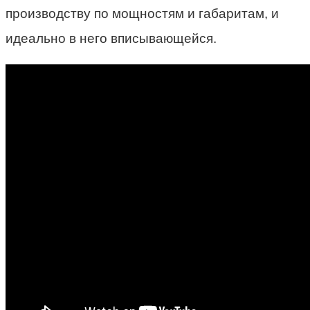
производству по мощностям и габаритам, и
идеально в него вписывающейся.