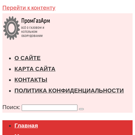
Перейти к контенту
О САЙТЕ
КАРТА САЙТА
КОНТАКТЫ
ПОЛИТИКА КОНФИДЕНЦИАЛЬНОСТИ
Поиск:
Главная