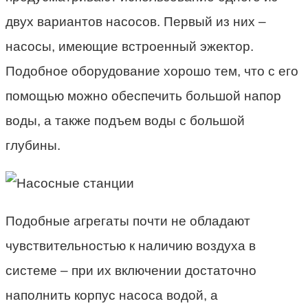
двух вариантов насосов. Первый из них –
насосы, имеющие встроенный эжектор.
Подобное оборудование хорошо тем, что с его
помощью можно обеспечить большой напор
воды, а также подъем воды с большой
глубины.
Подобные агрегаты почти не обладают
чувствительностью к наличию воздуха в
системе – при их включении достаточно
наполнить корпус насоса водой, а