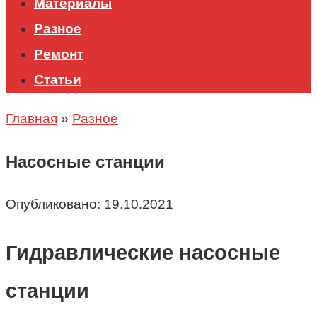
Материалы
Разное
Ремонт
Статьи
Главная
»
Разное
Насосные станции
Опубликовано:
19.10.2021
Гидравлические насосные
станции