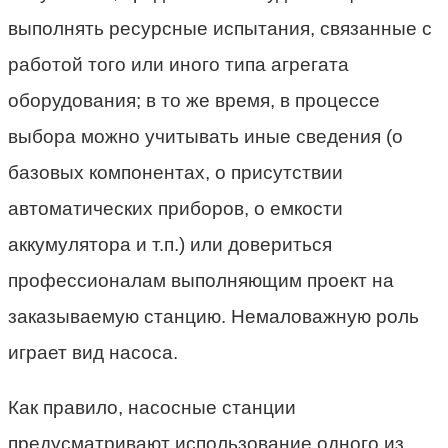
выполнять ресурсные испытания, связанные с
работой того или иного типа агрегата
оборудования; в то же время, в процессе
выбора можно учитывать иные сведения (о
базовых компонентах, о присутствии
автоматических приборов, о емкости
аккумулятора и т.п.) или довериться
профессионалам выполняющим проект на
заказываемую станцию. Немаловажную роль
играет вид насоса.
Как правило, насосные станции
предусматривают использование одного из