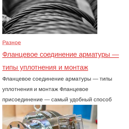
Разное
Фланцевое соединение арматуры —
типы уплотнения и монтаж
Фланцевое соединение арматуры — типы
уплотнения и монтаж Фланцевое
присоединение — самый удобный способ