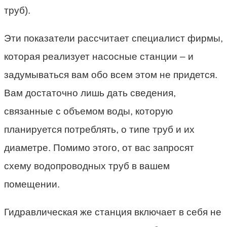
труб).
Эти показатели рассчитает специалист фирмы,
которая реализует насосные станции – и
задумываться вам обо всем этом не придется.
Вам достаточно лишь дать сведения,
связанные с объемом воды, которую
планируется потреблять, о типе труб и их
диаметре. Помимо этого, от вас запросят
схему водопроводных труб в вашем
помещении.
Гидравлическая же станция включает в себя не