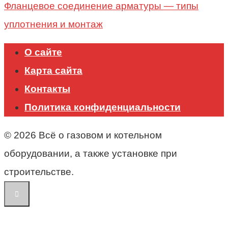
Фланцевое соединение арматуры — типы
уплотнения и монтаж
О сайте
Карта сайта
Контакты
Политика конфиденциальности
© 2026 Всё о газовом и котельном
оборудовании, а также установке при
строительстве.