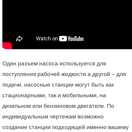
Один разъем насоса используется для
поступления рабочей жидкости а другой – для
подачи. насосные станции могут быть как
стационарными, так и мобильными, на
дизельном или бензиновом двигателе. По
индивидуальным чертежам возможно
создание станции подходящей именно вашему