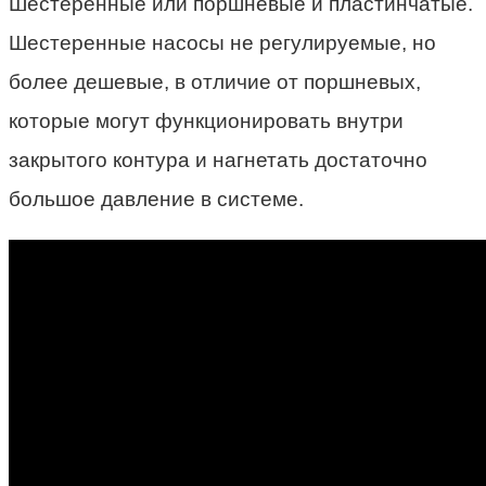
Шестеренные или поршневые и пластинчатые.
Шестеренные насосы не регулируемые, но
более дешевые, в отличие от поршневых,
которые могут функционировать внутри
закрытого контура и нагнетать достаточно
большое давление в системе.