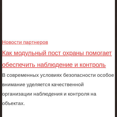
Новости партнеров
Как модульный пост охраны помогает
обеспечить наблюдение и контроль
В современных условиях безопасности особое
внимание уделяется качественной
организации наблюдения и контроля на
объектах.