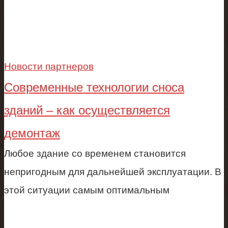
Новости партнеров
Современные технологии сноса
зданий – как осуществляется
демонтаж
Любое здание со временем становится
непригодным для дальнейшей эксплуатации. В
этой ситуации самым оптимальным