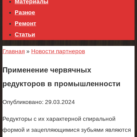
Материалы
Разное
Ремонт
Статьи
Главная
»
Новости партнеров
Применение червячных
редукторов в промышленности
Опубликовано:
29.03.2024
Редукторы с их характерной спиральной
формой и зацепляющимися зубьями являются