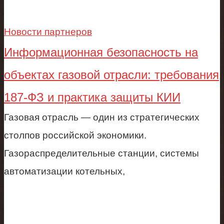
Новости партнеров
Информационная безопасность на
объектах газовой отрасли: требования
187-ФЗ и практика защиты КИИ
Газовая отрасль — один из стратегических
столпов российской экономики.
Газораспределительные станции, системы
автоматизации котельных,