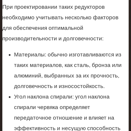
При проектировании таких редукторов
необходимо учитывать несколько факторов
для обеспечения оптимальной
производительности и долговечности:
Материалы: обычно изготавливаются из
таких материалов, как сталь, бронза или
алюминий, выбранных за их прочность,
долговечность и износостойкость.
Угол наклона спирали: угол наклона
спирали червяка определяет
передаточное отношение и влияет на
эффективность и несущую способность