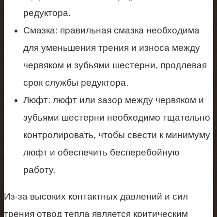
редуктора.
Смазка: правильная смазка необходима
для уменьшения трения и износа между
червяком и зубьями шестерни, продлевая
срок службы редуктора.
Люфт: люфт или зазор между червяком и
зубьями шестерни необходимо тщательно
контролировать, чтобы свести к минимуму
люфт и обеспечить бесперебойную
работу.
Из-за высоких контактных давлений и сил
трения отвод тепла является критическим