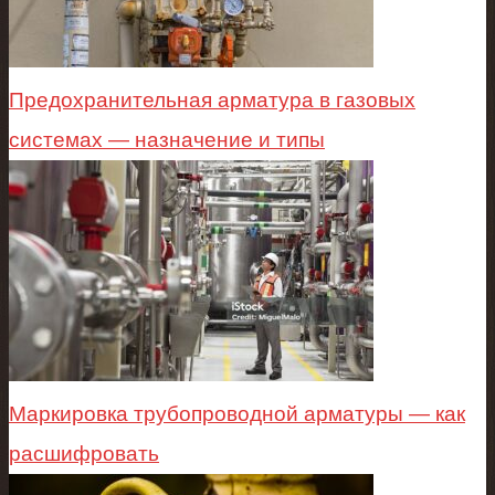
Предохранительная арматура в газовых
системах — назначение и типы
Маркировка трубопроводной арматуры — как
расшифровать