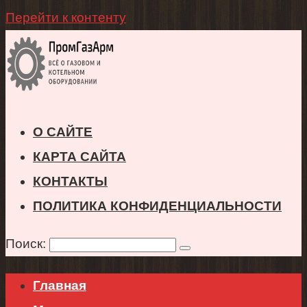
Перейти к контенту
О САЙТЕ
КАРТА САЙТА
КОНТАКТЫ
ПОЛИТИКА КОНФИДЕНЦИАЛЬНОСТИ
Поиск:
Главная