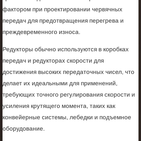
фактором при проектировании червячных
передач для предотвращения перегрева и
преждевременного износа.
Редукторы обычно используются в коробках
передач и редукторах скорости для
достижения высоких передаточных чисел, что
делает их идеальными для применений,
требующих точного регулирования скорости и
усиления крутящего момента, таких как
конвейерные системы, лебедки и подъемное
оборудование.