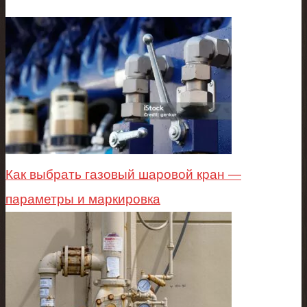
Как выбрать газовый шаровой кран —
параметры и маркировка