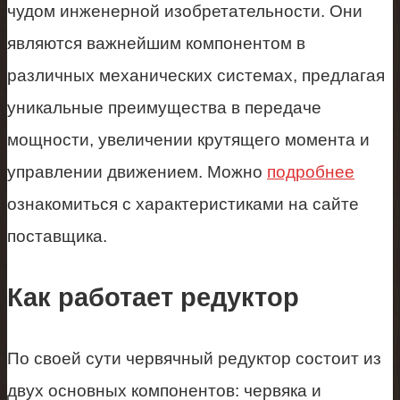
чудом инженерной изобретательности. Они
являются важнейшим компонентом в
различных механических системах, предлагая
уникальные преимущества в передаче
мощности, увеличении крутящего момента и
управлении движением. Можно
подробнее
ознакомиться с характеристиками на сайте
поставщика.
Как работает редуктор
По своей сути червячный редуктор состоит из
двух основных компонентов: червяка и