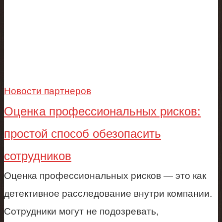
Новости партнеров
Оценка профессиональных рисков:
простой способ обезопасить
сотрудников
Оценка профессиональных рисков — это как
детективное расследование внутри компании.
Сотрудники могут не подозревать,