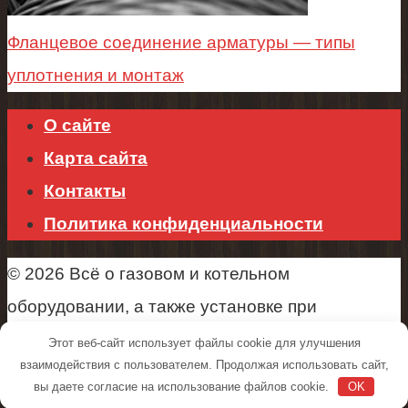
Фланцевое соединение арматуры — типы
уплотнения и монтаж
О сайте
Карта сайта
Контакты
Политика конфиденциальности
© 2026 Всё о газовом и котельном
оборудовании, а также установке при
строительстве.
Этот веб-сайт использует файлы cookie для улучшения
взаимодействия с пользователем. Продолжая использовать сайт,
вы даете согласие на использование файлов cookie.
OK