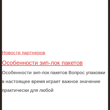
Новости партнеров
Особенности зип-лок пакетов
Особенности зип-лок пакетов Вопрос упаковки
в настоящее время играет важное значение
практически для любой