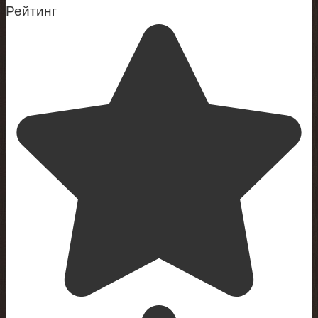
Рейтинг