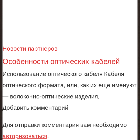
Новости партнеров
Особенности оптических кабелей
Использование оптического кабеля Кабеля
оптического формата, или, как их еще именуют
— волоконно-оптические изделия,
Добавить комментарий
Для отправки комментария вам необходимо
авторизоваться
.