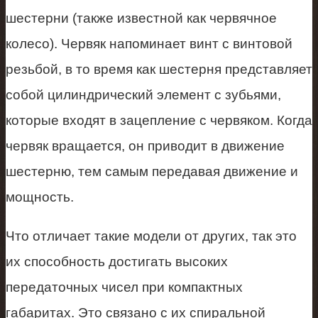
шестерни (также известной как червячное
колесо). Червяк напоминает винт с винтовой
резьбой, в то время как шестерня представляет
собой цилиндрический элемент с зубьями,
которые входят в зацепление с червяком. Когда
червяк вращается, он приводит в движение
шестерню, тем самым передавая движение и
мощность.
Что отличает такие модели от других, так это
их способность достигать высоких
передаточных чисел при компактных
габаритах. Это связано с их спиральной