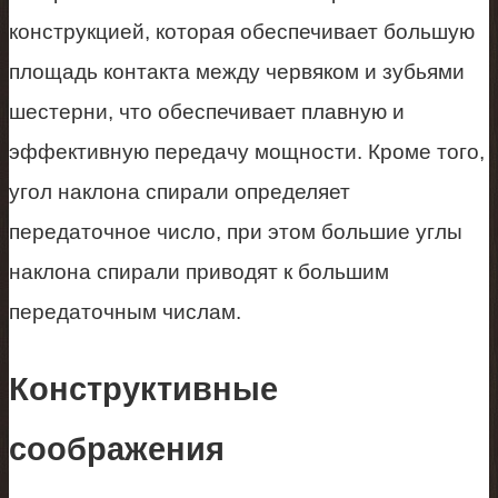
конструкцией, которая обеспечивает большую
площадь контакта между червяком и зубьями
шестерни, что обеспечивает плавную и
эффективную передачу мощности. Кроме того,
угол наклона спирали определяет
передаточное число, при этом большие углы
наклона спирали приводят к большим
передаточным числам.
Конструктивные
соображения