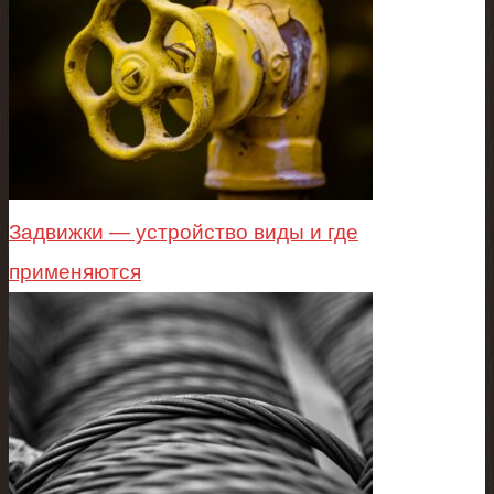
Задвижки — устройство виды и где
применяются