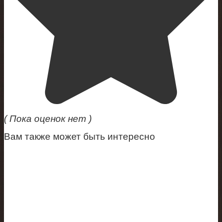
( Пока оценок нет )
Вам также может быть интересно