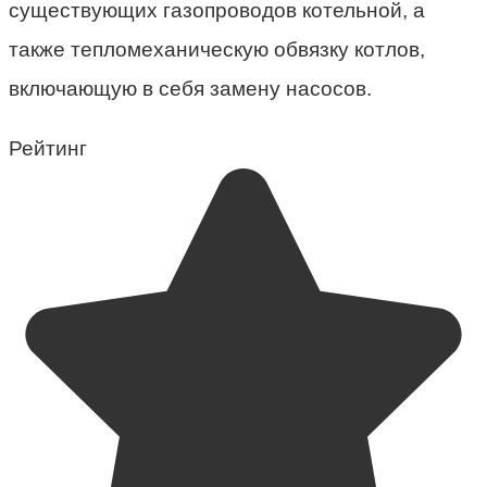
существующих газопроводов котельной, а
также тепломеханическую обвязку котлов,
включающую в себя замену насосов.
Рейтинг