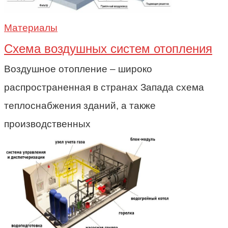
Материалы
Схема воздушных систем отопления
Воздушное отопление – широко
распространенная в странах Запада схема
теплоснабжения зданий, а также
производственных