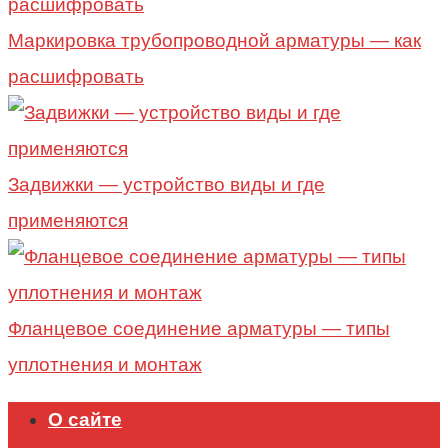
Маркировка трубопроводной арматуры — как
расшифровать
Задвижки — устройство виды и где
применяются
Фланцевое соединение арматуры — типы
уплотнения и монтаж
О сайте