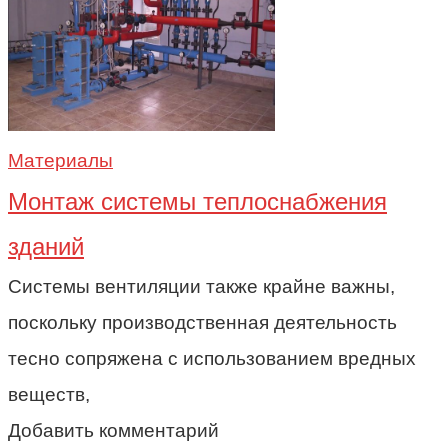
Материалы
Монтаж системы теплоснабжения
зданий
Системы вентиляции также крайне важны,
поскольку производственная деятельность
тесно сопряжена с использованием вредных
веществ,
Добавить комментарий