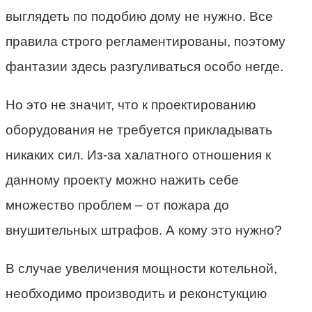
выглядеть по подобию дому не нужно. Все
правила строго регламентированы, поэтому
фантазии здесь разгуливаться особо негде.
Но это не значит, что к проектированию
оборудования не требуется прикладывать
никаких сил. Из-за халатного отношения к
данному проекту можно нажить себе
множество проблем – от пожара до
внушительных штрафов. А кому это нужно?
В случае увеличения мощности котельной,
необходимо производить и реконстукцию