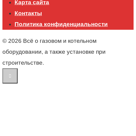
Карта сайта
Контакты
Политика конфиденциальности
© 2026 Всё о газовом и котельном
оборудовании, а также установке при
строительстве.