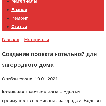
Материалы
Разное
Ремонт
Статьи
Главная
»
Материалы
Создание проекта котельной для
загородного дома
Опубликовано:
10.01.2021
Котельная в частном доме – одно из
преимуществ проживания загородом. Ведь вы