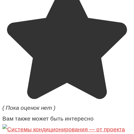
( Пока оценок нет )
Вам также может быть интересно