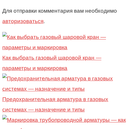
Для отправки комментария вам необходимо
авторизоваться
.
Как выбрать газовый шаровой кран —
параметры и маркировка
Предохранительная арматура в газовых
системах — назначение и типы