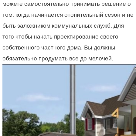
можете самостоятельно принимать решение о
том, когда начинается отопительный сезон и не
быть заложником коммунальных служб. Для
того чтобы начать проектирование своего
собственного частного дома, Вы должны
обязательно продумать все до мелочей.