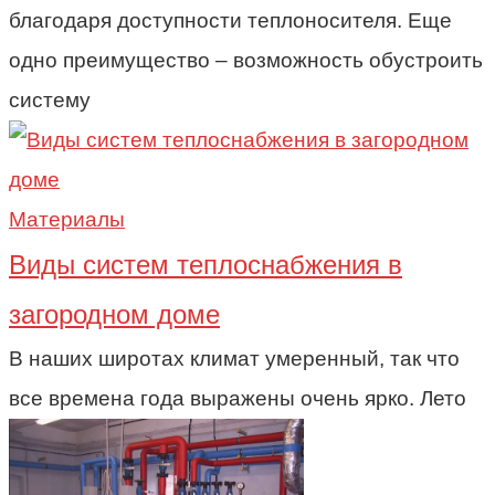
благодаря доступности теплоносителя. Еще
одно преимущество – возможность обустроить
систему
Материалы
Виды систем теплоснабжения в
загородном доме
В наших широтах климат умеренный, так что
все времена года выражены очень ярко. Лето