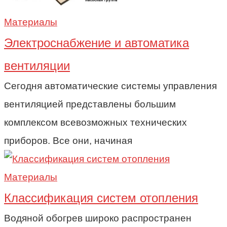
Материалы
Электроснабжение и автоматика
вентиляции
Сегодня автоматические системы управления
вентиляцией представлены большим
комплексом всевозможных технических
приборов. Все они, начиная
Материалы
Классификация систем отопления
Водяной обогрев широко распространен