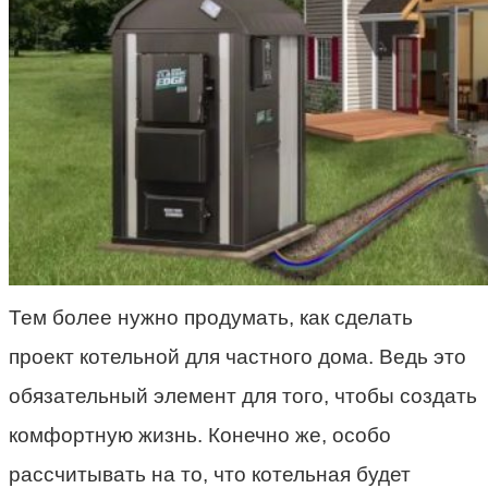
Тем более нужно продумать, как сделать
проект котельной для частного дома. Ведь это
обязательный элемент для того, чтобы создать
комфортную жизнь. Конечно же, особо
рассчитывать на то, что котельная будет