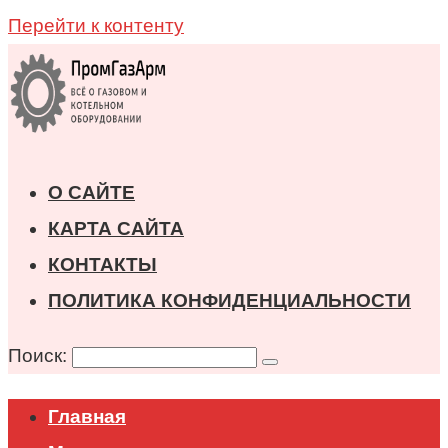
Перейти к контенту
О САЙТЕ
КАРТА САЙТА
КОНТАКТЫ
ПОЛИТИКА КОНФИДЕНЦИАЛЬНОСТИ
Поиск:
Главная