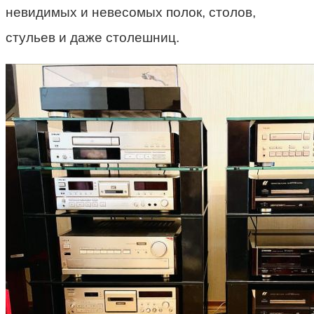
невидимых и невесомых полок, столов,
стульев и даже столешниц.