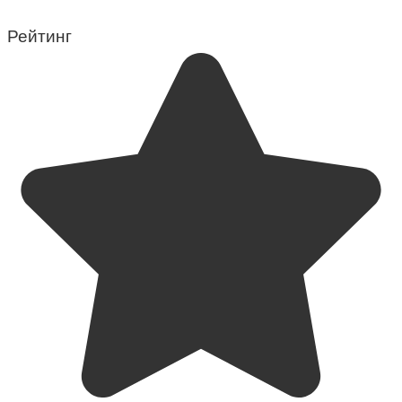
Рейтинг