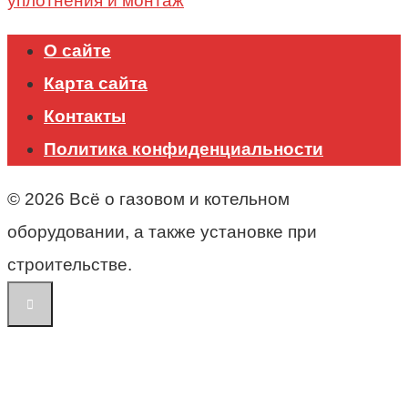
уплотнения и монтаж
О сайте
Карта сайта
Контакты
Политика конфиденциальности
© 2026 Всё о газовом и котельном
оборудовании, а также установке при
строительстве.