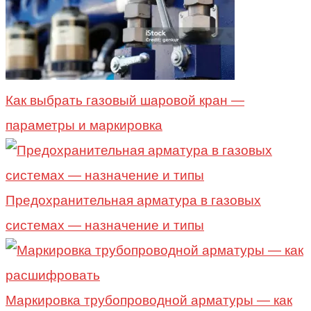
Как выбрать газовый шаровой кран —
параметры и маркировка
Предохранительная арматура в газовых
системах — назначение и типы
Маркировка трубопроводной арматуры — как