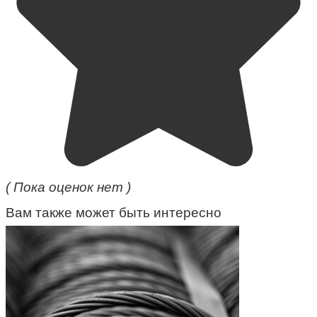
( Пока оценок нет )
Вам также может быть интересно