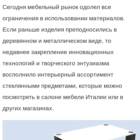
Сегодня мебельный рынок одолел все
ограничения в использовании материалов.
Если раньше изделия преподносились в
деревянном и металлическом виде, то
недавнее закрепление инновационных
технологий и творческого энтузиазма
восполнило интерьерный ассортимент
стеклянными предметами, которые можно
посмотреть в салоне мебели Италии или в
других магазинах.