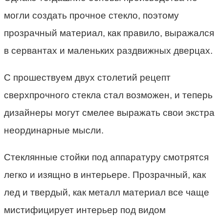
могли создать прочное стекло, поэтому
прозрачный материал, как правило, выражался
в сервантах и ​​маленьких раздвижных дверцах.
С прошествуем двух столетий рецепт
сверхпрочного стекла стал возможен, и теперь
дизайнеры могут смелее выражать свои экстра
неординарные мысли.
Стеклянные стойки под аппаратуру смотрятся
легко и изящно в интерьере. Прозрачный, как
лед и твердый, как металл материал все чаще
мистифицирует интерьер под видом