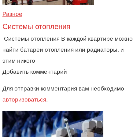
Разное
Системы отопления
Системы отопления В каждой квартире можно
найти батареи отопления или радиаторы, и
этим никого
Добавить комментарий
Для отправки комментария вам необходимо
авторизоваться
.