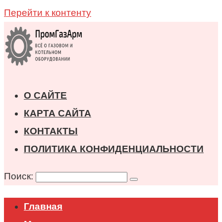
Перейти к контенту
О САЙТЕ
КАРТА САЙТА
КОНТАКТЫ
ПОЛИТИКА КОНФИДЕНЦИАЛЬНОСТИ
Поиск:
Главная