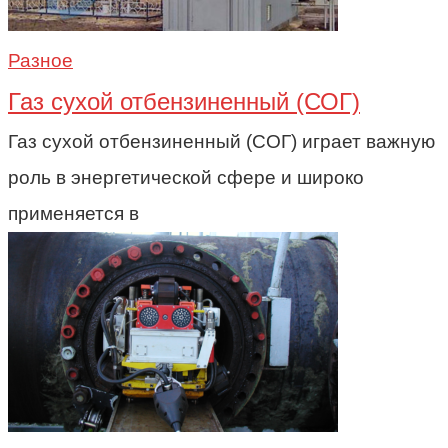
Разное
Газ сухой отбензиненный (СОГ)
Газ сухой отбензиненный (СОГ) играет важную
роль в энергетической сфере и широко
применяется в