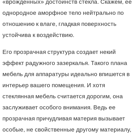
«врожденных» достоинств стекла. Скажем, ее
однородное аморфное тело нейтрально по
отношению к влаге, гладкая поверхность
устойчива к воздействию.
Его прозрачная структура создает некий
эффект радужного зазеркалья. Такого плана
мебель для аппаратуры идеально впишется в
интерьер вашего помещения. И хотя
стеклянная мебель считается дорогим, она
заслуживает особого внимания. Ведь ее
прозрачная причудливая материя вызывает
особые, не свойственные другому материалу,