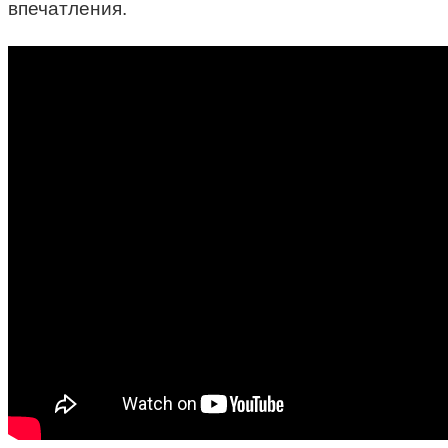
впечатления.