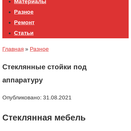
Материалы
Разное
Ремонт
Статьи
Главная
»
Разное
Стеклянные стойки под
аппаратуру
Опубликовано:
31.08.2021
Стеклянная мебель