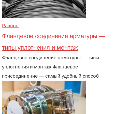
Разное
Фланцевое соединение арматуры —
типы уплотнения и монтаж
Фланцевое соединение арматуры — типы
уплотнения и монтаж Фланцевое
присоединение — самый удобный способ