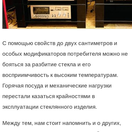
С помощью свойств до двух сантиметров и
особых модификаторов потребителя можно не
бояться за разбитие стекла и его
восприимчивость к высоким температурам.
Горячая посуда и механические нагрузки
перестали казаться крайностями в
эксплуатации стеклянного изделия.
Между тем, нам стоит напомнить и о других,