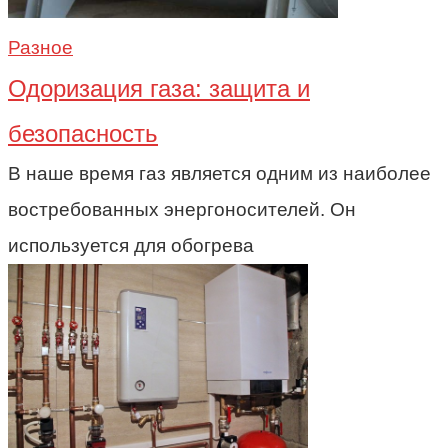
Разное
Одоризация газа: защита и
безопасность
В наше время газ является одним из наиболее
востребованных энергоносителей. Он
используется для обогрева