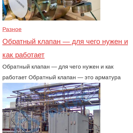
Разное
Обратный клапан — для чего нужен и
как работает
Обратный клапан — для чего нужен и как
работает Обратный клапан — это арматура