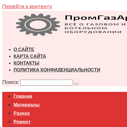
Перейти к контенту
О САЙТЕ
КАРТА САЙТА
КОНТАКТЫ
ПОЛИТИКА КОНФИДЕНЦИАЛЬНОСТИ
Поиск:
Главная
Материалы
Разное
Ремонт