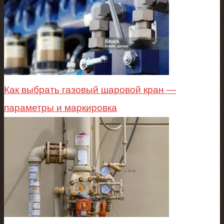
Как выбрать газовый шаровой кран —
параметры и маркировка