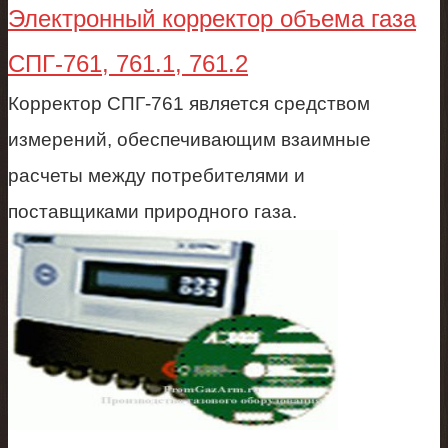
Электронный корректор объема газа
СПГ-761, 761.1, 761.2
Корректор СПГ-761 является средством
измерений, обеспечивающим взаимные
расчеты между потребителями и
поставщиками природного газа.