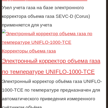
Узел учета газа на базе электронного
корректора объема газа SEVC-D (Corus)
применяется для учета
Корректоры объема газа
Электронный корректор объема газа
по температуре UNIFLO-1000-TCE
Электронный корректор объёма газа UNIFLO-
1000-TCE по температуре предназначен для
автоматического приведения измеренного
счётчиком объёма