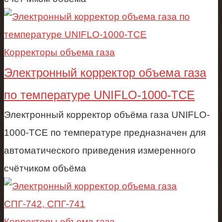
Корректоры объема газа
Электронный корректор объема газа
по температуре UNIFLO-1000-TCE
Электронный корректор объёма газа UNIFLO-
1000-TCE по температуре предназначен для
автоматического приведения измеренного
счётчиком объёма
Корректоры объема газа