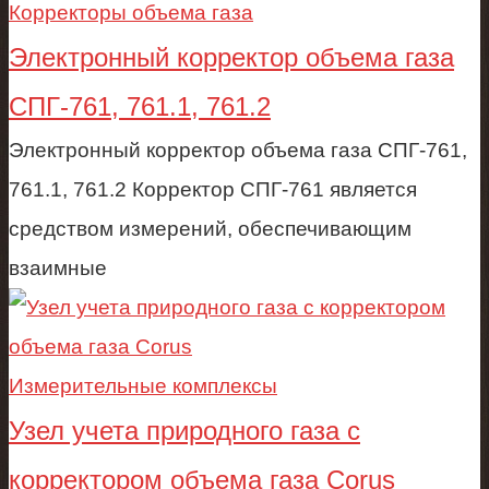
Корректоры объема газа
Электронный корректор объема газа
СПГ-761, 761.1, 761.2
Электронный корректор объема газа СПГ-761,
761.1, 761.2 Корректор СПГ-761 является
средством измерений, обеспечивающим
взаимные
Измерительные комплексы
Узел учета природного газа c
корректором объема газа Corus