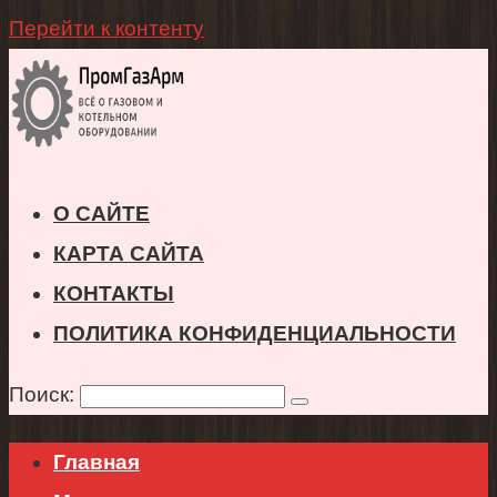
Перейти к контенту
О САЙТЕ
КАРТА САЙТА
КОНТАКТЫ
ПОЛИТИКА КОНФИДЕНЦИАЛЬНОСТИ
Поиск:
Главная