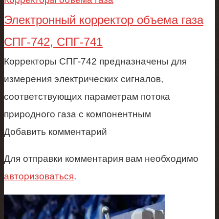
Электронный корректор объема газа
СПГ-742, СПГ-741
Корректоры СПГ-742 предназначены для
измерения электрических сигналов,
соответствующих параметрам потока
природного газа с компонентным
Добавить комментарий
Для отправки комментария вам необходимо
авторизоваться
.