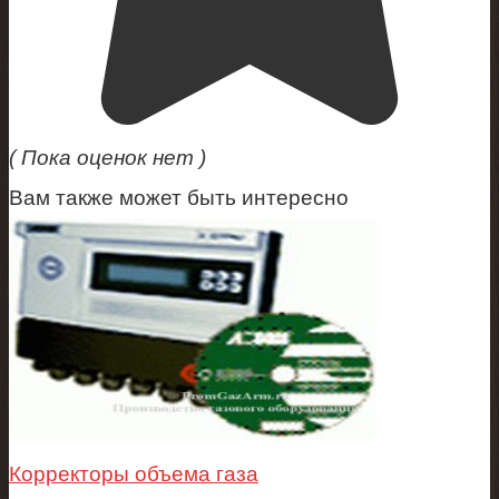
( Пока оценок нет )
Вам также может быть интересно
Корректоры объема газа