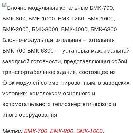
Блочно-модульная котельная – котельная
БМК-700-БМК-6300 — установка максимальной
заводской готовности, представляющая собой
транспортабельное здание, состоящее из
блок-модулей со смонтированным, в заводских
условиях, комплексом основного и
вспомогательного теплоэнергетического и
иного оборудования
Метки:
БМК-700
,
БМК-800
,
БМК-1000
,