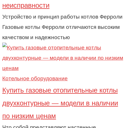
неисправности
Устройство и принцип работы котлов Ферроли
Газовые котлы Ферроли отличаются высоким
качеством и надежностью
Котельное оборудование
Купить газовые отопительные котлы
двухконтурные — модели в наличии
по низким ценам
Что собой представляют настенные