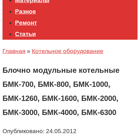
Материалы
Разное
Ремонт
Статьи
Главная
»
Котельное оборудование
Блочно модульные котельные
БМК-700, БМК-800, БМК-1000,
БМК-1260, БМК-1600, БМК-2000,
БМК-3000, БМК-4000, БМК-6300
Опубликовано:
24.05.2012