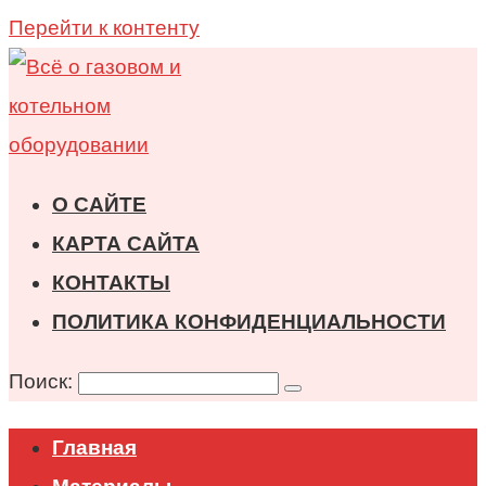
Перейти к контенту
О САЙТЕ
КАРТА САЙТА
КОНТАКТЫ
ПОЛИТИКА КОНФИДЕНЦИАЛЬНОСТИ
Поиск:
Главная