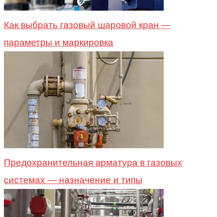
Как выбрать газовый шаровой кран —
параметры и маркировка
Предохранительная арматура в газовых
системах — назначение и типы