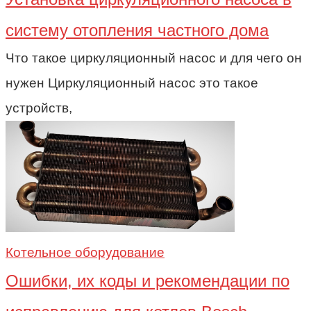
систему отопления частного дома
Что такое циркуляционный насос и для чего он
нужен Циркуляционный насос это такое
устройств,
Котельное оборудование
Ошибки, их коды и рекомендации по