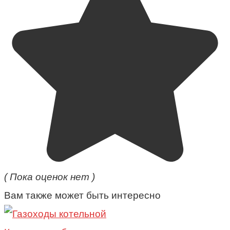
( Пока оценок нет )
Вам также может быть интересно