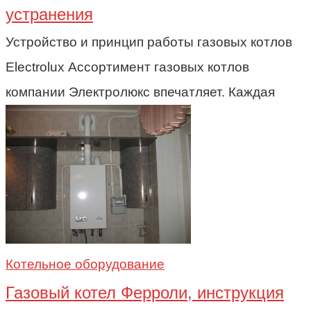
устранения
Устройство и принцип работы газовых котлов
Electrolux Ассортимент газовых котлов
компании Электролюкс впечатляет. Каждая
Котельное оборудование
Газовый котел Ферроли, инструкция