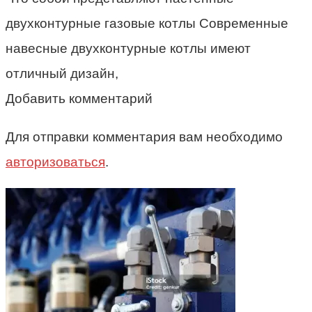
двухконтурные газовые котлы Современные
навесные двухконтурные котлы имеют
отличный дизайн,
Добавить комментарий
Для отправки комментария вам необходимо
авторизоваться
.