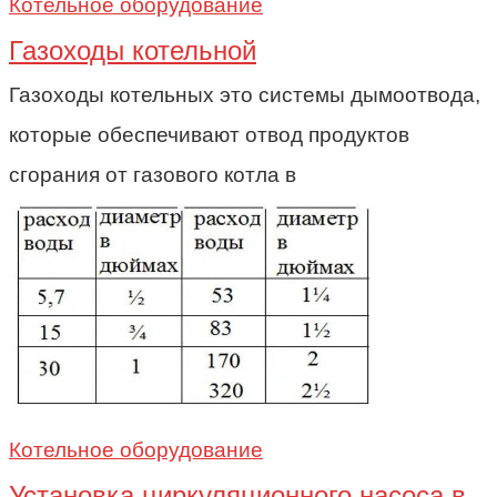
Котельное оборудование
Газоходы котельной
Газоходы котельных это системы дымоотвода,
которые обеспечивают отвод продуктов
сгорания от газового котла в
Котельное оборудование
Установка циркуляционного насоса в