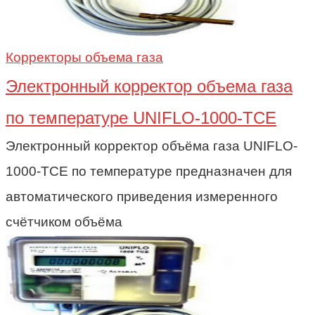
Корректоры объема газа
Электронный корректор объема газа
по температуре UNIFLO-1000-TCE
Электронный корректор объёма газа UNIFLO-
1000-TCE по температуре предназначен для
автоматического приведения измеренного
счётчиком объёма