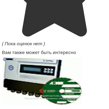
( Пока оценок нет )
Вам также может быть интересно