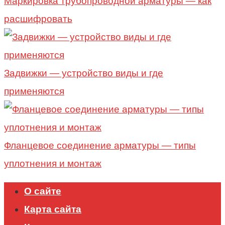
Маркировка трубопроводной арматуры — как
расшифровать
Задвижки — устройство виды и где
применяются
Фланцевое соединение арматуры — типы
уплотнения и монтаж
О сайте
Карта сайта