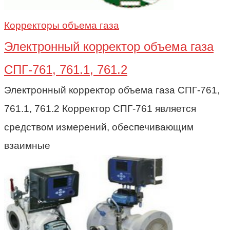
Корректоры объема газа
Электронный корректор объема газа
СПГ-761, 761.1, 761.2
Электронный корректор объема газа СПГ-761,
761.1, 761.2 Корректор СПГ-761 является
средством измерений, обеспечивающим
взаимные