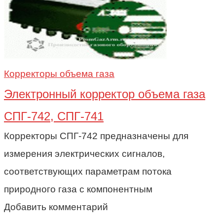
Корректоры объема газа
Электронный корректор объема газа
СПГ-742, СПГ-741
Корректоры СПГ-742 предназначены для
измерения электрических сигналов,
соответствующих параметрам потока
природного газа с компонентным
Добавить комментарий