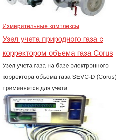
Измерительные комплексы
Узел учета природного газа c
корректором объема газа Corus
Узел учета газа на базе электронного
корректора объема газа SEVC-D (Corus)
применяется для учета