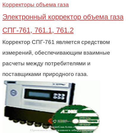
Корректоры объема газа
Электронный корректор объема газа
СПГ-761, 761.1, 761.2
Корректор СПГ-761 является средством
измерений, обеспечивающим взаимные
расчеты между потребителями и
поставщиками природного газа.