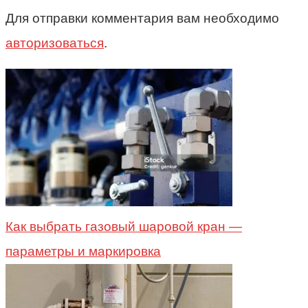
Для отправки комментария вам необходимо
авторизоваться
.
Как выбрать газовый шаровой кран —
параметры и маркировка