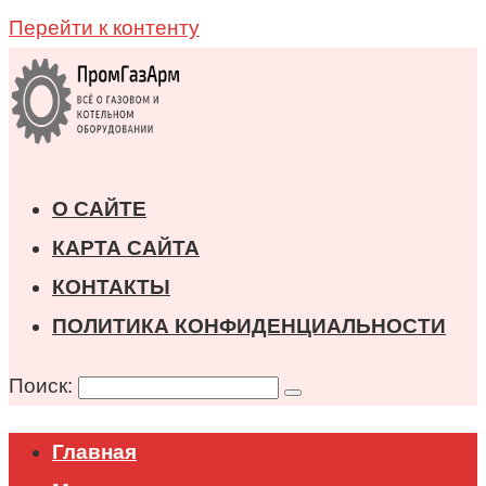
Перейти к контенту
О САЙТЕ
КАРТА САЙТА
КОНТАКТЫ
ПОЛИТИКА КОНФИДЕНЦИАЛЬНОСТИ
Поиск:
Главная