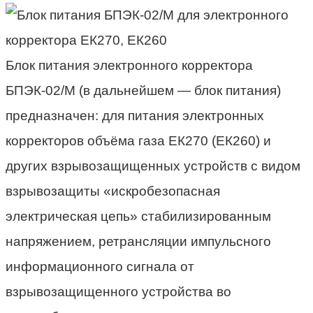
Блок питания электронного корректора
БПЭК-02/М (в дальнейшем — блок питания)
предназначен:
для питания электронных
корректоров объёма газа ЕК270 (ЕК260) и
других взрывозащищенных устройств с видом
взрывозащиты «искробезопасная
электрическая цепь» стабилизированным
напряжением,
ретрансляции импульсного
информационного сигнала от
взрывозащищенного устройства во