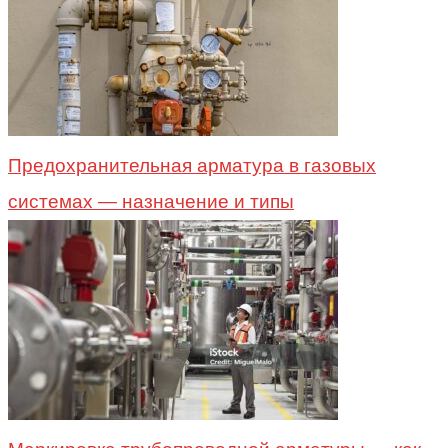
Предохранительная арматура в газовых
системах — назначение и типы