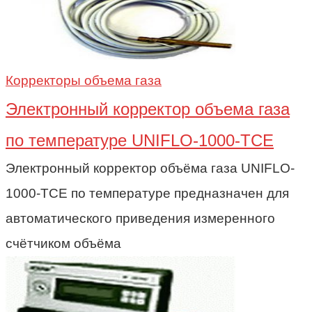
Корректоры объема газа
Электронный корректор объема газа
по температуре UNIFLO-1000-TCE
Электронный корректор объёма газа UNIFLO-
1000-TCE по температуре предназначен для
автоматического приведения измеренного
счётчиком объёма