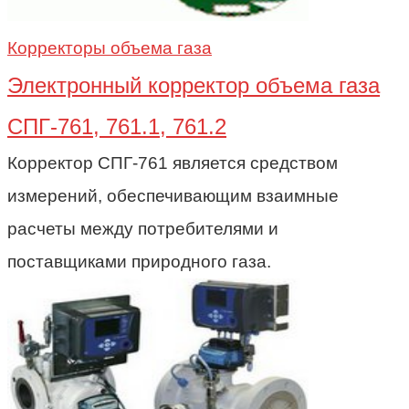
Корректоры объема газа
Электронный корректор объема газа
СПГ-761, 761.1, 761.2
Корректор СПГ-761 является средством
измерений, обеспечивающим взаимные
расчеты между потребителями и
поставщиками природного газа.