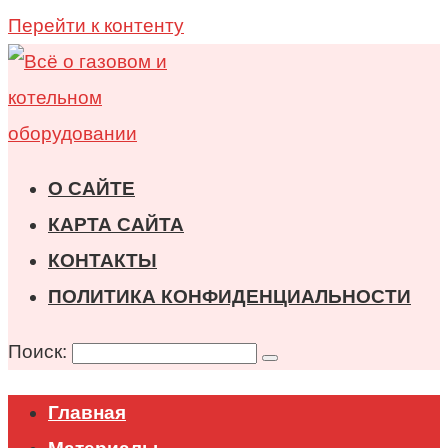
Перейти к контенту
О САЙТЕ
КАРТА САЙТА
КОНТАКТЫ
ПОЛИТИКА КОНФИДЕНЦИАЛЬНОСТИ
Поиск:
Главная