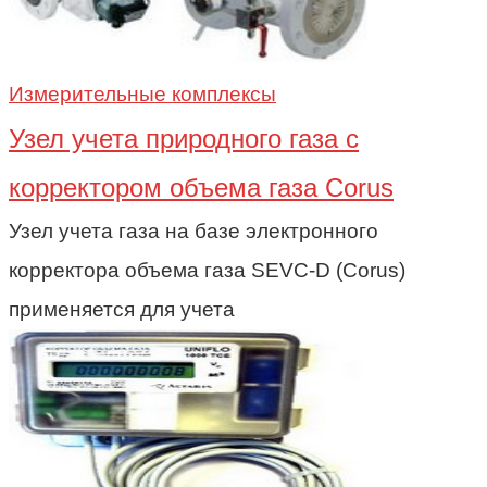
Измерительные комплексы
Узел учета природного газа c
корректором объема газа Corus
Узел учета газа на базе электронного
корректора объема газа SEVC-D (Corus)
применяется для учета