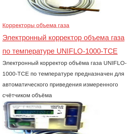
Корректоры объема газа
Электронный корректор объема газа
по температуре UNIFLO-1000-TCE
Электронный корректор объёма газа UNIFLO-
1000-TCE по температуре предназначен для
автоматического приведения измеренного
счётчиком объёма