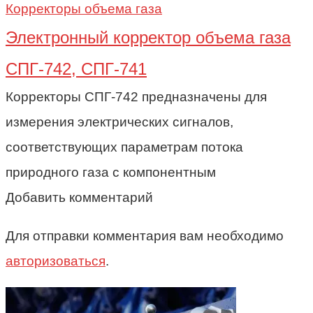
Корректоры объема газа
Электронный корректор объема газа
СПГ-742, СПГ-741
Корректоры СПГ-742 предназначены для
измерения электрических сигналов,
соответствующих параметрам потока
природного газа с компонентным
Добавить комментарий
Для отправки комментария вам необходимо
авторизоваться
.