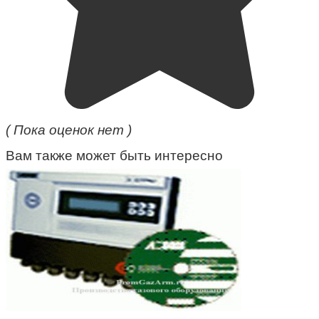
( Пока оценок нет )
Вам также может быть интересно