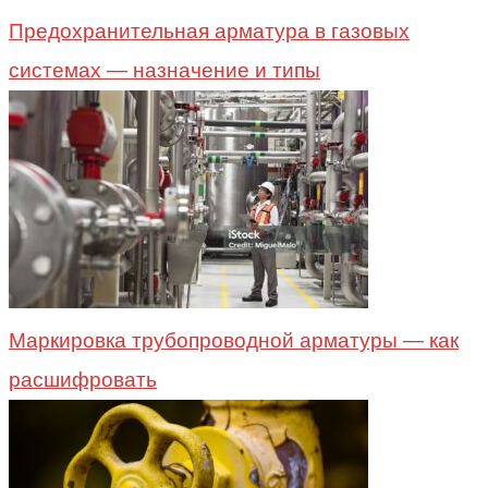
Предохранительная арматура в газовых
системах — назначение и типы
Маркировка трубопроводной арматуры — как
расшифровать