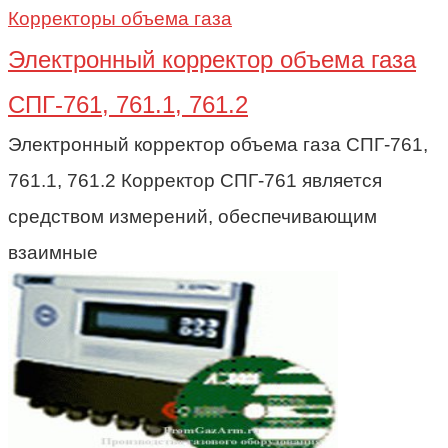
Корректоры объема газа
Электронный корректор объема газа
СПГ-761, 761.1, 761.2
Электронный корректор объема газа СПГ-761,
761.1, 761.2 Корректор СПГ-761 является
средством измерений, обеспечивающим
взаимные