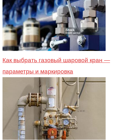
Как выбрать газовый шаровой кран —
параметры и маркировка