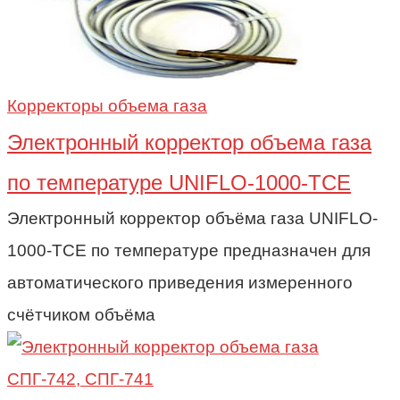
Корректоры объема газа
Электронный корректор объема газа
по температуре UNIFLO-1000-TCE
Электронный корректор объёма газа UNIFLO-
1000-TCE по температуре предназначен для
автоматического приведения измеренного
счётчиком объёма