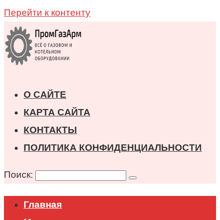
Перейти к контенту
О САЙТЕ
КАРТА САЙТА
КОНТАКТЫ
ПОЛИТИКА КОНФИДЕНЦИАЛЬНОСТИ
Поиск:
Главная