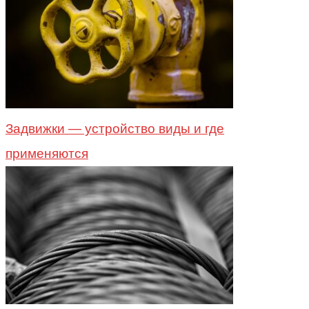
Задвижки — устройство виды и где
применяются