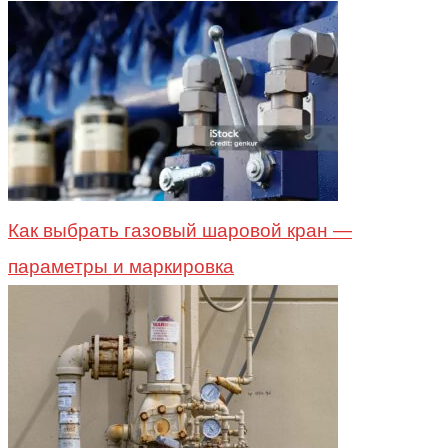
Как выбрать газовый шаровой кран —
параметры и маркировка