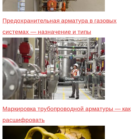
Предохранительная арматура в газовых
системах — назначение и типы
Маркировка трубопроводной арматуры — как
расшифровать