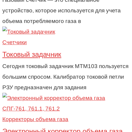
устройство, которое используется для учета
объема потребляемого газа в
Счетчики
Токовый задачник
Сегодня токовый задачник МТМ103 пользуется
большим спросом. Калибратор токовой петли
РЗУ предназначен для задания
Корректоры объема газа
Электронный корректор объема газа