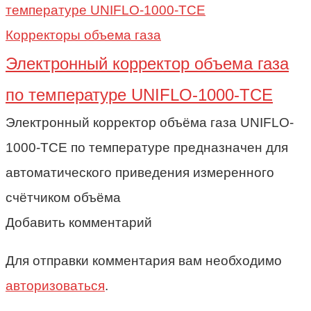
Корректоры объема газа
Электронный корректор объема газа
по температуре UNIFLO-1000-TCE
Электронный корректор объёма газа UNIFLO-
1000-TCE по температуре предназначен для
автоматического приведения измеренного
счётчиком объёма
Добавить комментарий
Для отправки комментария вам необходимо
авторизоваться
.