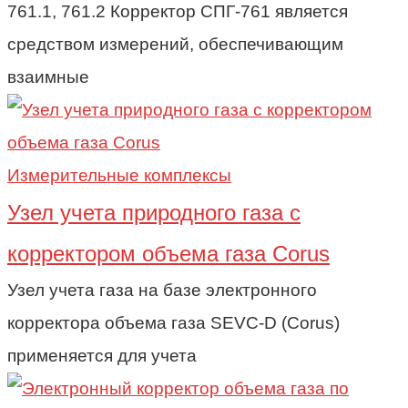
761.1, 761.2 Корректор СПГ-761 является
средством измерений, обеспечивающим
взаимные
Измерительные комплексы
Узел учета природного газа c
корректором объема газа Corus
Узел учета газа на базе электронного
корректора объема газа SEVC-D (Corus)
применяется для учета