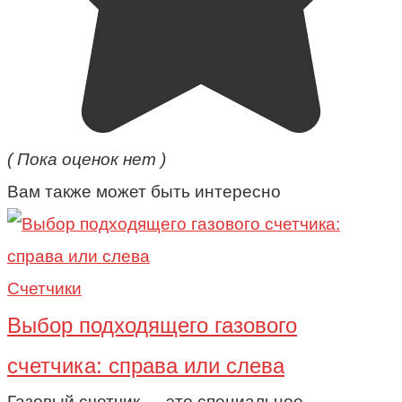
( Пока оценок нет )
Вам также может быть интересно
Счетчики
Выбор подходящего газового
счетчика: справа или слева
Газовый счетчик — это специальное