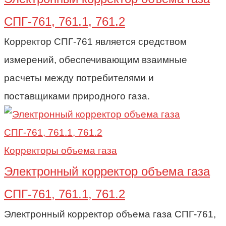
СПГ-761, 761.1, 761.2
Корректор СПГ-761 является средством
измерений, обеспечивающим взаимные
расчеты между потребителями и
поставщиками природного газа.
Корректоры объема газа
Электронный корректор объема газа
СПГ-761, 761.1, 761.2
Электронный корректор объема газа СПГ-761,