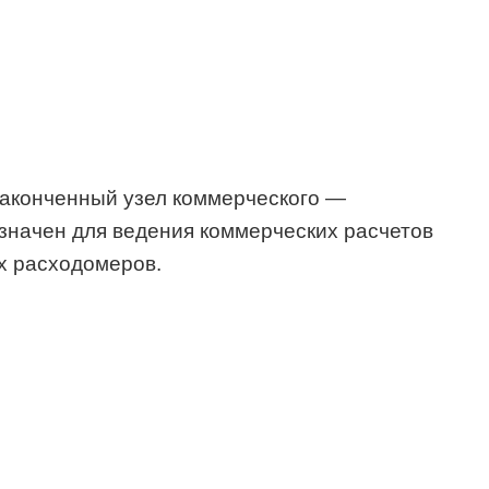
законченный узел коммерческого —
значен для ведения коммерческих расчетов
х расходомеров.