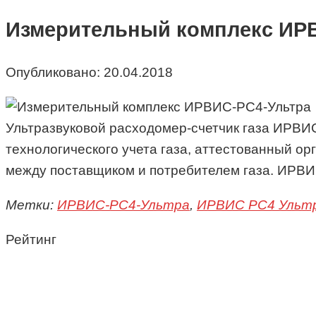
Измерительный комплекс ИР
Опубликовано:
20.04.2018
Ультразвуковой расходомер-счетчик газа ИРВИ
технологического учета газа, аттестованный о
между поставщиком и потребителем газа. ИРВИ
Метки:
ИРВИС-РС4-Ультра
,
ИРВИС РС4 Ульт
Рейтинг