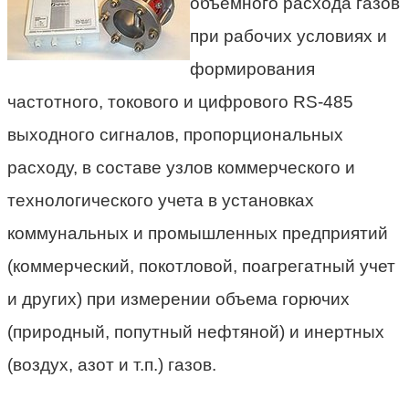
объемного расхода газов
при рабочих условиях и
формирования
частотного, токового и цифрового RS-485
выходного сигналов, пропорциональных
расходу, в составе узлов коммерческого и
технологического учета в установках
коммунальных и промышленных предприятий
(коммерческий, покотловой, поагрегатный учет
и других) при измерении объема горючих
(природный, попутный нефтяной) и инертных
(воздух, азот и т.п.) газов.