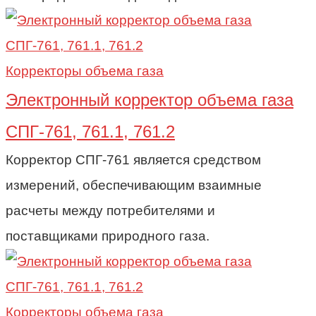
Корректоры объема газа
Электронный корректор объема газа
СПГ-761, 761.1, 761.2
Корректор СПГ-761 является средством
измерений, обеспечивающим взаимные
расчеты между потребителями и
поставщиками природного газа.
Корректоры объема газа