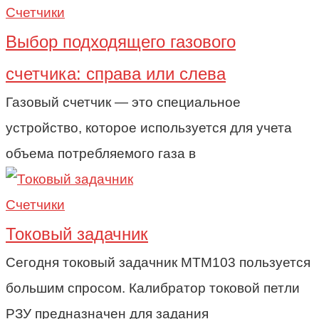
Счетчики
Выбор подходящего газового
счетчика: справа или слева
Газовый счетчик — это специальное
устройство, которое используется для учета
объема потребляемого газа в
Счетчики
Токовый задачник
Сегодня токовый задачник МТМ103 пользуется
большим спросом. Калибратор токовой петли
РЗУ предназначен для задания