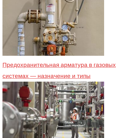
Предохранительная арматура в газовых
системах — назначение и типы