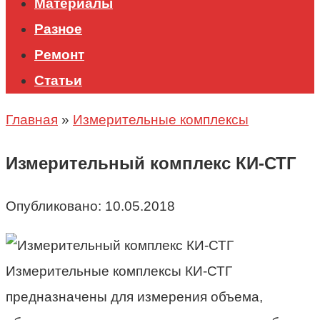
Материалы
Разное
Ремонт
Статьи
Главная
»
Измерительные комплексы
Измерительный комплекс КИ-СТГ
Опубликовано:
10.05.2018
Измерительные комплексы КИ-СТГ
предназначены для измерения объема,