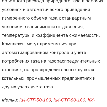
объемного расхода природного газа в рабочих
условиях и автоматического приведения
измеренного объема газа к стандартным
условиям в зависимости от давления,
температуры и коэффициента сжимаемости.
Комплексы могут применяться при
автоматизированном контроле и учете
потребления газа на газораспределительных
станциях, газораспределительных пунктах,
котельных, промышленных предприятиях и
других узлах учета газа.
Метки:
КИ-СТГ-50-100
,
КИ-СТГ-80-160
,
КИ-