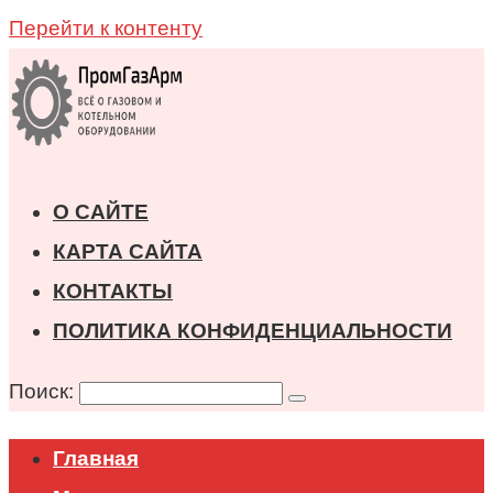
Перейти к контенту
О САЙТЕ
КАРТА САЙТА
КОНТАКТЫ
ПОЛИТИКА КОНФИДЕНЦИАЛЬНОСТИ
Поиск:
Главная