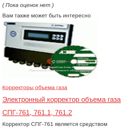
( Пока оценок нет )
Вам также может быть интересно
Корректоры объема газа
Электронный корректор объема газа
СПГ-761, 761.1, 761.2
Корректор СПГ-761 является средством