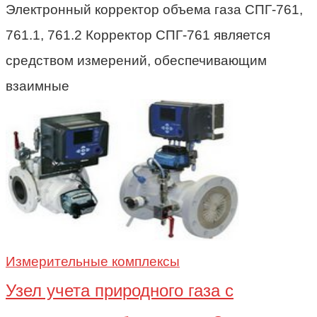
Электронный корректор объема газа СПГ-761,
761.1, 761.2 Корректор СПГ-761 является
средством измерений, обеспечивающим
взаимные
Измерительные комплексы
Узел учета природного газа c