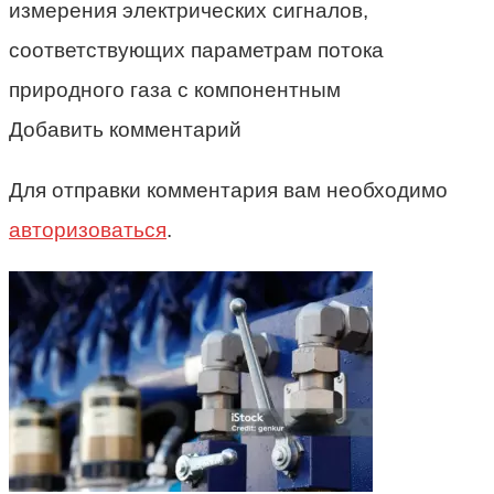
измерения электрических сигналов,
соответствующих параметрам потока
природного газа с компонентным
Добавить комментарий
Для отправки комментария вам необходимо
авторизоваться
.