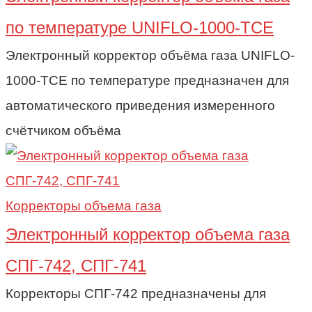
по температуре UNIFLO-1000-TCE
Электронный корректор объёма газа UNIFLO-
1000-TCE по температуре предназначен для
автоматического приведения измеренного
счётчиком объёма
Корректоры объема газа
Электронный корректор объема газа
СПГ-742, СПГ-741
Корректоры СПГ-742 предназначены для