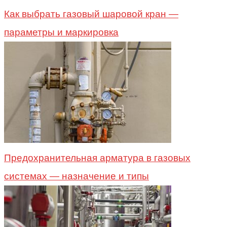
Как выбрать газовый шаровой кран —
параметры и маркировка
Предохранительная арматура в газовых
системах — назначение и типы