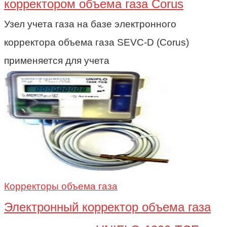
корректором объема газа Corus
Узел учета газа на базе электронного
корректора объема газа SEVC-D (Corus)
применяется для учета
Корректоры объема газа
Электронный корректор объема газа