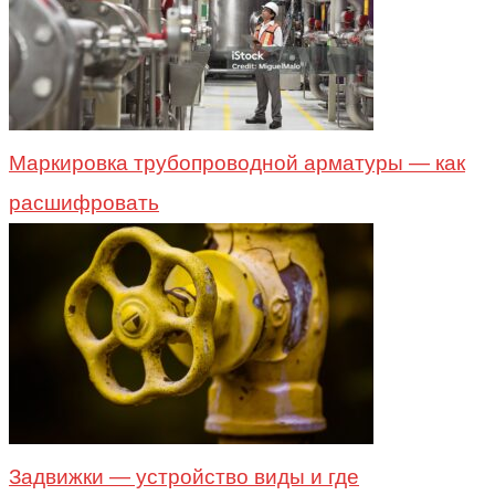
Маркировка трубопроводной арматуры — как
расшифровать
Задвижки — устройство виды и где