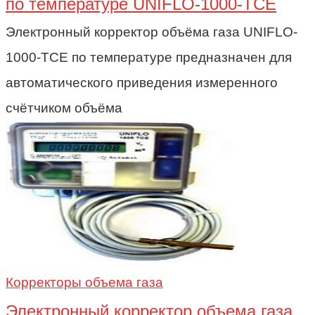
по температуре UNIFLO-1000-TCE
Электронный корректор объёма газа UNIFLO-
1000-TCE по температуре предназначен для
автоматического приведения измеренного
счётчиком объёма
Корректоры объема газа
Электронный корректор объема газа