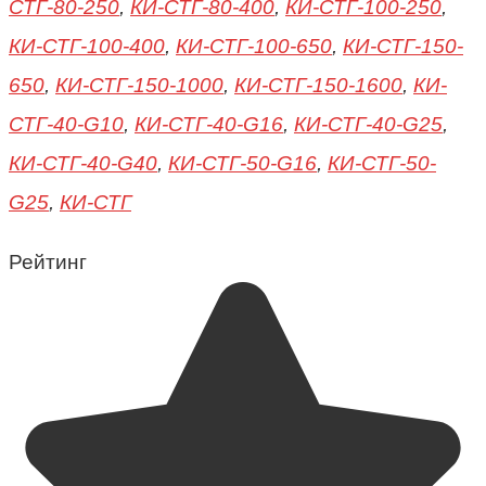
СТГ-80-250
,
КИ-СТГ-80-400
,
КИ-СТГ-100-250
,
КИ-СТГ-100-400
,
КИ-СТГ-100-650
,
КИ-СТГ-150-
650
,
КИ-СТГ-150-1000
,
КИ-СТГ-150-1600
,
КИ-
СТГ-40-G10
,
КИ-СТГ-40-G16
,
КИ-СТГ-40-G25
,
КИ-СТГ-40-G40
,
КИ-СТГ-50-G16
,
КИ-СТГ-50-
G25
,
КИ-СТГ
Рейтинг