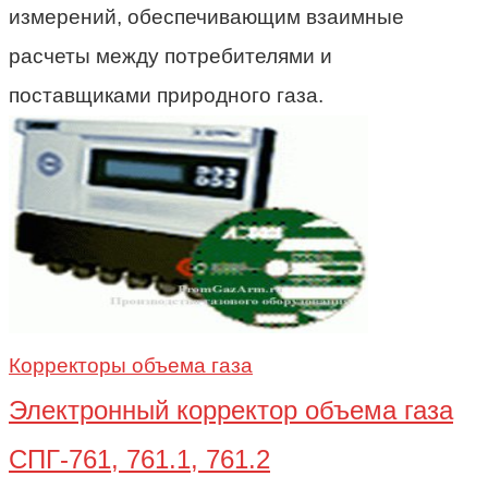
измерений, обеспечивающим взаимные
расчеты между потребителями и
поставщиками природного газа.
Корректоры объема газа
Электронный корректор объема газа
СПГ-761, 761.1, 761.2