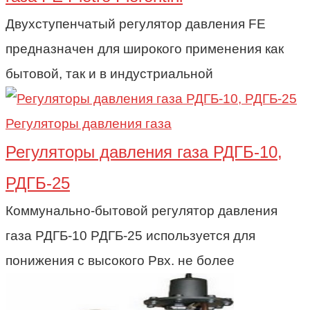
Двухступенчатый регулятор давления FE
предназначен для широкого применения как
бытовой, так и в индустриальной
Регуляторы давления газа
Регуляторы давления газа РДГБ-10,
РДГБ-25
Коммунально-бытовой регулятор давления
газа РДГБ-10 РДГБ-25 используется для
понижения с высокого Рвх. не более