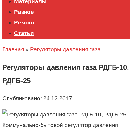
Материалы
Разное
Ремонт
Статьи
Главная
»
Регуляторы давления газа
Регуляторы давления газа РДГБ-10,
РДГБ-25
Опубликовано:
24.12.2017
Коммунально-бытовой регулятор давления