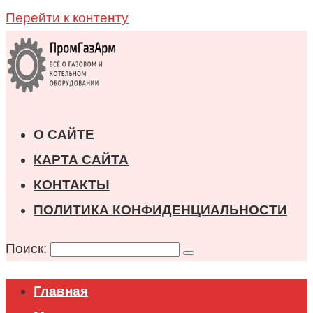
Перейти к контенту
О САЙТЕ
КАРТА САЙТА
КОНТАКТЫ
ПОЛИТИКА КОНФИДЕНЦИАЛЬНОСТИ
Поиск:
Главная