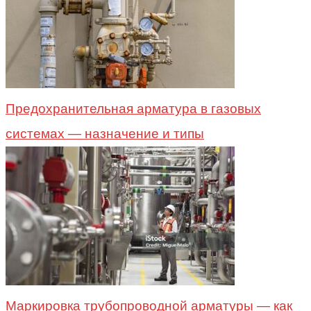
Предохранительная арматура в газовых
системах — назначение и типы
Маркировка трубопроводной арматуры — как