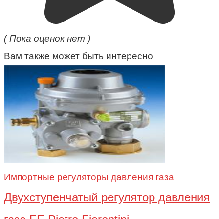
( Пока оценок нет )
Вам также может быть интересно
Импортные регуляторы давления газа
Двухступенчатый регулятор давления