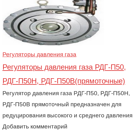
Регуляторы давления газа
Регуляторы давления газа РДГ-П50,
РДГ-П50Н, РДГ-П50В(прямоточные)
Регулятор давления газа РДГ-П50, РДГ-П50Н,
РДГ-П50В прямоточный предназначен для
редуцирования высокого и среднего давления
Добавить комментарий