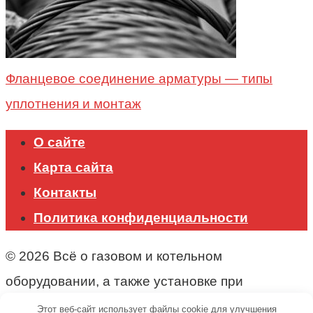
Фланцевое соединение арматуры — типы
уплотнения и монтаж
О сайте
Карта сайта
Контакты
Политика конфиденциальности
© 2026 Всё о газовом и котельном
оборудовании, а также установке при
строительстве.
Этот веб-сайт использует файлы cookie для улучшения