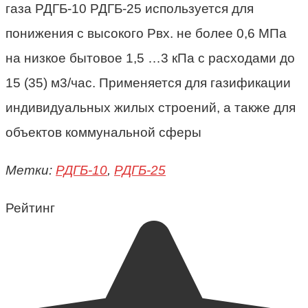
газа
РДГБ-10 РДГБ-25 используется для
понижения с высокого Рвх. не более 0,6 МПа
на низкое бытовое 1,5 …3 кПа с расходами до
15 (35) м3/час. Применяется для газификации
индивидуальных жилых строений, а также для
объектов коммунальной сферы
Метки:
РДГБ-10
,
РДГБ-25
Рейтинг