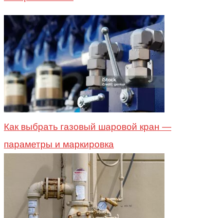
Как выбрать газовый шаровой кран —
параметры и маркировка