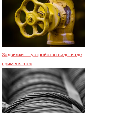
Задвижки — устройство виды и где
применяются