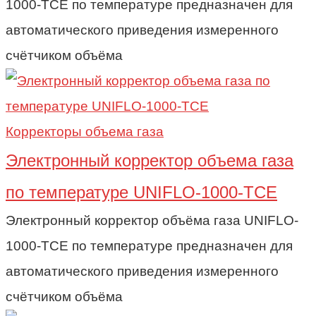
1000-TCE по температуре предназначен для
автоматического приведения измеренного
счётчиком объёма
Корректоры объема газа
Электронный корректор объема газа
по температуре UNIFLO-1000-TCE
Электронный корректор объёма газа UNIFLO-
1000-TCE по температуре предназначен для
автоматического приведения измеренного
счётчиком объёма