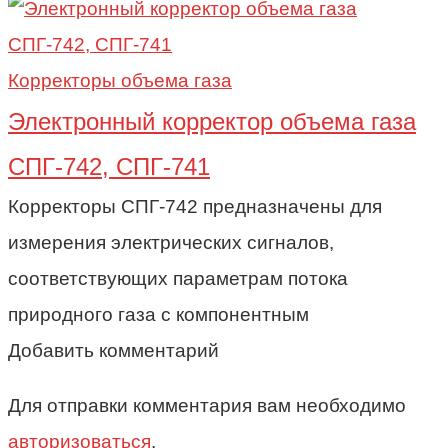
Корректоры объема газа
Электронный корректор объема газа
СПГ-742, СПГ-741
Корректоры СПГ-742 предназначены для
измерения электрических сигналов,
соответствующих параметрам потока
природного газа с компонентным
Добавить комментарий
Для отправки комментария вам необходимо
авторизоваться
.