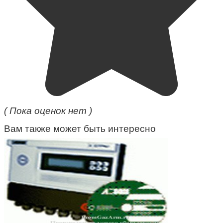
( Пока оценок нет )
Вам также может быть интересно