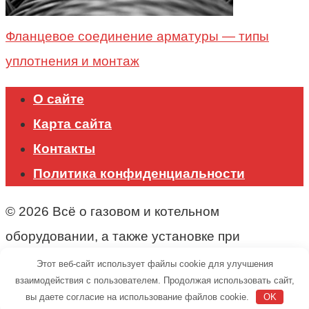
Фланцевое соединение арматуры — типы
уплотнения и монтаж
О сайте
Карта сайта
Контакты
Политика конфиденциальности
© 2026 Всё о газовом и котельном
оборудовании, а также установке при
строительстве.
Этот веб-сайт использует файлы cookie для улучшения
взаимодействия с пользователем. Продолжая использовать сайт,
вы даете согласие на использование файлов cookie.
OK