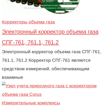
Корректоры объема газа
Электронный корректор объема газа
СПГ-761, 761.1, 761.2
Электронный корректор объема газа СПГ-761,
761.1, 761.2 Корректор СПГ-761 является
средством измерений, обеспечивающим
взаимные
Измерительные комплексы