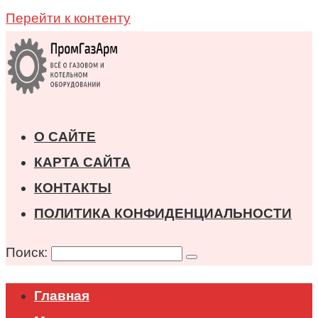
Перейти к контенту
О САЙТЕ
КАРТА САЙТА
КОНТАКТЫ
ПОЛИТИКА КОНФИДЕНЦИАЛЬНОСТИ
Поиск:
Главная