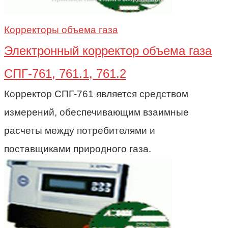
Корректоры объема газа
Электронный корректор объема газа
СПГ-761, 761.1, 761.2
Корректор СПГ-761 является средством
измерений, обеспечивающим взаимные
расчеты между потребителями и
поставщиками природного газа.