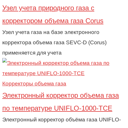
Узел учета природного газа c
корректором объема газа Corus
Узел учета газа на базе электронного
корректора объема газа SEVC-D (Corus)
применяется для учета
Корректоры объема газа
Электронный корректор объема газа
по температуре UNIFLO-1000-TCE
Электронный корректор объёма газа UNIFLO-