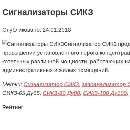
Сигнализаторы СИКЗ
Опубликовано:
24.01.2018
Сигнализатор СИКЗ пред
превышении установленного порога концентраци
котельных различной мощности, работающих на
административных и жилых помещений.
Метки:
Сигнализатор СИКЗ
,
газоанализатор 
СИКЗ-65 Ду65,
СИКЗ-80 Ду80
,
СИКЗ-100 Ду100
,
Рейтинг