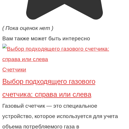
( Пока оценок нет )
Вам также может быть интересно
Счетчики
Выбор подходящего газового
счетчика: справа или слева
Газовый счетчик — это специальное
устройство, которое используется для учета
объема потребляемого газа в