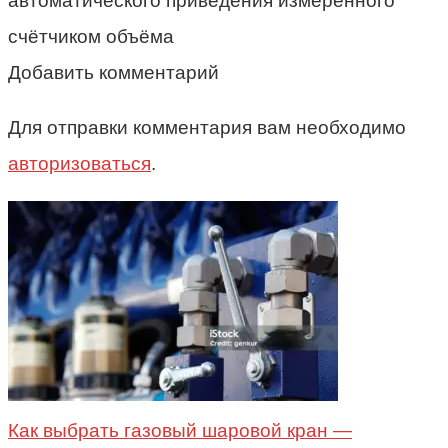
автоматического приведения измеренного
счётчиком объёма
Добавить комментарий
Для отправки комментария вам необходимо
авторизоваться
.
Как выбрать газовый шаровой кран —