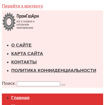
Перейти к контенту
О САЙТЕ
КАРТА САЙТА
КОНТАКТЫ
ПОЛИТИКА КОНФИДЕНЦИАЛЬНОСТИ
Поиск:
Главная