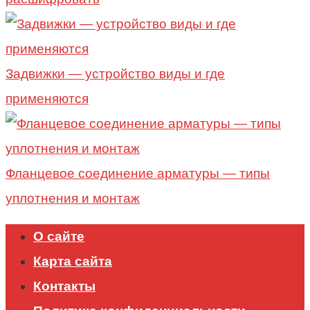
Задвижки — устройство виды и где
применяются
Фланцевое соединение арматуры — типы
уплотнения и монтаж
О сайте
Карта сайта
Контакты