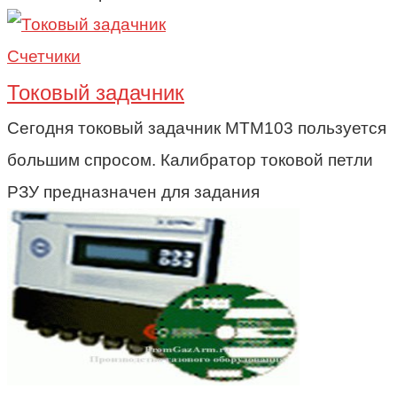
Счетчики
Токовый задачник
Сегодня токовый задачник МТМ103 пользуется
большим спросом. Калибратор токовой петли
РЗУ предназначен для задания