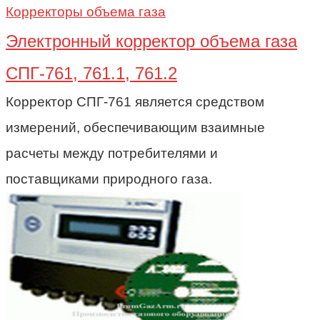
Корректоры объема газа
Электронный корректор объема газа
СПГ-761, 761.1, 761.2
Корректор СПГ-761 является средством
измерений, обеспечивающим взаимные
расчеты между потребителями и
поставщиками природного газа.