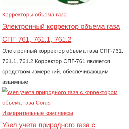
Корректоры объема газа
Электронный корректор объема газа
СПГ-761, 761.1, 761.2
Электронный корректор объема газа СПГ-761,
761.1, 761.2 Корректор СПГ-761 является
средством измерений, обеспечивающим
взаимные
Измерительные комплексы
Узел учета природного газа c