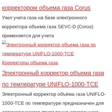
корректором объема газа Corus
Узел учета газа на базе электронного
корректора объема газа SEVC-D (Corus)
применяется для учета
Корректоры объема газа
Электронный корректор объема газа
по температуре UNIFLO-1000-TCE
Электронный корректор объёма газа UNIFLO-
1000-TCE по температуре предназначен для