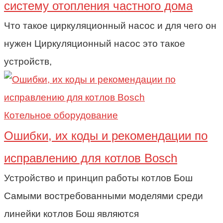
систему отопления частного дома
Что такое циркуляционный насос и для чего он
нужен Циркуляционный насос это такое
устройств,
Котельное оборудование
Ошибки, их коды и рекомендации по
исправлению для котлов Bosch
Устройство и принцип работы котлов Бош
Самыми востребованными моделями среди
линейки котлов Бош являются