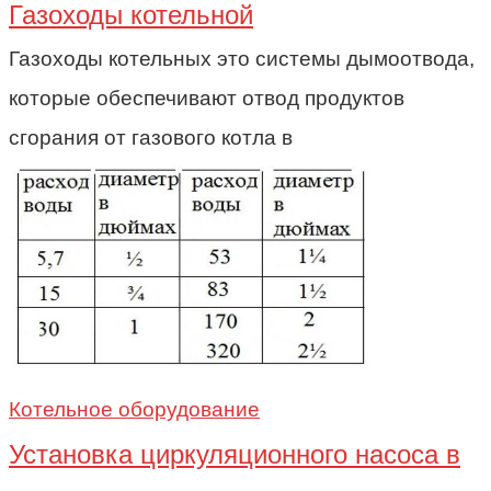
Газоходы котельной
Газоходы котельных это системы дымоотвода,
которые обеспечивают отвод продуктов
сгорания от газового котла в
Котельное оборудование
Установка циркуляционного насоса в