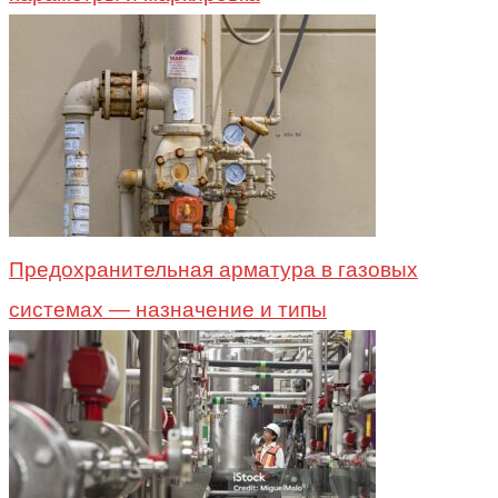
Предохранительная арматура в газовых
системах — назначение и типы