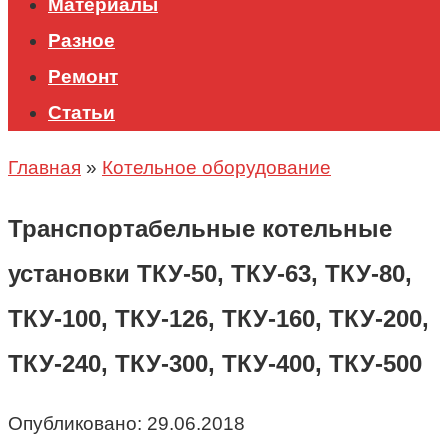
Материалы
Разное
Ремонт
Статьи
Главная
»
Котельное оборудование
Транспортабельные котельные
установки ТКУ-50, ТКУ-63, ТКУ-80,
ТКУ-100, ТКУ-126, ТКУ-160, ТКУ-200,
ТКУ-240, ТКУ-300, ТКУ-400, ТКУ-500
Опубликовано:
29.06.2018