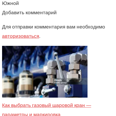
Южной
Добавить комментарий
Для отправки комментария вам необходимо
авторизоваться
.
Как выбрать газовый шаровой кран —
параметры и маркировка