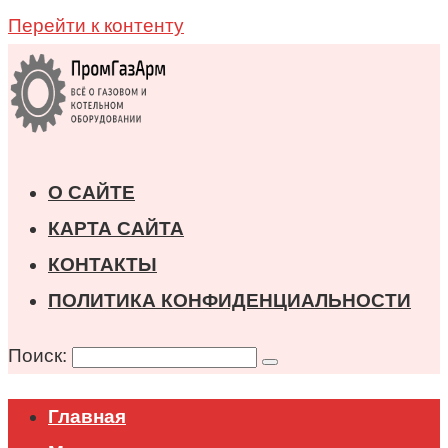
Перейти к контенту
О САЙТЕ
КАРТА САЙТА
КОНТАКТЫ
ПОЛИТИКА КОНФИДЕНЦИАЛЬНОСТИ
Поиск:
Главная