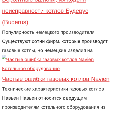
неисправности котлов Будерус
(Buderus)
Популярность немецкого производителя
Существуют сотни фирм, которые производят
газовые котлы, но немецкие изделия на
Котельное оборудование
Частые ошибки газовых котлов Navien
Технические характеристики газовых котлов
Навьен Навьен относится к ведущим
производителям котельного оборудования из