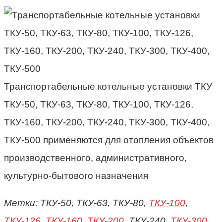
Транспортабельные котельные установки ТКУ
ТКУ-50, ТКУ-63, ТКУ-80, ТКУ-100, ТКУ-126,
ТКУ-160, ТКУ-200, ТКУ-240, ТКУ-300, ТКУ-400,
ТКУ-500 применяются для отопления объектов
производственного, административного,
культурно-бытового назначения
Метки: ТКУ-50, ТКУ-63, ТКУ-80,
ТКУ-100
,
ТКУ-126
,
ТКУ-160
,
ТКУ-200
, ТКУ-240,
ТКУ-300
,