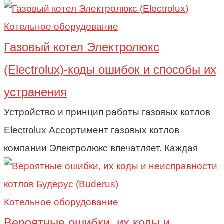
Котельное оборудование
Газовый котел Электролюкс
(Electrolux)-коды ошибок и способы их
устранения
Устройство и принцип работы газовых котлов
Electrolux Ассортимент газовых котлов
компании Электролюкс впечатляет. Каждая
Котельное оборудование
Вероятные ошибки, их коды и