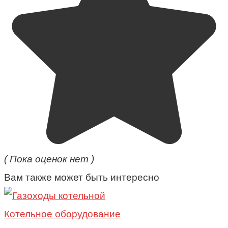
( Пока оценок нет )
Вам также может быть интересно
Котельное оборудование