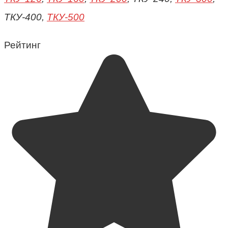
ТКУ-400,
ТКУ-500
Рейтинг