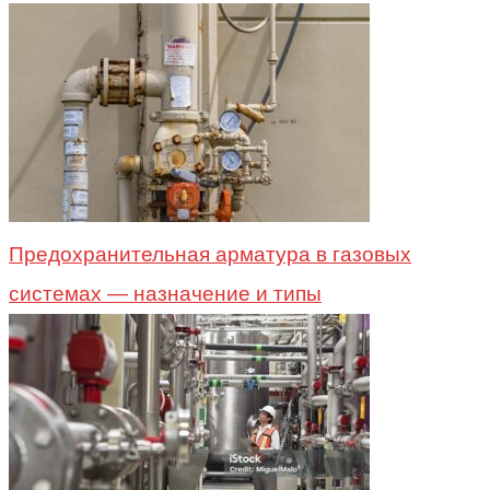
Предохранительная арматура в газовых
системах — назначение и типы