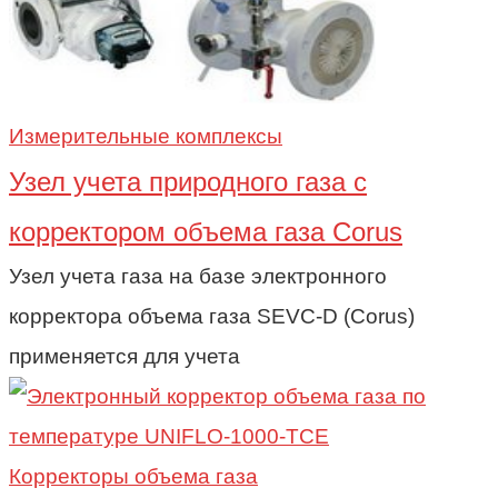
Измерительные комплексы
Узел учета природного газа c
корректором объема газа Corus
Узел учета газа на базе электронного
корректора объема газа SEVC-D (Corus)
применяется для учета
Корректоры объема газа