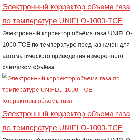
Электронный корректор объема газа
по температуре UNIFLO-1000-TCE
Электронный корректор объёма газа UNIFLO-
1000-TCE по температуре предназначен для
автоматического приведения измеренного
счётчиком объёма
Корректоры объема газа
Электронный корректор объема газа
по температуре UNIFLO-1000-TCE