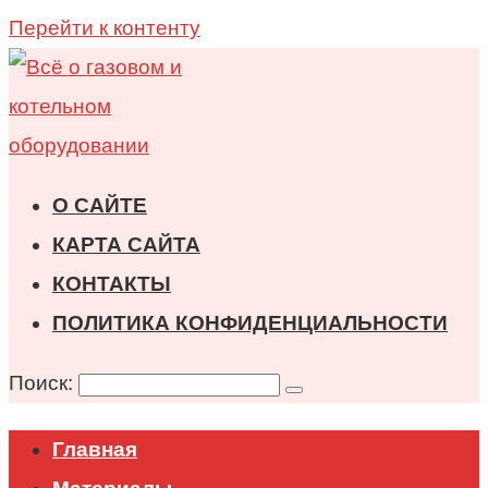
Перейти к контенту
О САЙТЕ
КАРТА САЙТА
КОНТАКТЫ
ПОЛИТИКА КОНФИДЕНЦИАЛЬНОСТИ
Поиск:
Главная