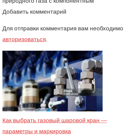
природного газа с компонентным
Добавить комментарий
Для отправки комментария вам необходимо
авторизоваться
.
Как выбрать газовый шаровой кран —
параметры и маркировка