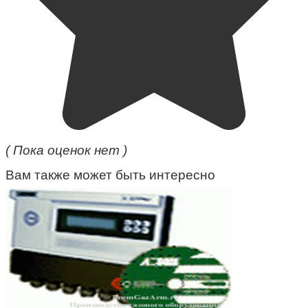
( Пока оценок нет )
Вам также может быть интересно