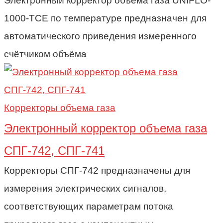
Электронный корректор объёма газа UNIFLO-
1000-TCE по температуре предназначен для
автоматического приведения измеренного
счётчиком объёма
Корректоры объема газа
Электронный корректор объема газа
СПГ-742, СПГ-741
Корректоры СПГ-742 предназначены для
измерения электрических сигналов,
соответствующих параметрам потока