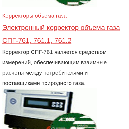
Корректоры объема газа
Электронный корректор объема газа
СПГ-761, 761.1, 761.2
Корректор СПГ-761 является средством
измерений, обеспечивающим взаимные
расчеты между потребителями и
поставщиками природного газа.