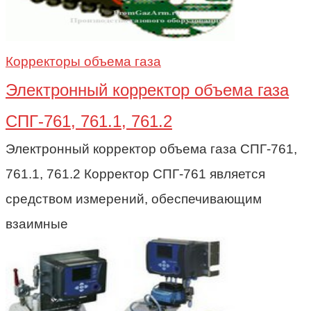
Корректоры объема газа
Электронный корректор объема газа
СПГ-761, 761.1, 761.2
Электронный корректор объема газа СПГ-761,
761.1, 761.2 Корректор СПГ-761 является
средством измерений, обеспечивающим
взаимные