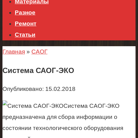
Материалы
Разное
Ремонт
Статьи
Главная
»
САОГ
Система САОГ-ЭКО
Опубликовано:
15.02.2018
Система САОГ-ЭКО
предназначена для сбора информации о
состоянии технологического оборудования