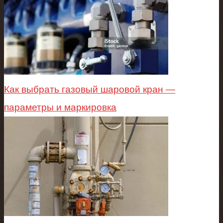
Как выбрать газовый шаровой кран —
параметры и маркировка