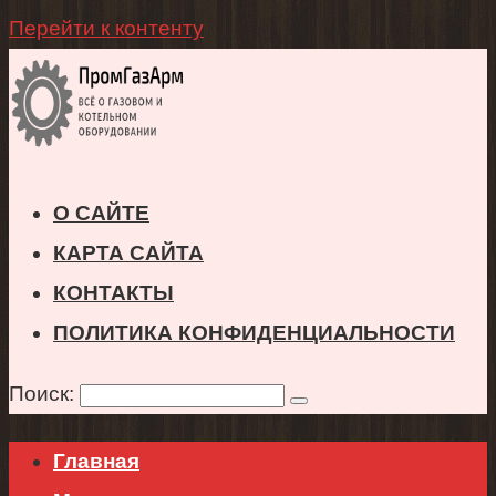
Перейти к контенту
О САЙТЕ
КАРТА САЙТА
КОНТАКТЫ
ПОЛИТИКА КОНФИДЕНЦИАЛЬНОСТИ
Поиск:
Главная