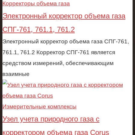
Корректоры объема газа
Электронный корректор объема газа
СПГ-761, 761.1, 761.2
Электронный корректор объема газа СПГ-761,
761.1, 761.2 Корректор СПГ-761 является
средством измерений, обеспечивающим
взаимные
Измерительные комплексы
Узел учета природного газа c
корректором объема газа Corus