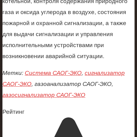
котельной, контроля содержания природного
газа и оксида углерода в воздухе, состояния
пожарной и охранной сигнализации, а также
для выдачи сигнализации и управления
исполнительными устройствами при
возникновении аварийной ситуации.
Метки:
Система САОГ-ЭКО
,
сигнализатор
САОГ-ЭКО
, газоанализатор САОГ-ЭКО,
газосигнализатор САОГ-ЭКО
Рейтинг