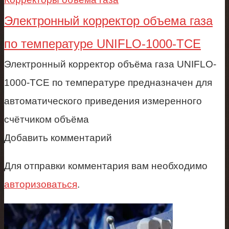
Электронный корректор объема газа
по температуре UNIFLO-1000-TCE
Электронный корректор объёма газа UNIFLO-
1000-TCE по температуре предназначен для
автоматического приведения измеренного
счётчиком объёма
Добавить комментарий
Для отправки комментария вам необходимо
авторизоваться
.