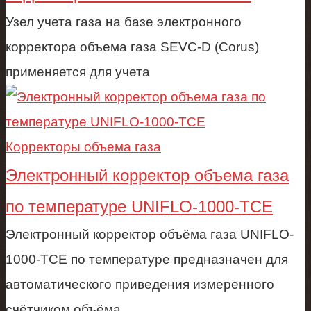
Узел учета газа на базе электронного
корректора объема газа SEVC-D (Corus)
применяется для учета
Корректоры объема газа
Электронный корректор объема газа
по температуре UNIFLO-1000-TCE
Электронный корректор объёма газа UNIFLO-
1000-TCE по температуре предназначен для
автоматического приведения измеренного
счётчиком объёма