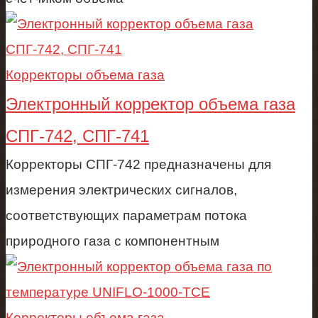
Корректоры объема газа
Электронный корректор объема газа
СПГ-742, СПГ-741
Корректоры СПГ-742 предназначены для
измерения электрических сигналов,
соответствующих параметрам потока
природного газа с компонентным
Корректоры объема газа