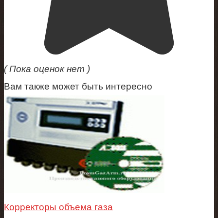
( Пока оценок нет )
Вам также может быть интересно
Корректоры объема газа