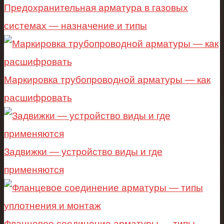
Предохранительная арматура в газовых
системах — назначение и типы
Маркировка трубопроводной арматуры — как
расшифровать
Задвижки — устройство виды и где
применяются
Фланцевое соединение арматуры — типы