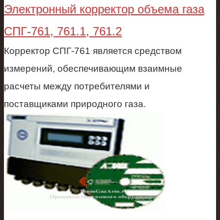
Электронный корректор объема газа
СПГ-761, 761.1, 761.2
Корректор СПГ-761 является средством
измерений, обеспечивающим взаимные
расчеты между потребителями и
поставщиками природного газа.