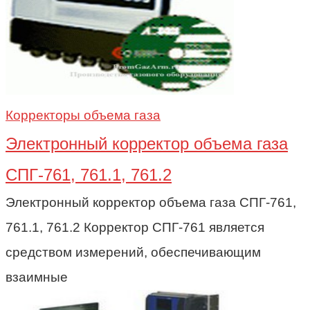
Корректоры объема газа
Электронный корректор объема газа
СПГ-761, 761.1, 761.2
Электронный корректор объема газа СПГ-761,
761.1, 761.2 Корректор СПГ-761 является
средством измерений, обеспечивающим
взаимные