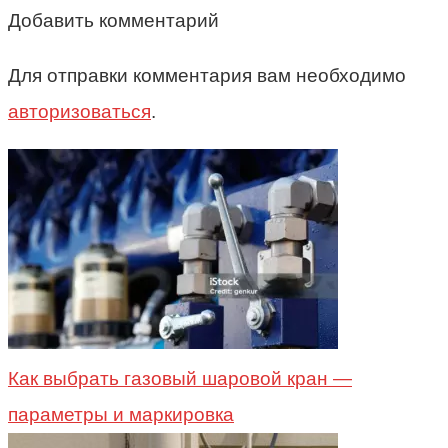
Добавить комментарий
Для отправки комментария вам необходимо
авторизоваться
.
Как выбрать газовый шаровой кран —
параметры и маркировка