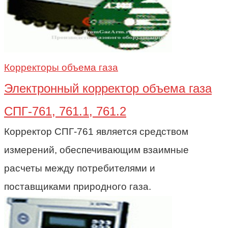
Корректоры объема газа
Электронный корректор объема газа
СПГ-761, 761.1, 761.2
Корректор СПГ-761 является средством
измерений, обеспечивающим взаимные
расчеты между потребителями и
поставщиками природного газа.