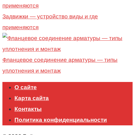
Задвижки — устройство виды и где
применяются
Фланцевое соединение арматуры — типы
уплотнения и монтаж
О сайте
Карта сайта
Контакты
Политика конфиденциальности