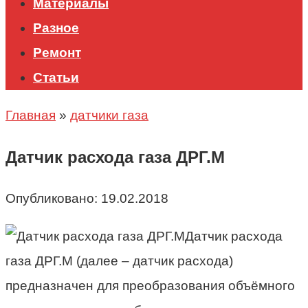
Материалы
Разное
Ремонт
Статьи
Главная
»
датчики газа
Датчик расхода газа ДРГ.М
Опубликовано:
19.02.2018
Датчик расхода
газа ДРГ.М (далее – датчик расхода)
предназначен для преобразования объёмного