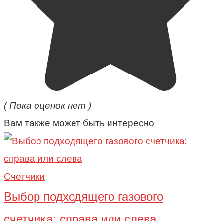
( Пока оценок нет )
Вам также может быть интересно
Счетчики
Выбор подходящего газового
счетчика: справа или слева