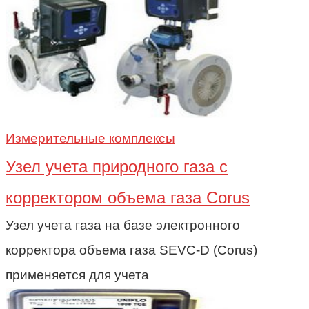
Измерительные комплексы
Узел учета природного газа c
корректором объема газа Corus
Узел учета газа на базе электронного
корректора объема газа SEVC-D (Corus)
применяется для учета