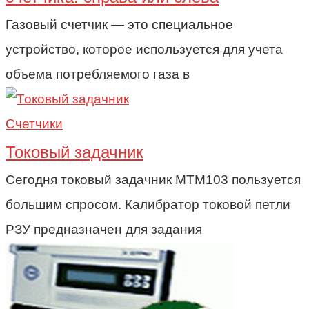
Газовый счетчик — это специальное
устройство, которое используется для учета
объема потребляемого газа в
Счетчики
Токовый задачник
Сегодня токовый задачник МТМ103 пользуется
большим спросом. Калибратор токовой петли
РЗУ предназначен для задания