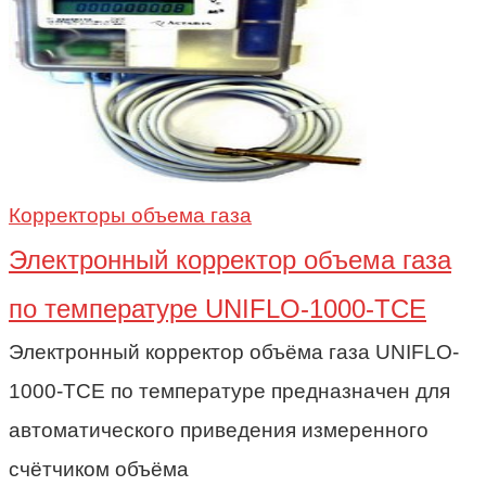
Корректоры объема газа
Электронный корректор объема газа
по температуре UNIFLO-1000-TCE
Электронный корректор объёма газа UNIFLO-
1000-TCE по температуре предназначен для
автоматического приведения измеренного
счётчиком объёма