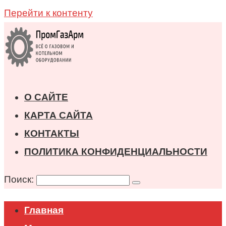
Перейти к контенту
О САЙТЕ
КАРТА САЙТА
КОНТАКТЫ
ПОЛИТИКА КОНФИДЕНЦИАЛЬНОСТИ
Поиск:
Главная