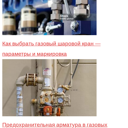
Как выбрать газовый шаровой кран —
параметры и маркировка
Предохранительная арматура в газовых