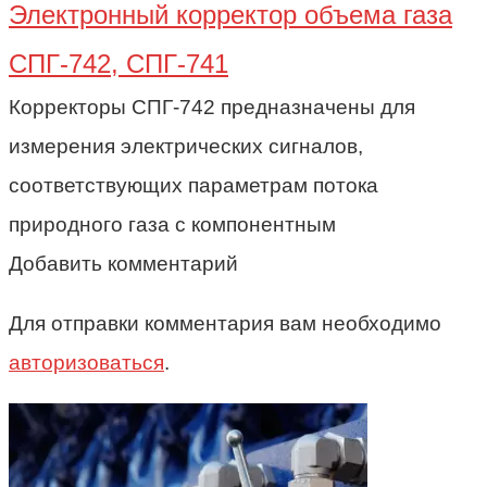
Электронный корректор объема газа
СПГ-742, СПГ-741
Корректоры СПГ-742 предназначены для
измерения электрических сигналов,
соответствующих параметрам потока
природного газа с компонентным
Добавить комментарий
Для отправки комментария вам необходимо
авторизоваться
.