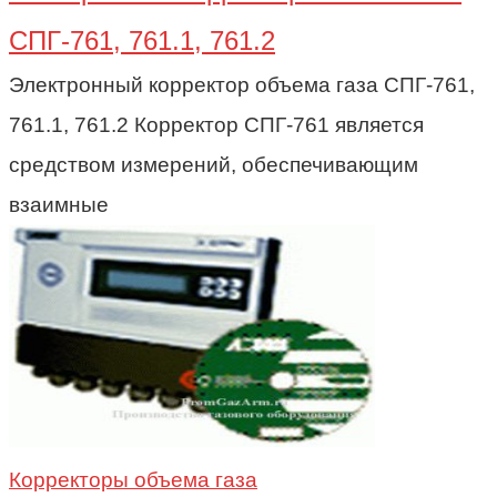
СПГ-761, 761.1, 761.2
Электронный корректор объема газа СПГ-761,
761.1, 761.2 Корректор СПГ-761 является
средством измерений, обеспечивающим
взаимные
Корректоры объема газа