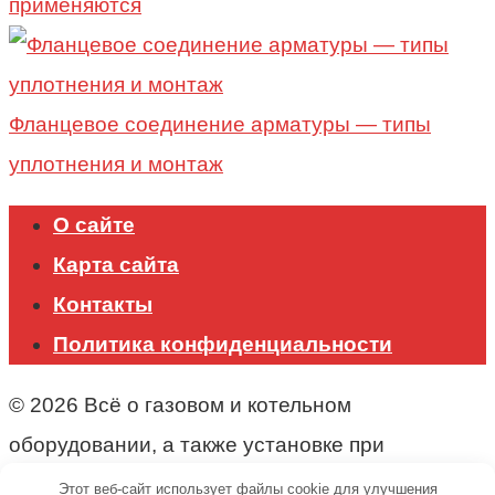
применяются
Фланцевое соединение арматуры — типы
уплотнения и монтаж
О сайте
Карта сайта
Контакты
Политика конфиденциальности
© 2026 Всё о газовом и котельном
оборудовании, а также установке при
строительстве.
Этот веб-сайт использует файлы cookie для улучшения