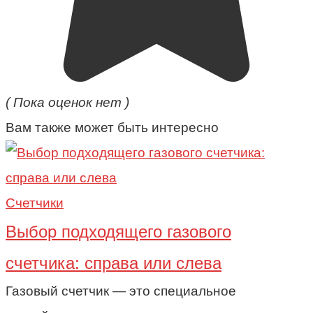
( Пока оценок нет )
Вам также может быть интересно
Счетчики
Выбор подходящего газового
счетчика: справа или слева
Газовый счетчик — это специальное