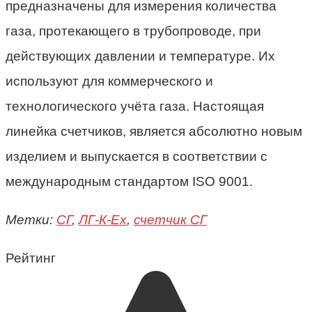
предназначены для измерения количества
газа, протекающего в трубопроводе, при
действующих давлении и температуре. Их
используют для коммерческого и
технологического учёта газа. Настоящая
линейка счетчиков, является абсолютно новым
изделием и выпускается в соответствии с
международным стандартом ISO 9001.
Метки:
СГ
,
ЛГ-К-Ех
,
счетчик СГ
Рейтинг