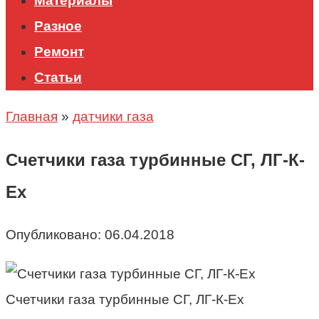
Материалы
Разное
Ремонт
Статьи
Главная
»
датчики газа
Счетчики газа турбинные СГ, ЛГ-К-
Ех
Опубликовано:
06.04.2018
Счетчики газа турбинные СГ, ЛГ-К-Ех