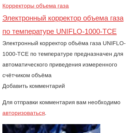
Корректоры объема газа
Электронный корректор объема газа
по температуре UNIFLO-1000-TCE
Электронный корректор объёма газа UNIFLO-
1000-TCE по температуре предназначен для
автоматического приведения измеренного
счётчиком объёма
Добавить комментарий
Для отправки комментария вам необходимо
авторизоваться
.