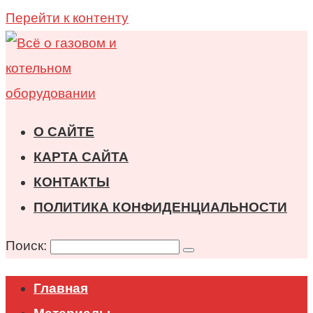
Перейти к контенту
О САЙТЕ
КАРТА САЙТА
КОНТАКТЫ
ПОЛИТИКА КОНФИДЕНЦИАЛЬНОСТИ
Поиск:
Главная