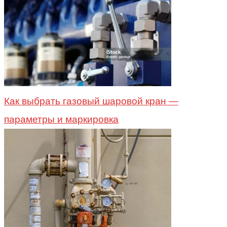
Как выбрать газовый шаровой кран —
параметры и маркировка