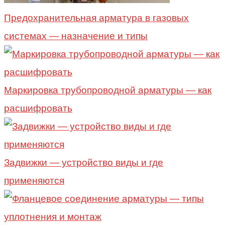
Предохранительная арматура в газовых
системах — назначение и типы
Маркировка трубопроводной арматуры — как
расшифровать
Задвижки — устройство виды и где
применяются