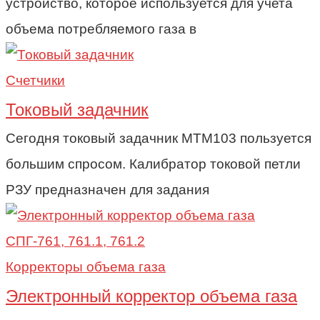
устройство, которое используется для учета
объема потребляемого газа в
Счетчики
Токовый задачник
Сегодня токовый задачник МТМ103 пользуется
большим спросом. Калибратор токовой петли
РЗУ предназначен для задания
Корректоры объема газа
Электронный корректор объема газа