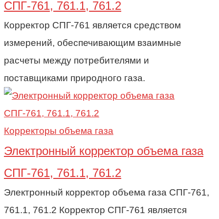
СПГ-761, 761.1, 761.2
Корректор СПГ-761 является средством
измерений, обеспечивающим взаимные
расчеты между потребителями и
поставщиками природного газа.
Корректоры объема газа
Электронный корректор объема газа
СПГ-761, 761.1, 761.2
Электронный корректор объема газа СПГ-761,
761.1, 761.2 Корректор СПГ-761 является