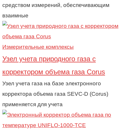
средством измерений, обеспечивающим
взаимные
Измерительные комплексы
Узел учета природного газа c
корректором объема газа Corus
Узел учета газа на базе электронного
корректора объема газа SEVC-D (Corus)
применяется для учета