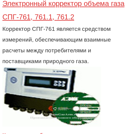
Электронный корректор объема газа
СПГ-761, 761.1, 761.2
Корректор СПГ-761 является средством
измерений, обеспечивающим взаимные
расчеты между потребителями и
поставщиками природного газа.