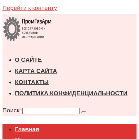
Перейти к контенту
О САЙТЕ
КАРТА САЙТА
КОНТАКТЫ
ПОЛИТИКА КОНФИДЕНЦИАЛЬНОСТИ
Поиск:
Главная