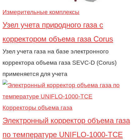
Измерительные комплексы
Узел учета природного газа c
корректором объема газа Corus
Узел учета газа на базе электронного
корректора объема газа SEVC-D (Corus)
применяется для учета
Корректоры объема газа
Электронный корректор объема газа
по температуре UNIFLO-1000-TCE