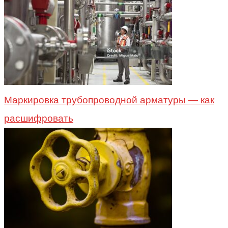
Маркировка трубопроводной арматуры — как
расшифровать