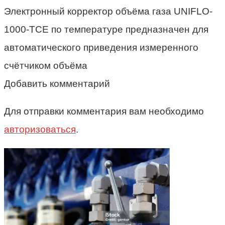
Электронный корректор объёма газа UNIFLO-
1000-TCE по температуре предназначен для
автоматического приведения измеренного
счётчиком объёма
Добавить комментарий
Для отправки комментария вам необходимо
авторизоваться
.