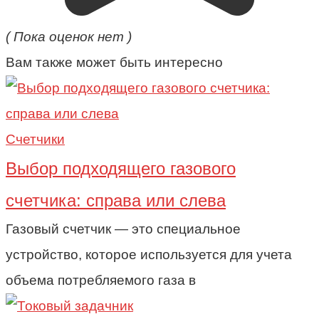
( Пока оценок нет )
Вам также может быть интересно
Счетчики
Выбор подходящего газового
счетчика: справа или слева
Газовый счетчик — это специальное
устройство, которое используется для учета
объема потребляемого газа в