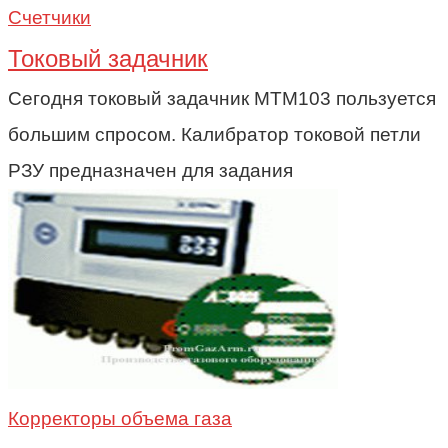
Счетчики
Токовый задачник
Сегодня токовый задачник МТМ103 пользуется
большим спросом. Калибратор токовой петли
РЗУ предназначен для задания
Корректоры объема газа