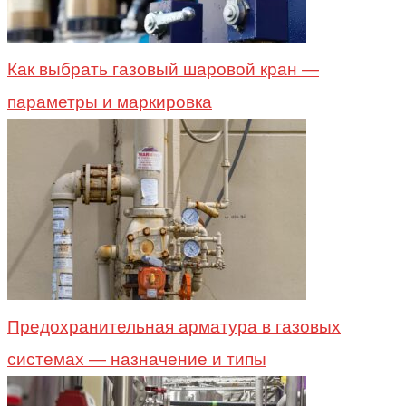
Как выбрать газовый шаровой кран —
параметры и маркировка
Предохранительная арматура в газовых
системах — назначение и типы