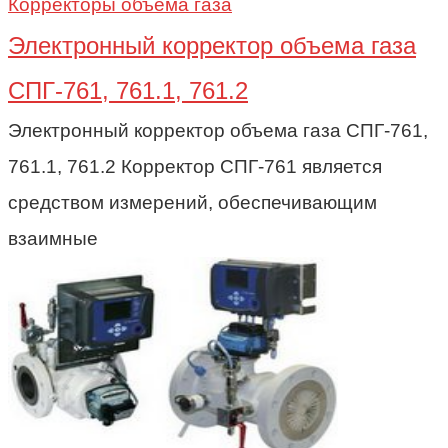
Корректоры объема газа
Электронный корректор объема газа
СПГ-761, 761.1, 761.2
Электронный корректор объема газа СПГ-761,
761.1, 761.2 Корректор СПГ-761 является
средством измерений, обеспечивающим
взаимные