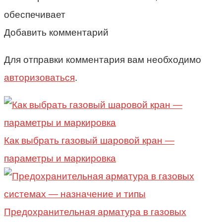
обеспечивает
Добавить комментарий
Для отправки комментария вам необходимо
авторизоваться
.
Как выбрать газовый шаровой кран —
параметры и маркировка
Предохранительная арматура в газовых