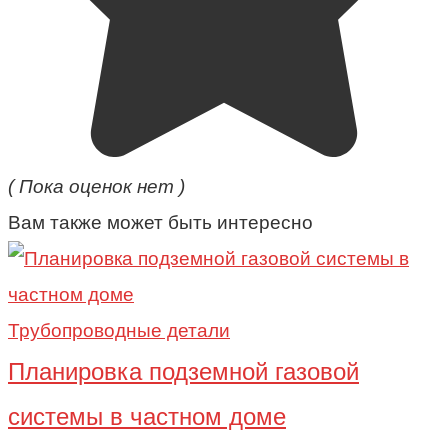
( Пока оценок нет )
Вам также может быть интересно
Трубопроводные детали
Планировка подземной газовой
системы в частном доме