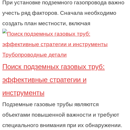
При установке подземного газопровода важно
учесть ряд факторов. Сначала необходимо
создать план местности, включая
Трубопроводные детали
Поиск подземных газовых труб:
эффективные стратегии и
инструменты
Подземные газовые трубы являются
объектами повышенной важности и требуют
специального внимания при их обнаружении.