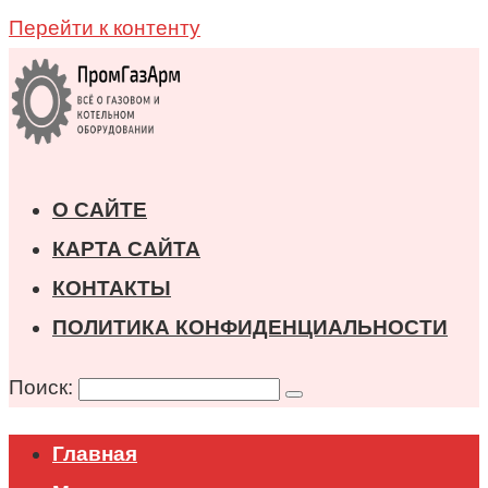
Перейти к контенту
О САЙТЕ
КАРТА САЙТА
КОНТАКТЫ
ПОЛИТИКА КОНФИДЕНЦИАЛЬНОСТИ
Поиск:
Главная