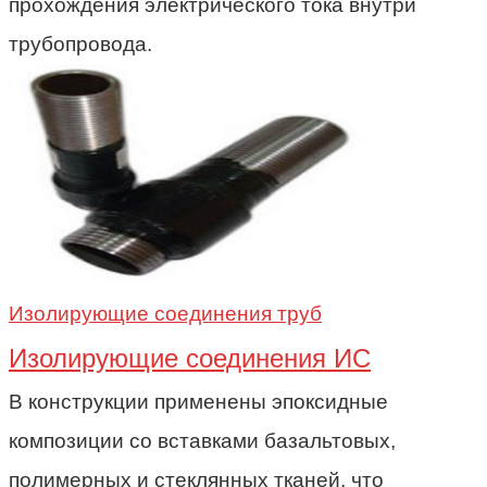
прохождения электрического тока внутри
трубопровода.
Изолирующие соединения труб
Изолирующие соединения ИС
В конструкции применены эпоксидные
композиции cо вставками базальтовых,
полимерных и стеклянных тканей, что