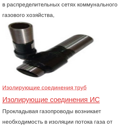
в распределительных сетях коммунального
газового хозяйства,
Изолирующие соединения труб
Изолирующие соединения ИС
Прокладывая газопроводы возникает
необходимость в изоляции потока газа от