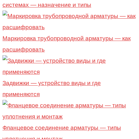
системах — назначение и типы
Маркировка трубопроводной арматуры — как
расшифровать
Задвижки — устройство виды и где
применяются
Фланцевое соединение арматуры — типы
уплотнения и монтаж