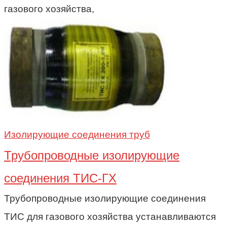
газового хозяйства,
Изолирующие соединения труб
Трубопроводные изолирующие
соединения ТИС-ГХ
Трубопроводные изолирующие соединения
ТИС для газового хозяйства устанавливаются