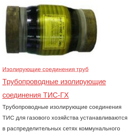
Изолирующие соединения труб
Трубопроводные изолирующие
соединения ТИС-ГХ
Трубопроводные изолирующие соединения
ТИС для газового хозяйства устанавливаются
в распределительных сетях коммунального