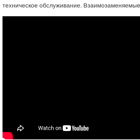
техническое обслуживание. Взаимозаменяемые 