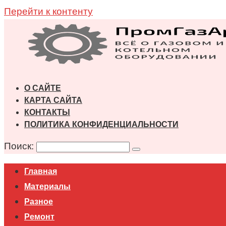
Перейти к контенту
О САЙТЕ
КАРТА САЙТА
КОНТАКТЫ
ПОЛИТИКА КОНФИДЕНЦИАЛЬНОСТИ
Поиск:
Главная
Материалы
Разное
Ремонт