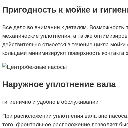
Пригодность к мойке и гигие
Все дело во внимании к деталям. Возможность 
механические уплотнения, а также оптимизирова
действительно отмоется в течение цикла мойки
кольцами минимизируют поверхность контакта эл
Наружное уплотнение вала
гигиенично и удобно в обслуживании
При расположении уплотнения вала вне насоса,
того, фронтальное расположение позволяет быст