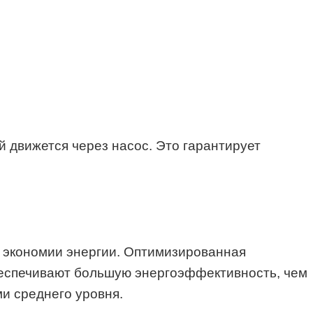
 движется через насос. Это гарантирует
я экономии энергии. Оптимизированная
еспечивают большую энергоэффективность, чем
и среднего уровня.