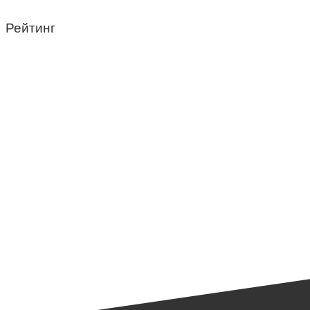
Рейтинг