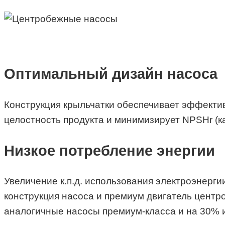
Оптимальный дизайн насоса
Конструкция крыльчатки обеспечивает эффектив
целостность продукта и минимизирует NPSHr (к
Низкое потребление энергии
Увеличение к.п.д. использования электроэнерг
конструкция насоса и премиум двигатель цен
аналогичные насосы премиум-класса и на 30% 