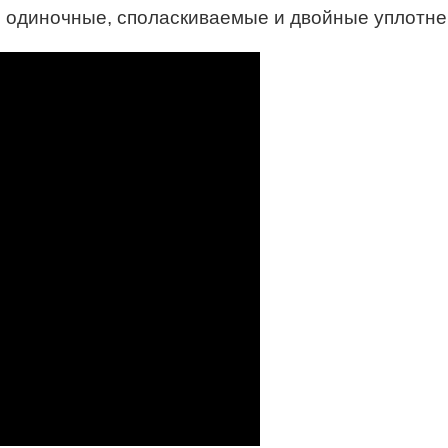
одиночные, споласкиваемые и двойные уплотнен