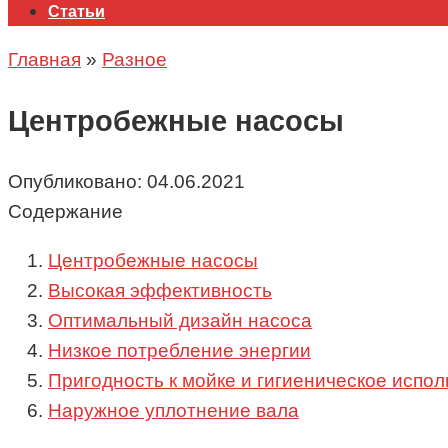
Статьи
Главная
»
Разное
Центробежные насосы
Опубликовано:
04.06.2021
Содержание
Центробежные насосы
Высокая эффективность
Оптимальный дизайн насоса
Низкое потребление энергии
Пригодность к мойке и гигиеническое испо
Наружное уплотнение вала