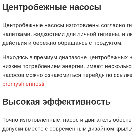
Центробежные насосы
Центробежные насосы изготовлены согласно ги
напитками, жидкостями для личной гигиены, и 
действия и бережно обращаясь с продуктом.
Находясь в премиум диапазоне центробежных
низким потреблением энергии, имеют несколько
насосов можно ознакомиться перейдя по ссылк
promyshlennosti
Высокая эффективность
Точно изготовленные, насос и двигатель обесп
допуски вместе с современным дизайном крыль