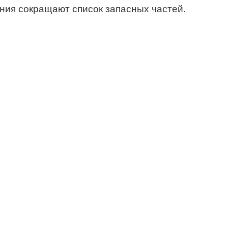
ия сокращают список запасных частей.