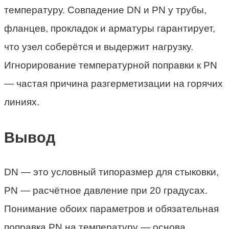
температуру. Совпадение DN и PN у трубы,
фланцев, прокладок и арматуры гарантирует,
что узел соберётся и выдержит нагрузку.
Игнорирование температурной поправки к PN
— частая причина разгерметизации на горячих
линиях.
Вывод
DN — это условный типоразмер для стыковки,
PN — расчётное давление при 20 градусах.
Понимание обоих параметров и обязательная
поправка PN на температуру — основа