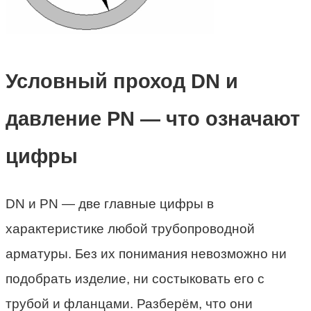
Условный проход DN и
давление PN — что означают
цифры
DN и PN — две главные цифры в
характеристике любой трубопроводной
арматуры. Без их понимания невозможно ни
подобрать изделие, ни состыковать его с
трубой и фланцами. Разберём, что они