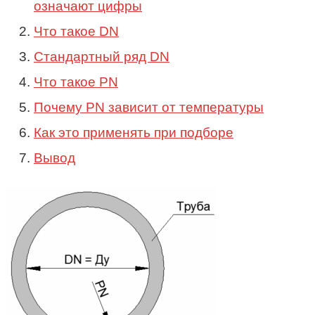
означают цифры
Что такое DN
Стандартный ряд DN
Что такое PN
Почему PN зависит от температуры
Как это применять при подборе
Вывод