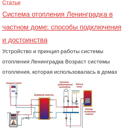
Статьи
Система отопления Ленинградка в
частном доме: способы подключения
и достоинства
Устройство и принцип работы системы
отопления Ленинградка Возраст системы
отопления, которая использовалась в домах