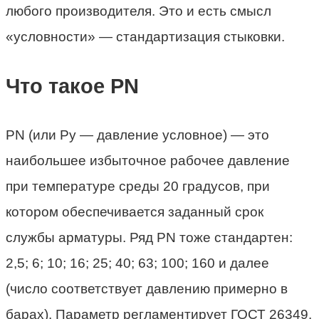
любого производителя. Это и есть смысл
«условности» — стандартизация стыковки.
Что такое PN
PN (или Ру — давление условное) — это
наибольшее избыточное рабочее давление
при температуре среды 20 градусов, при
котором обеспечивается заданный срок
службы арматуры. Ряд PN тоже стандартен:
2,5; 6; 10; 16; 25; 40; 63; 100; 160 и далее
(число соответствует давлению примерно в
барах). Параметр регламентирует ГОСТ 26349.