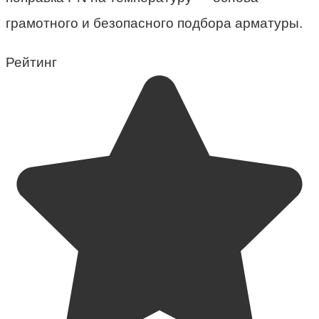
грамотного и безопасного подбора арматуры.
Рейтинг