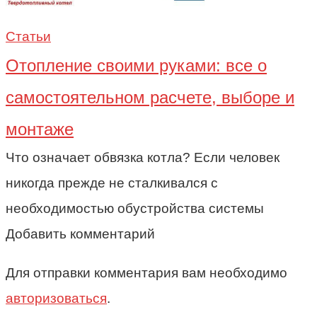
Статьи
Отопление своими руками: все о
самостоятельном расчете, выборе и
монтаже
Что означает обвязка котла? Если человек
никогда прежде не сталкивался с
необходимостью обустройства системы
Добавить комментарий
Для отправки комментария вам необходимо
авторизоваться
.