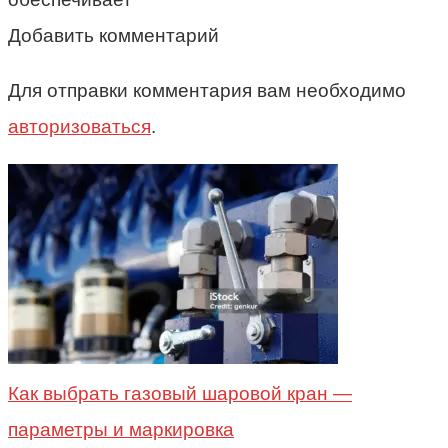
Добавить комментарий
Для отправки комментария вам необходимо
авторизоваться
.
Как выбрать газовый шаровой кран —
параметры и маркировка