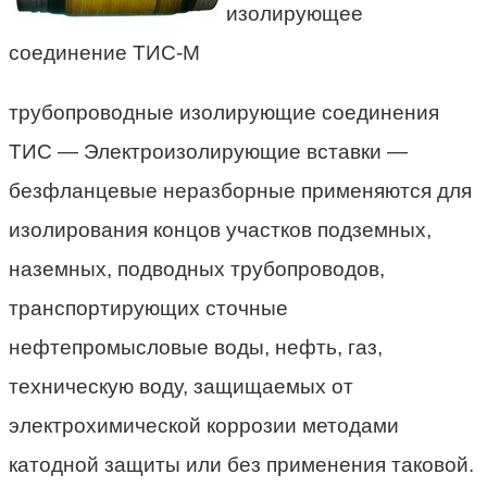
изолирующее
соединение ТИС-М
трубопроводные изолирующие соединения
ТИС — Электроизолирующие вставки —
безфланцевые неразборные применяются для
изолирования концов участков подземных,
наземных, подводных трубопроводов,
транспортирующих сточные
нефтепромысловые воды, нефть, газ,
техническую воду, защищаемых от
электрохимической коррозии методами
катодной защиты или без применения таковой.