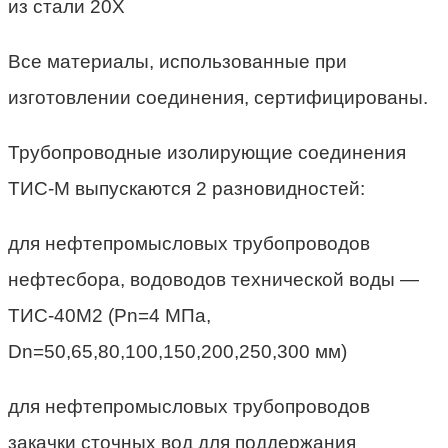
из стали 20Х
Все материалы, использованные при
изготовлении соединения, сертифицированы.
Трубопроводные изолирующие соединения
ТИС-М выпускаются 2 разновидностей:
для нефтепромысловых трубопроводов
нефтесбора, водоводов технической воды —
ТИС-40М2 (Pn=4 МПа,
Dn=50,65,80,100,150,200,250,300 мм)
для нефтепромысловых трубопроводов
закачки сточных вод для поддержания