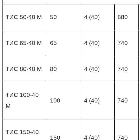
ТИС 50-40 М
50
4 (40)
880
ТИС 65-40 М
65
4 (40)
740
ТИС 80-40 М
80
4 (40)
740
ТИС 100-40
100
4 (40)
740
М
ТИС 150-40
150
4 (40)
740