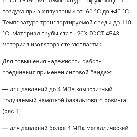
ГОСТ 15150-69. Температура окружающего
воздуха при эксплуатации от -60 °С до +40 °С.
Температура транспортируемой среды до 110
°С. Материал трубы сталь 20Х ГОСТ 4543,
материал изолятора стеклопластик.
Для повышения надежности работы
соединения применен силовой бандаж:
— для давлений до 4 МПа композитный,
получаемый намоткой базальтового ровинга
(рис.1)
— для давлений более 4 МПа металлический