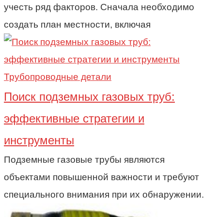
учесть ряд факторов. Сначала необходимо
создать план местности, включая
Трубопроводные детали
Поиск подземных газовых труб:
эффективные стратегии и
инструменты
Подземные газовые трубы являются
объектами повышенной важности и требуют
специального внимания при их обнаружении.