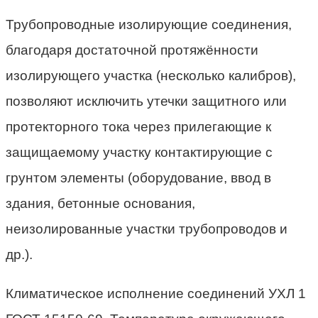
Трубопроводные изолирующие соединения,
благодаря достаточной протяжённости
изолирующего участка (несколько калибров),
позволяют исключить утечки защитного или
протекторного тока через прилегающие к
защищаемому участку контактирующие с
грунтом элементы (оборудование, ввод в
здания, бетонные основания,
неизолированные участки трубопроводов и
др.).
Климатическое исполнение соединений УХЛ 1