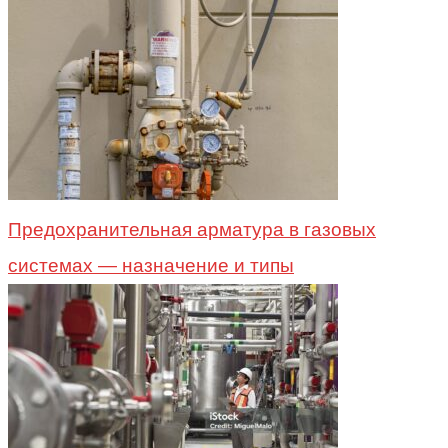
Предохранительная арматура в газовых
системах — назначение и типы