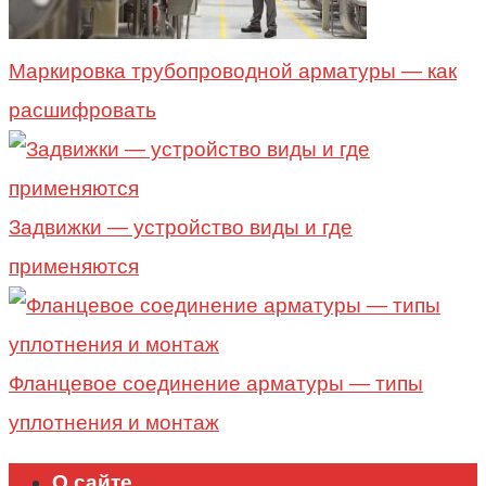
Маркировка трубопроводной арматуры — как
расшифровать
Задвижки — устройство виды и где
применяются
Фланцевое соединение арматуры — типы
уплотнения и монтаж
О сайте