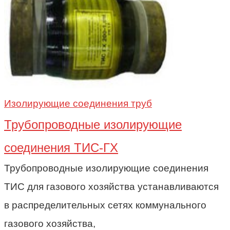
Изолирующие соединения труб
Трубопроводные изолирующие
соединения ТИС-ГХ
Трубопроводные изолирующие соединения
ТИС для газового хозяйства устанавливаются
в распределительных сетях коммунального
газового хозяйства,