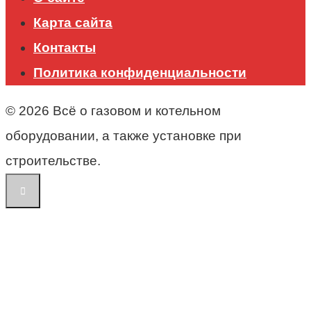
Карта сайта
Контакты
Политика конфиденциальности
© 2026 Всё о газовом и котельном
оборудовании, а также установке при
строительстве.