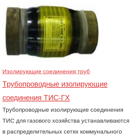
Изолирующие соединения труб
Трубопроводные изолирующие
соединения ТИС-ГХ
Трубопроводные изолирующие соединения
ТИС для газового хозяйства устанавливаются
в распределительных сетях коммунального