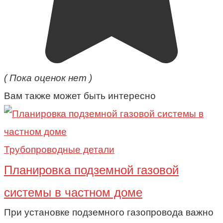
( Пока оценок нет )
Вам также может быть интересно
Трубопроводные детали
Планировка подземной газовой
системы в частном доме
При установке подземного газопровода важно