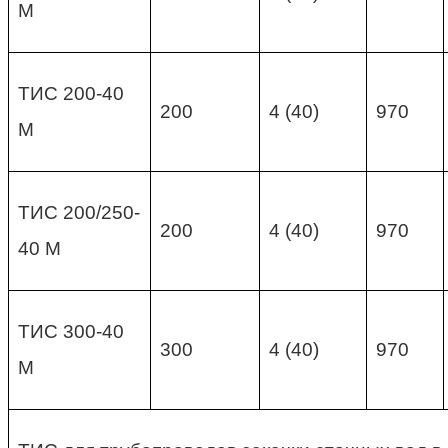
М
ТИС 200-40
200
4 (40)
970
М
ТИС 200/250-
200
4 (40)
970
40 М
ТИС 300-40
300
4 (40)
970
М