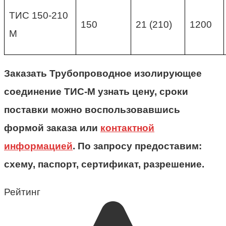
ТИС 150-210
150
21 (210)
1200
М
Заказать Трубопроводное изолирующее
соединение ТИС-М узнать цену, сроки
поставки можно воспользовавшись
формой заказа или
контактной
информацией
. По запросу предоставим:
схему, паспорт, сертификат, разрешение.
Рейтинг