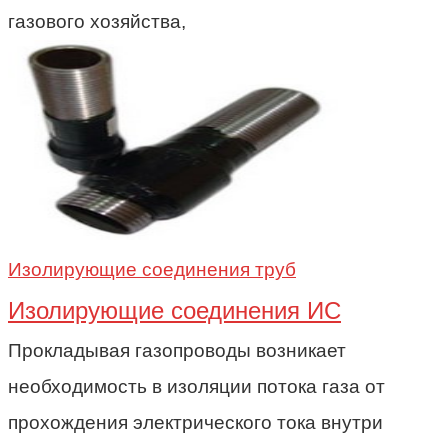
газового хозяйства,
Изолирующие соединения труб
Изолирующие соединения ИС
Прокладывая газопроводы возникает
необходимость в изоляции потока газа от
прохождения электрического тока внутри