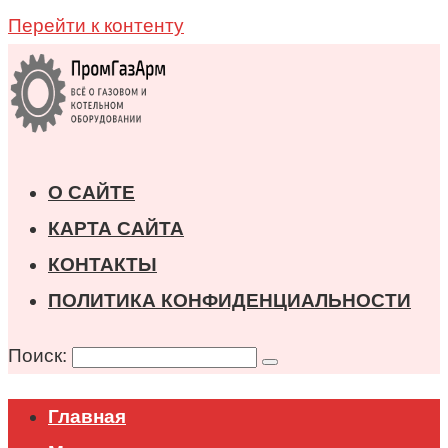
Перейти к контенту
О САЙТЕ
КАРТА САЙТА
КОНТАКТЫ
ПОЛИТИКА КОНФИДЕНЦИАЛЬНОСТИ
Поиск:
Главная