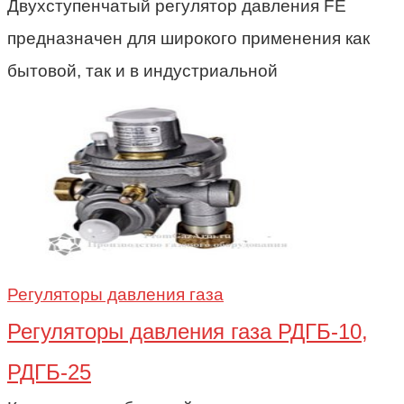
Двухступенчатый регулятор давления FE
предназначен для широкого применения как
бытовой, так и в индустриальной
Регуляторы давления газа
Регуляторы давления газа РДГБ-10,
РДГБ-25