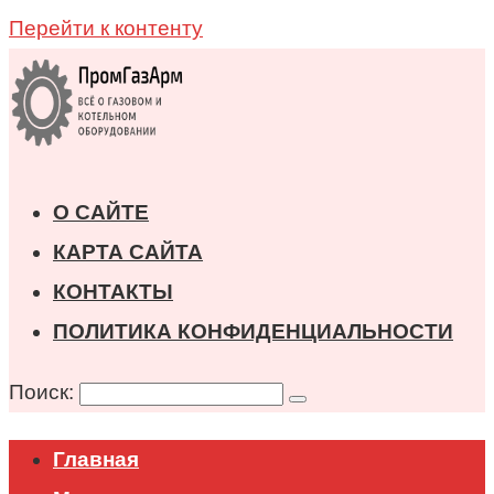
Перейти к контенту
О САЙТЕ
КАРТА САЙТА
КОНТАКТЫ
ПОЛИТИКА КОНФИДЕНЦИАЛЬНОСТИ
Поиск:
Главная