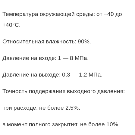
Температура окружающей среды: от −40 до
+40°C.
Относительная влажность: 90%.
Давление на входе: 1 — 8 МПа.
Давление на выходе: 0,3 — 1,2 МПа.
Точность поддержания выходного давления:
при расходе: не более 2,5%;
в момент полного закрытия: не более 10%.