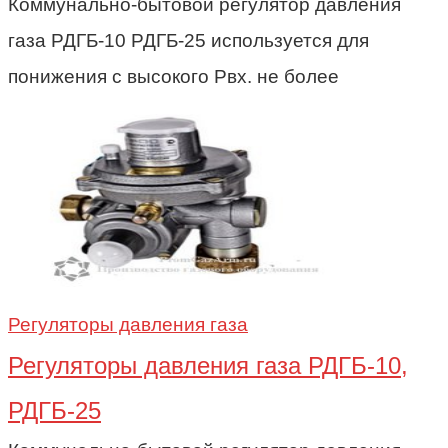
Коммунально-бытовой регулятор давления
газа РДГБ-10 РДГБ-25 используется для
понижения с высокого Рвх. не более
Регуляторы давления газа
Регуляторы давления газа РДГБ-10,
РДГБ-25