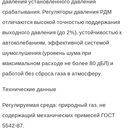
давления установленного давления
срабатывания. Регуляторы давления РДМ
отличаются высокой точностью поддержания
выходного давления (до 2%), устойчивостью к
автоколебаниям, эффективной системой
шумоглушения (уровень шума при
максимальном расходе не более 80 дБЛ) и
работой без сброса газа в атмосферу.
Технические данные
Регулируемая среда: природный газ, не
содержащий механических примесей ГОСТ
5542-87.