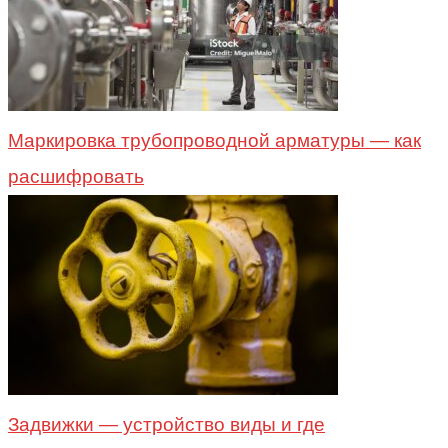
Маркировка трубопроводной арматуры — как
расшифровать
Задвижки — устройство виды и где