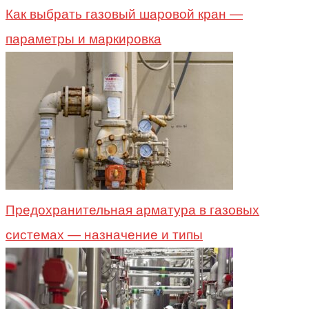
Как выбрать газовый шаровой кран —
параметры и маркировка
Предохранительная арматура в газовых
системах — назначение и типы