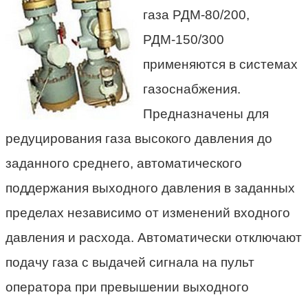
газа
РДМ-80/200,
РДМ-150/300
применяются в системах
газоснабжения.
Предназначены для
редуцирования газа высокого давления до
заданного среднего, автоматического
поддержания выходного давления в заданных
пределах независимо от изменений входного
давления и расхода. Автоматически отключают
подачу газа с выдачей сигнала на пульт
оператора при превышении выходного