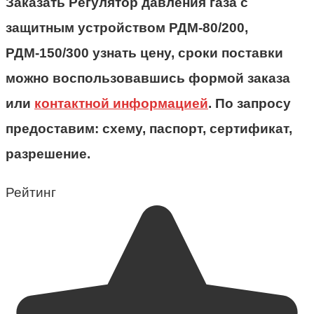
Заказать Регулятор давления газа с
защитным устройством РДМ-80/200,
РДМ-150/300 узнать цену, сроки поставки
можно воспользовавшись формой заказа
или
контактной информацией
. По запросу
предоставим: схему, паспорт, сертификат,
разрешение.
Рейтинг