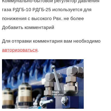
Коммунально-бытовой регулятор давления
газа РДГБ-10 РДГБ-25 используется для
понижения с высокого Рвх. не более
Добавить комментарий
Для отправки комментария вам необходимо
авторизоваться
.