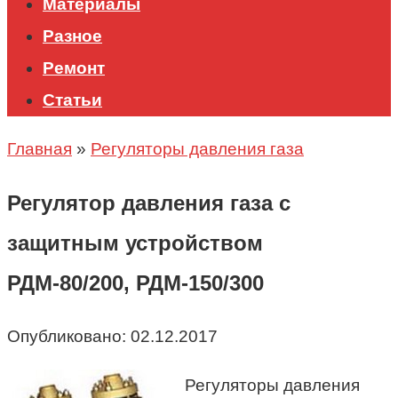
Материалы
Разное
Ремонт
Статьи
Главная
»
Регуляторы давления газа
Регулятор давления газа с
защитным устройством
РДМ-80/200, РДМ-150/300
Опубликовано:
02.12.2017
Регуляторы давления