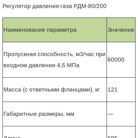
Регулятор давления газа РДМ-80/200
Наименование параметра
Значение
Пропускная способность, м3/час при
60000
входном давлении 4,5 МПа
Масса (с ответными фланцами), кг
121
Габаритные размеры, мм
—