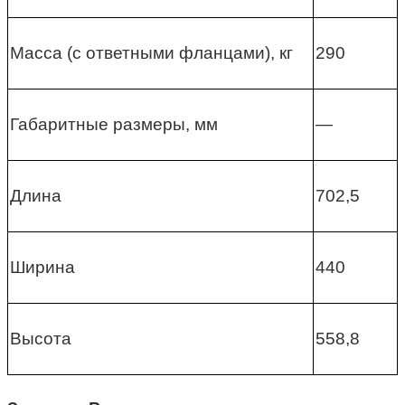
Масса (с ответными фланцами), кг
290
Габаритные размеры, мм
—
Длина
702,5
Ширина
440
Высота
558,8