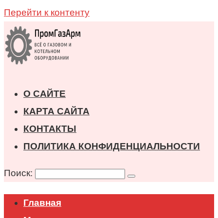
Перейти к контенту
О САЙТЕ
КАРТА САЙТА
КОНТАКТЫ
ПОЛИТИКА КОНФИДЕНЦИАЛЬНОСТИ
Поиск:
Главная