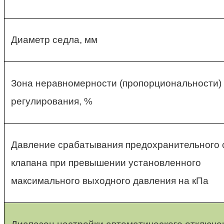
Диаметр седла, мм
Зона неравномерности (пропорциональности)
регулирования, %
Давление срабатывания предохранительного 
клапана при превышении установленного
максимального выходного давления на кПа