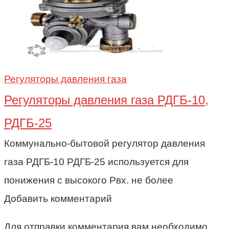
Регуляторы давления газа
Регуляторы давления газа РДГБ-10,
РДГБ-25
Коммунально-бытовой регулятор давления
газа РДГБ-10 РДГБ-25 используется для
понижения с высокого Рвх. не более
Добавить комментарий
Для отправки комментария вам необходимо