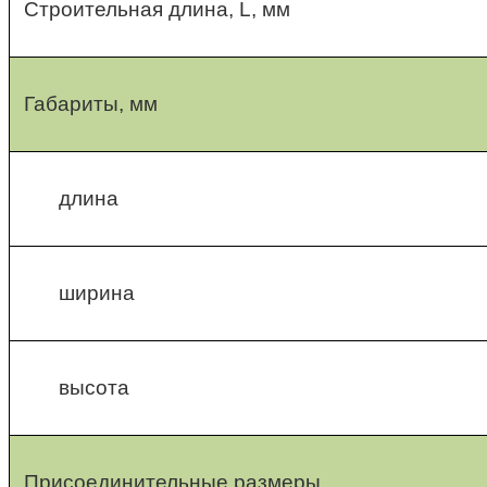
Строительная длина, L, мм
Габариты, мм
длина
ширина
высота
Присоединительные размеры