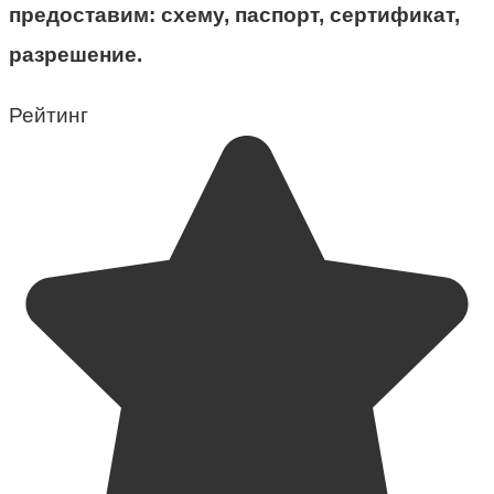
предоставим: схему, паспорт, сертификат,
разрешение.
Рейтинг