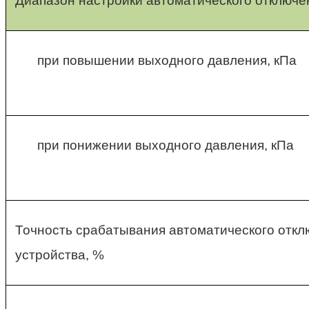
Диапазон настройки автоматического отключе
при повышении выходного давления, кПа
при понижении выходного давления, кПа
Точность срабатывания автоматического отк
устройства, %