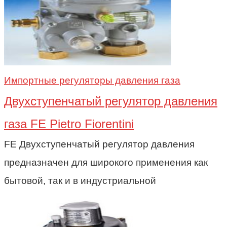
Импортные регуляторы давления газа
Двухступенчатый регулятор давления
газа FE Pietro Fiorentini
FE Двухступенчатый регулятор давления
предназначен для широкого применения как
бытовой, так и в индустриальной