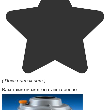
( Пока оценок нет )
Вам также может быть интересно