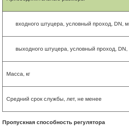
входного штуцера, условный проход, DN, 
выходного штуцера, условный проход, DN,
Масса, кг
Средний срок службы, лет, не менее
Пропускная способность регулятора