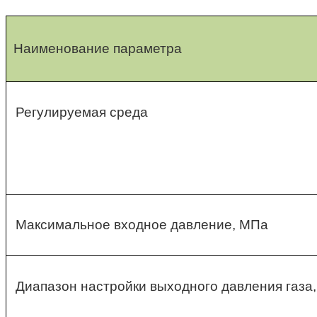
Наименование параметра
Регулируемая среда
Максимальное входное давление, МПа
Диапазон настройки выходного давления газа,