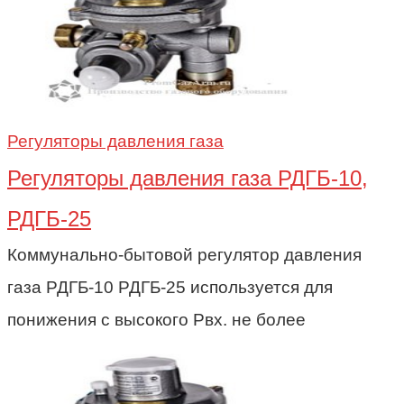
Регуляторы давления газа
Регуляторы давления газа РДГБ-10,
РДГБ-25
Коммунально-бытовой регулятор давления
газа РДГБ-10 РДГБ-25 используется для
понижения с высокого Рвх. не более