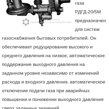
газа
РДГД-20/5М
предназначен
для систем
газоснабжения бытовых потребителей. Он
обеспечивает редуцирование высокого и
среднего давления на низкое, автоматическое
поддержание выходного давления на
заданном уровне независимо от изменений
расхода и входного давления, автоматическое
отключение подачи газа при аварийных
повышении и понижении выходного давления
сверх заданных значений.