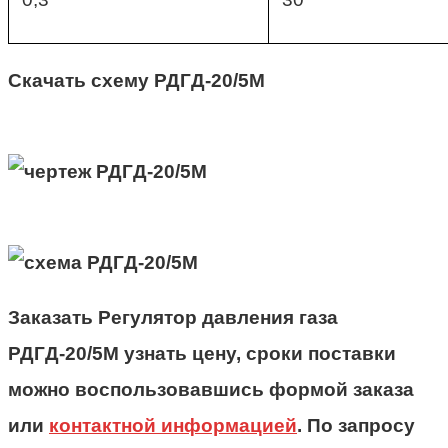
Скачать схему РДГД-20/5М
Заказать Регулятор давления газа
РДГД-20/5М узнать цену, сроки поставки
можно воспользовавшись формой заказа
или
контактной информацией
. По запросу