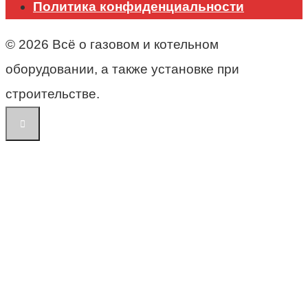
Политика конфиденциальности
© 2026 Всё о газовом и котельном
оборудовании, а также установке при
строительстве.