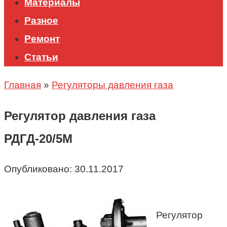
Материалы
Разное
Ремонт
Статьи
Главная
»
Регуляторы давления газа
Регулятор давления газа
РДГД-20/5М
Опубликовано:
30.11.2017
Регулятор