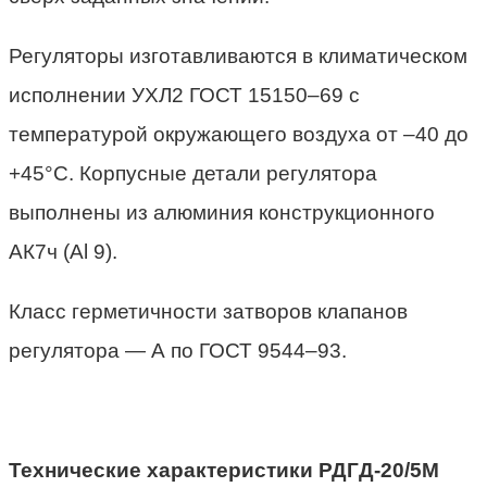
Регуляторы изготавливаются в климатическом
исполнении УХЛ2 ГОСТ 15150–69 с
температурой окружающего воздуха от –40 до
+45°С. Корпусные детали регулятора
выполнены из алюминия конструкционного
АК7ч (Al 9).
Класс герметичности затворов клапанов
регулятора — А по ГОСТ 9544–93.
Технические характеристики РДГД-20/5М