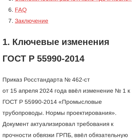
FAQ
Заключение
1. Ключевые изменения
ГОСТ Р 55990-2014
Приказ Росстандарта № 462-ст
от 15 апреля 2024 года ввёл изменение № 1 к
ГОСТ Р 55990-2014 «Промысловые
трубопроводы. Нормы проектирования».
Документ актуализировал требования к
прочности обвязки ГРПБ, ввёл обязательную