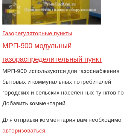
Газорегуляторные пункты
МРП-900 модульный
газораспределительный пункт
МРП-900 используются для газоснабжения
бытовых и коммунальных потребителей
городских и сельских населенных пунктов по
Добавить комментарий
Для отправки комментария вам необходимо
авторизоваться
.