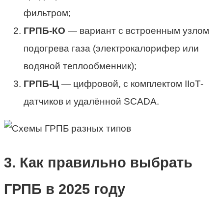
фильтром;
ГРПБ-КО
— вариант с встроенным узлом
подогрева газа (электрокалорифер или
водяной теплообменник);
ГРПБ-Ц
— цифровой, с комплектом IIoT-
датчиков и удалённой SCADA.
3. Как правильно выбрать
ГРПБ в 2025 году