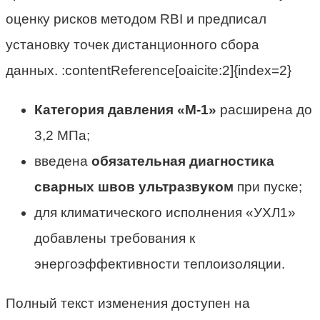
оценку рисков методом RBI и предписал
установку точек дистанционного сбора
данных. :contentReference[oaicite:2]{index=2}
Категория давления «М-1»
расширена до
3,2 МПа;
введена
обязательная диагностика
сварных швов ультразвуком
при пуске;
для климатического исполнения «УХЛ1»
добавлены требования к
энергоэффективности теплоизоляции.
Полный текст изменения доступен на