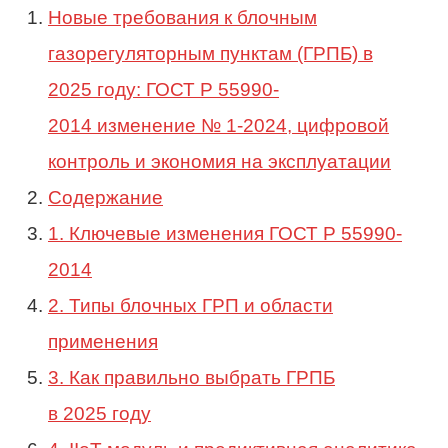
Новые требования к блочным
газорегуляторным пунктам (ГРПБ) в
2025 году: ГОСТ Р 55990-
2014 изменение № 1-2024, цифровой
контроль и экономия на эксплуатации
Содержание
1. Ключевые изменения ГОСТ Р 55990-
2014
2. Типы блочных ГРП и области
применения
3. Как правильно выбрать ГРПБ
в 2025 году