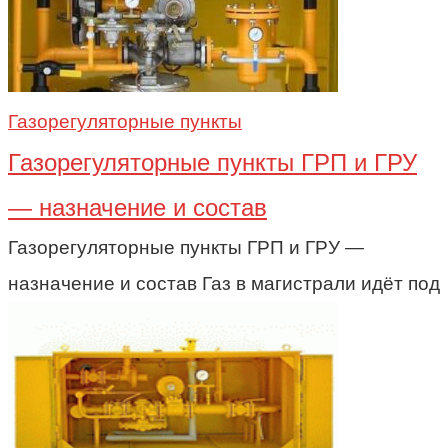
Газорегуляторные пункты
Газорегуляторные пункты ГРП и ГРУ
— назначение и состав
Газорегуляторные пункты ГРП и ГРУ —
назначение и состав Газ в магистрали идёт под