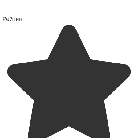
Рейтинг