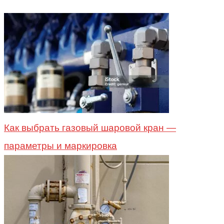
Как выбрать газовый шаровой кран —
параметры и маркировка