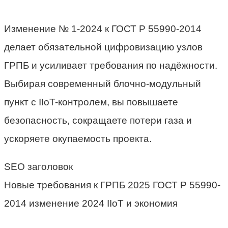
Изменение № 1-2024 к ГОСТ Р 55990-2014
делает обязательной цифровизацию узлов
ГРПБ и усиливает требования по надёжности.
Выбирая современный блочно-модульный
пункт с IIoT-контролем, вы повышаете
безопасность, сокращаете потери газа и
ускоряете окупаемость проекта.
SEO заголовок
Новые требования к ГРПБ 2025 ГОСТ Р 55990-
2014 изменение 2024 IIoT и экономия