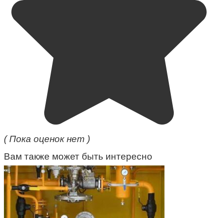
( Пока оценок нет )
Вам также может быть интересно