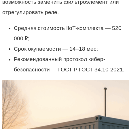
возможность заменить фильтроэлемент или
отрегулировать реле.
Средняя стоимость IIoT-комплекта — 520
000 ₽;
Срок окупаемости — 14–18 мес;
Рекомендованный протокол кибер-
безопасности — ГОСТ Р ГОСТ 34.10-2021.