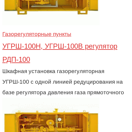
Газорегуляторные пункты
УГРШ-100Н, УГРШ-100В регулятор
РДП-100
Шкафная установка газорегуляторная
УГРШ-100 с одной линией редуцирования на
базе регулятора давления газа прямоточного