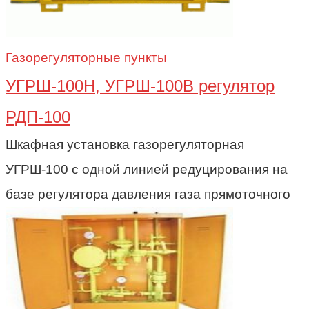
Газорегуляторные пункты
УГРШ-100Н, УГРШ-100В регулятор
РДП-100
Шкафная установка газорегуляторная
УГРШ-100 с одной линией редуцирования на
базе регулятора давления газа прямоточного