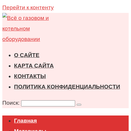
Перейти к контенту
О САЙТЕ
КАРТА САЙТА
КОНТАКТЫ
ПОЛИТИКА КОНФИДЕНЦИАЛЬНОСТИ
Поиск:
Главная