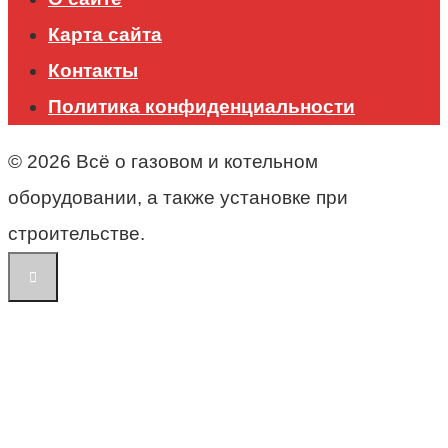
Карта сайта
Контакты
Политика конфиденциальности
© 2026 Всё о газовом и котельном
оборудовании, а также установке при
строительстве.