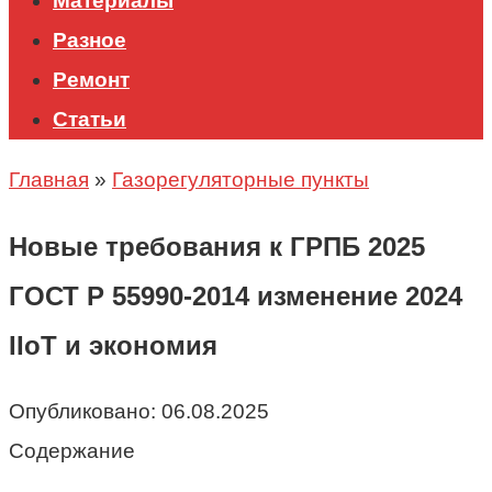
Материалы
Разное
Ремонт
Статьи
Главная
»
Газорегуляторные пункты
Новые требования к ГРПБ 2025
ГОСТ Р 55990-2014 изменение 2024
IIoT и экономия
Опубликовано:
06.08.2025
Содержание