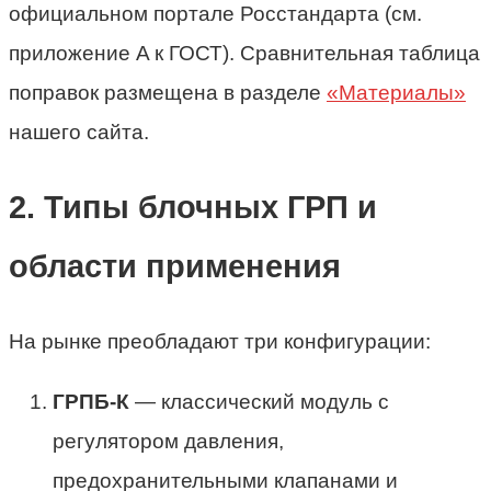
официальном портале Росстандарта (см.
приложение A к ГОСТ). Сравнительная таблица
поправок размещена в разделе
«Материалы»
нашего сайта.
2. Типы блочных ГРП и
области применения
На рынке преобладают три конфигурации:
ГРПБ-К
— классический модуль с
регулятором давления,
предохранительными клапанами и