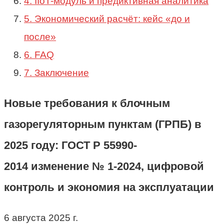
4. IIoT-модуль и предиктивная аналитика
5. Экономический расчёт: кейс «до и
после»
6. FAQ
7. Заключение
Новые требования к блочным
газорегуляторным пунктам (ГРПБ) в
2025 году: ГОСТ Р 55990-
2014 изменение № 1-2024, цифровой
контроль и экономия на эксплуатации
6 августа 2025 г.