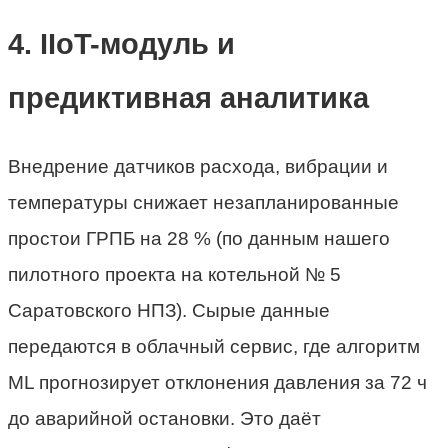
4. IIoT-модуль и
предиктивная аналитика
Внедрение датчиков расхода, вибрации и
температуры снижает незапланированные
простои ГРПБ на 28 % (по данным нашего
пилотного проекта на котельной № 5
Саратовского НПЗ). Сырые данные
передаются в облачный сервис, где алгоритм
ML прогнозирует отклонения давления за 72 ч
до аварийной остановки. Это даёт