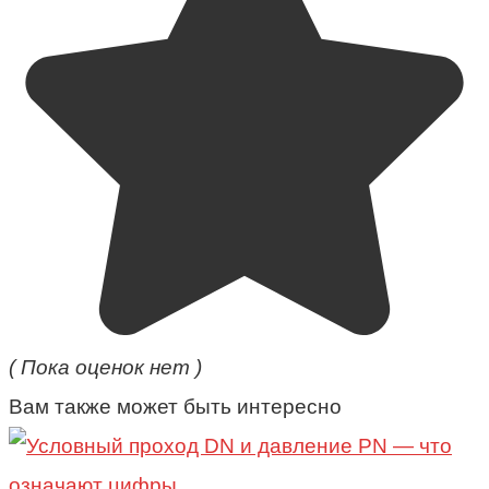
( Пока оценок нет )
Вам также может быть интересно