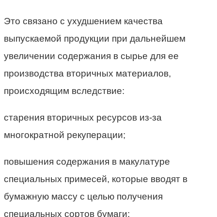
Это связано с ухудшением качества
выпускаемой продукции при дальнейшем
увеличении содержания в сырье для ее
производства вторичных материалов,
происходящим вследствие:
старения вторичных ресурсов из-за
многократной рекуперации;
повышения содержания в макулатуре
специальных примесей, которые вводят в
бумажную массу с целью получения
специальных сортов бумаги;