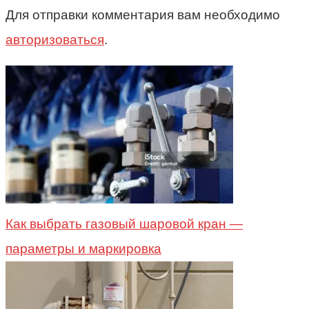
Для отправки комментария вам необходимо
авторизоваться
.
Как выбрать газовый шаровой кран —
параметры и маркировка