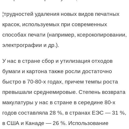
¦трудностей удаления новых видов печатных
красок, используемых при современных
способах печати (например, ксерокопировании,
электрографии и др.).
У нас в стране сбор и утилизация отходов
бумаги и картона также росли достаточно
быстро в 70-80-х годах, причем темпы роста
превышали среднемировые. Степень возврата
макулатуры у нас в стране в середине 80-х
годов составляла 28 %, в странах ЕЭС — 31 %,
в США и Канаде — 26 %. Использование