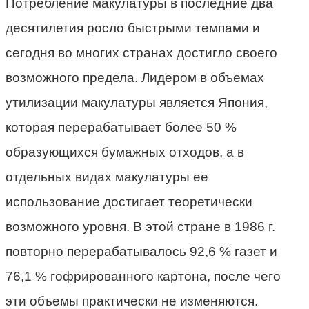
Потребление макулатуры в последние два
десятилетия росло быстрыми темпами и
сегодня во многих странах достигло своего
возможного предела. Лидером в объемах
утилизации макулатуры является Япония,
которая перерабатывает более 50 %
образующихся бумажных отходов, а в
отдельных видах макулатуры ее
использование достигает теоретически
возможного уровня. В этой стране в 1986 г.
повторно перерабатывалось 92,6 % газет и
76,1 % гофрированного картона, после чего
эти объемы практически не изменяются.