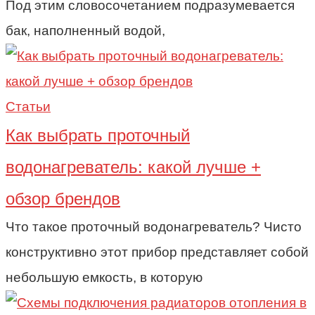
Под этим словосочетанием подразумевается
бак, наполненный водой,
Статьи
Как выбрать проточный
водонагреватель: какой лучше +
обзор брендов
Что такое проточный водонагреватель? Чисто
конструктивно этот прибор представляет собой
небольшую емкость, в которую