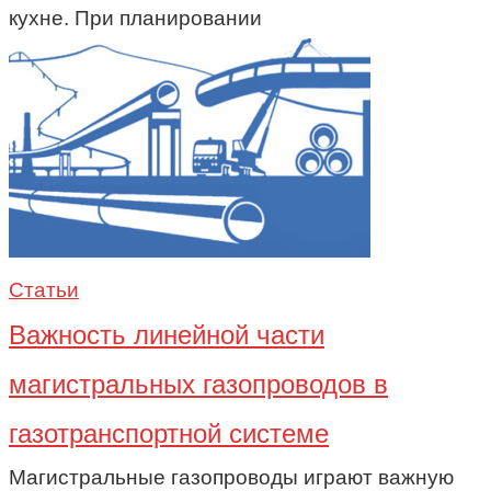
кухне. При планировании
Статьи
Важность линейной части
магистральных газопроводов в
газотранспортной системе
Магистральные газопроводы играют важную