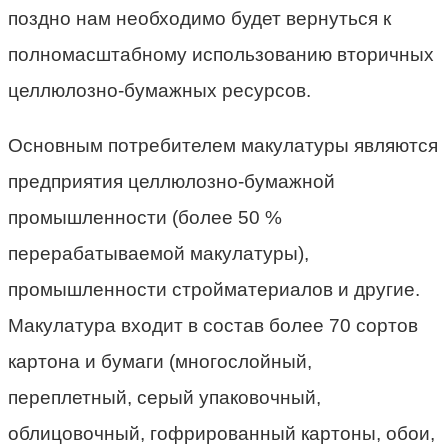
поздно нам необходимо будет вернуться к
полномасштабному использованию вторичных
целлюлозно-бумажных ресурсов.
Основным потребителем макулатуры являются
предприятия целлюлозно-бумажной
промышленности (более 50 %
перерабатываемой макулатуры),
промышленности стройматериалов и другие.
Макулатура входит в состав более 70 сортов
картона и бумаги (многослойный,
переплетный, серый упаковочный,
облицовочный, гофрированный картоны, обои,