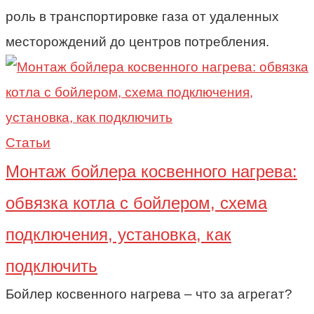
роль в транспортировке газа от удаленных
месторождений до центров потребления.
Статьи
Монтаж бойлера косвенного нагрева:
обвязка котла с бойлером, схема
подключения, установка, как
подключить
Бойлер косвенного нагрева – что за агрегат?