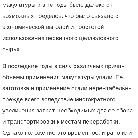
макулатуры и в те годы было далеко от
возможных пределов, что было связано с
экономической выгодой и простотой
использования первичного целлюлозного
сырья.
В последние годы в силу различных причин
объемы применения макулатуры упали. Ее
заготовка и применение стали нерентабельны
прежде всего вследствие многократного
увеличения затрат, необходимых для ее сбора
и транспортировки к местам переработки.
Однако положение это временное, и рано или