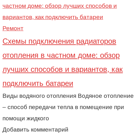
Ремонт
Схемы подключения радиаторов
отопления в частном доме: обзор
лучших способов и вариантов, как
подключить батареи
Виды водяного отопления Водяное отопление
– способ передачи тепла в помещение при
помощи жидкого
Добавить комментарий