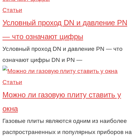
Статьи
Условный проход DN и давление PN
— что означают цифры
Условный проход DN и давление PN — что
означают цифры DN и PN —
Статьи
Можно ли газовую плиту ставить у
окна
Газовые плиты являются одним из наиболее
распространенных и популярных приборов на