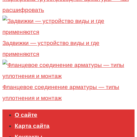
расшифровать
Задвижки — устройство виды и где
применяются
Фланцевое соединение арматуры — типы
уплотнения и монтаж
О сайте
Карта сайта
Контакты