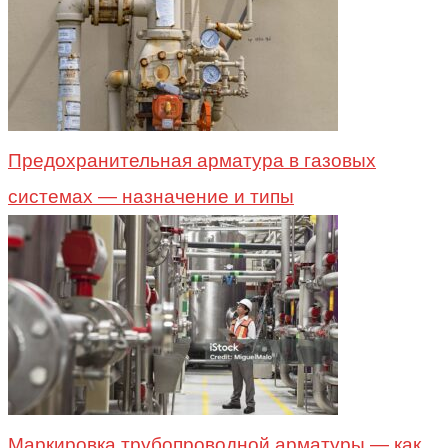
Предохранительная арматура в газовых
системах — назначение и типы
Маркировка трубопроводной арматуры — как