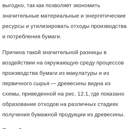
выгодно, так как позволяет экономить
значительные материальные и энергетические
ресурсы и утилизировать отходы производства
и потребления бумаги.
Причина такой значительной разницы в
воздействии на окружающую среду процессов
производства бумаги из макулатуры и из
первичного сырья — древесины видна из
схемы, приведенной на рис. 12.1, где показано
образование отходов на различных стадиях
получения бумажной продукции из древесины.