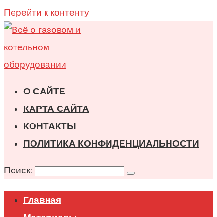
Перейти к контенту
О САЙТЕ
КАРТА САЙТА
КОНТАКТЫ
ПОЛИТИКА КОНФИДЕНЦИАЛЬНОСТИ
Поиск:
Главная