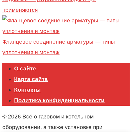
применяются
Фланцевое соединение арматуры — типы
уплотнения и монтаж
О сайте
Карта сайта
Контакты
Политика конфиденциальности
© 2026 Всё о газовом и котельном
оборудовании, а также установке при