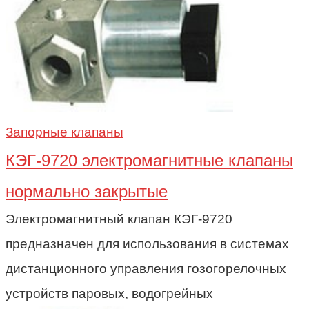
Запорные клапаны
КЭГ-9720 электромагнитные клапаны
нормально закрытые
Электромагнитный клапан КЭГ-9720
предназначен для использования в системах
дистанционного управления гозогорелочных
устройств паровых, водогрейных