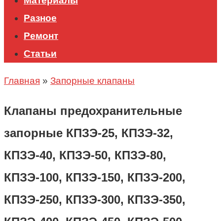
Материалы
Разное
Ремонт
Статьи
Главная
»
Запорные клапаны
Клапаны предохранительные
запорные КПЗЭ-25, КПЗЭ-32,
КПЗЭ-40, КПЗЭ-50, КПЗЭ-80,
КПЗЭ-100, КПЗЭ-150, КПЗЭ-200,
КПЗЭ-250, КПЗЭ-300, КПЗЭ-350,