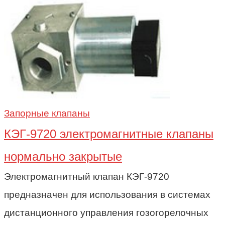
Запорные клапаны
КЭГ-9720 электромагнитные клапаны
нормально закрытые
Электромагнитный клапан КЭГ-9720
предназначен для использования в системах
дистанционного управления гозогорелочных