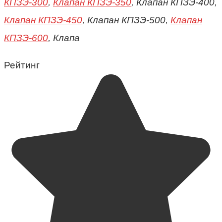
КПЗЭ-300
,
Клапан КПЗЭ-350
, Клапан КПЗЭ-400,
Клапан КПЗЭ-450
, Клапан КПЗЭ-500,
Клапан
КПЗЭ-600
, Клапа
Рейтинг