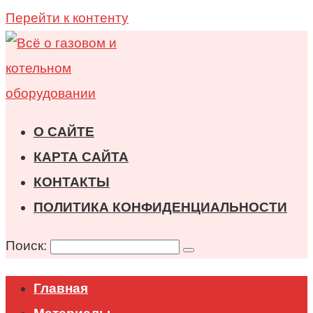
Перейти к контенту
О САЙТЕ
КАРТА САЙТА
КОНТАКТЫ
ПОЛИТИКА КОНФИДЕНЦИАЛЬНОСТИ
Поиск:
Главная