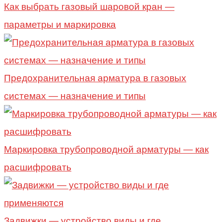
Как выбрать газовый шаровой кран —
параметры и маркировка
Предохранительная арматура в газовых
системах — назначение и типы
Маркировка трубопроводной арматуры — как
расшифровать
Задвижки — устройство виды и где