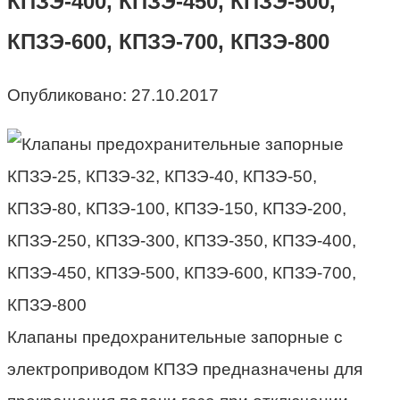
КПЗЭ-400, КПЗЭ-450, КПЗЭ-500,
КПЗЭ-600, КПЗЭ-700, КПЗЭ-800
Опубликовано:
27.10.2017
Клапаны предохранительные запорные с
электроприводом КПЗЭ предназначены для