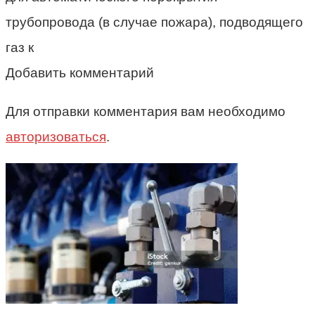
трубопровода (в случае пожара), подводящего
газ к
Добавить комментарий
Для отправки комментария вам необходимо
авторизоваться
.