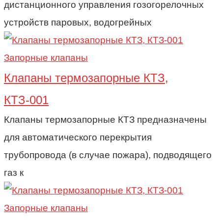
дистанционного управления гозогорелочных
устройств паровых, водогрейных
Запорные клапаны
Клапаны термозапорные КТЗ,
КТЗ-001
Клапаны термозапорные КТЗ предназначены
для автоматического перекрытия
трубопровода (в случае пожара), подводящего
газ к
Запорные клапаны