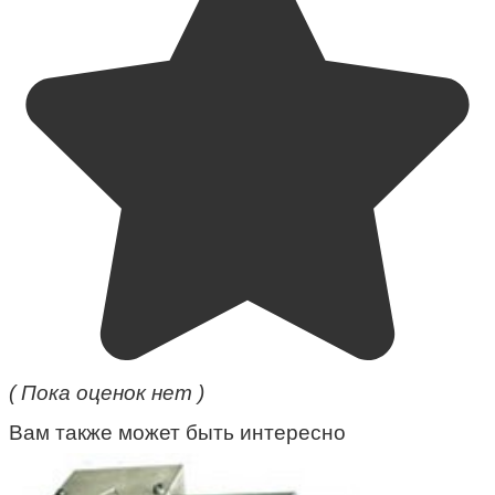
( Пока оценок нет )
Вам также может быть интересно