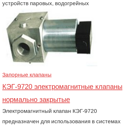
устройств паровых, водогрейных
Запорные клапаны
КЭГ-9720 электромагнитные клапаны
нормально закрытые
Электромагнитный клапан КЭГ-9720
предназначен для использования в системах