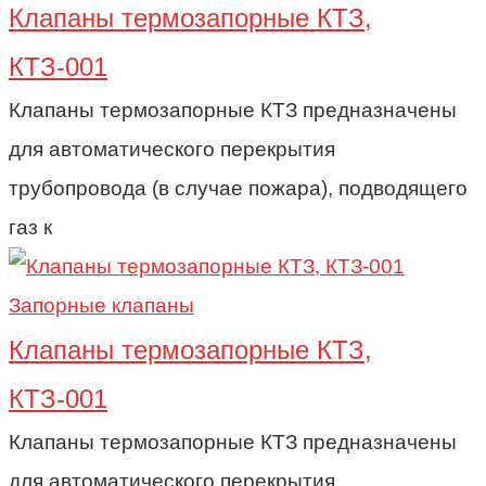
Клапаны термозапорные КТЗ,
КТЗ-001
Клапаны термозапорные КТЗ предназначены
для автоматического перекрытия
трубопровода (в случае пожара), подводящего
газ к
Запорные клапаны
Клапаны термозапорные КТЗ,
КТЗ-001
Клапаны термозапорные КТЗ предназначены
для автоматического перекрытия