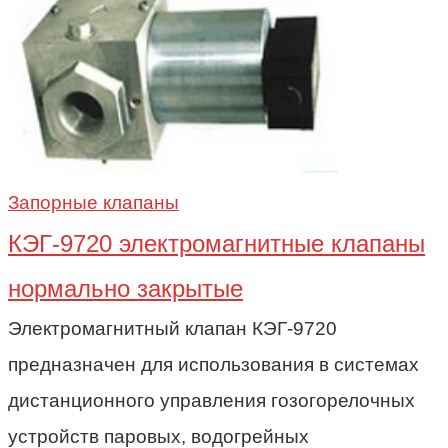
Запорные клапаны
КЭГ-9720 электромагнитные клапаны
нормально закрытые
Электромагнитный клапан КЭГ-9720
предназначен для использования в системах
дистанционного управления гозогорелочных
устройств паровых, водогрейных