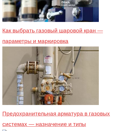
Как выбрать газовый шаровой кран —
параметры и маркировка
Предохранительная арматура в газовых
системах — назначение и типы