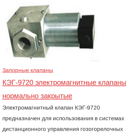
Запорные клапаны
КЭГ-9720 электромагнитные клапаны
нормально закрытые
Электромагнитный клапан КЭГ-9720
предназначен для использования в системах
дистанционного управления гозогорелочных