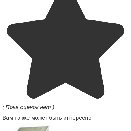
( Пока оценок нет )
Вам также может быть интересно