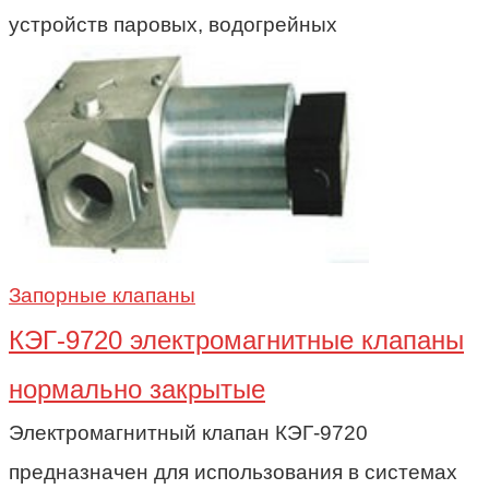
устройств паровых, водогрейных
Запорные клапаны
КЭГ-9720 электромагнитные клапаны
нормально закрытые
Электромагнитный клапан КЭГ-9720
предназначен для использования в системах