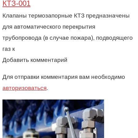
КТЗ-001
Клапаны термозапорные КТЗ предназначены
для автоматического перекрытия
трубопровода (в случае пожара), подводящего
газ к
Добавить комментарий
Для отправки комментария вам необходимо
авторизоваться
.