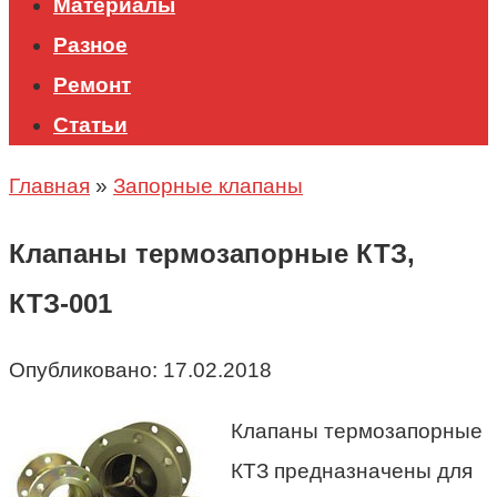
Материалы
Разное
Ремонт
Статьи
Главная
»
Запорные клапаны
Клапаны термозапорные КТЗ,
КТЗ-001
Опубликовано:
17.02.2018
Клапаны термозапорные
КТЗ предназначены для