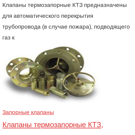
Клапаны термозапорные КТЗ предназначены
для автоматического перекрытия
трубопровода (в случае пожара), подводящего
газ к
Запорные клапаны
Клапаны термозапорные КТЗ,