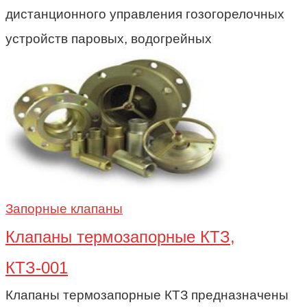
дистанционного управления гозогорелочных
устройств паровых, водогрейных
Запорные клапаны
Клапаны термозапорные КТЗ,
КТЗ-001
Клапаны термозапорные КТЗ предназначены