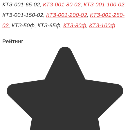
КТЗ-001-65-02,
КТЗ-001-80-02
,
КТЗ-001-100-02
,
КТЗ-001-150-02,
КТЗ-001-200-02
,
КТЗ-001-250-
02
, КТЗ-50ф, КТЗ-65ф,
КТЗ-80ф
,
КТЗ-100ф
Рейтинг