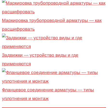
Маркировка трубопроводной арматуры — как
расшифровать
Задвижки — устройство виды и где
применяются
Фланцевое соединение арматуры — типы
уплотнения и монтаж