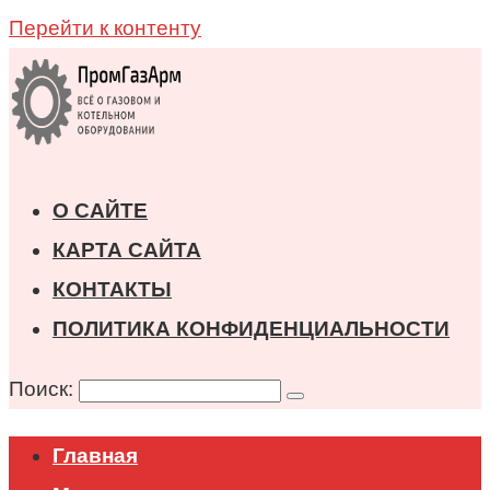
Перейти к контенту
О САЙТЕ
КАРТА САЙТА
КОНТАКТЫ
ПОЛИТИКА КОНФИДЕНЦИАЛЬНОСТИ
Поиск:
Главная