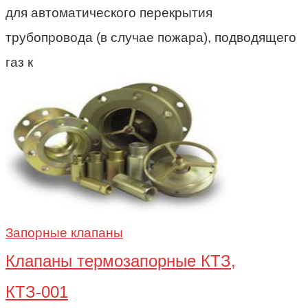
для автоматического перекрытия
трубопровода (в случае пожара), подводящего
газ к
Запорные клапаны
Клапаны термозапорные КТЗ,
КТЗ-001