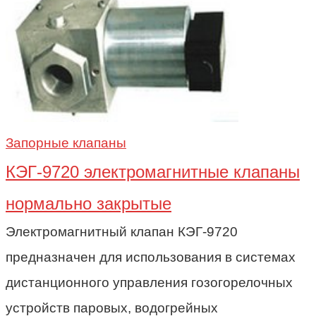
Запорные клапаны
КЭГ-9720 электромагнитные клапаны
нормально закрытые
Электромагнитный клапан КЭГ-9720
предназначен для использования в системах
дистанционного управления гозогорелочных
устройств паровых, водогрейных