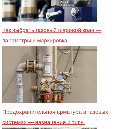
Как выбрать газовый шаровой кран —
параметры и маркировка
Предохранительная арматура в газовых
системах — назначение и типы