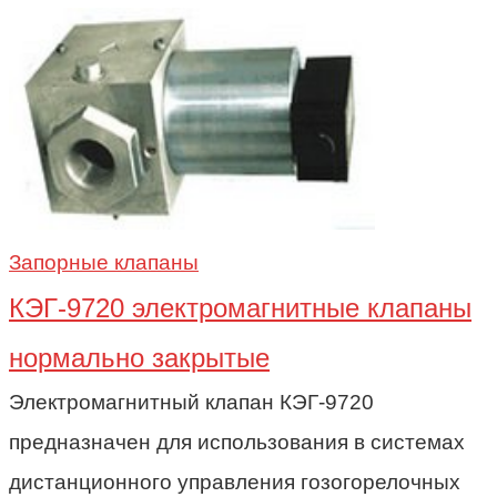
Запорные клапаны
КЭГ-9720 электромагнитные клапаны
нормально закрытые
Электромагнитный клапан КЭГ-9720
предназначен для использования в системах
дистанционного управления гозогорелочных