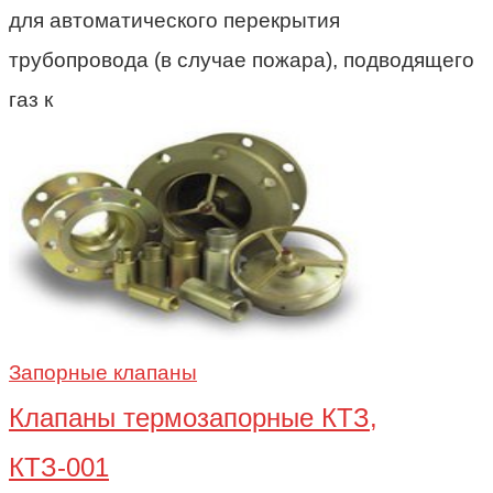
для автоматического перекрытия
трубопровода (в случае пожара), подводящего
газ к
Запорные клапаны
Клапаны термозапорные КТЗ,
КТЗ-001