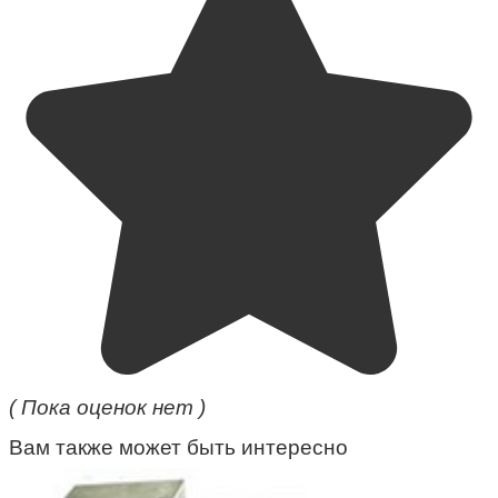
( Пока оценок нет )
Вам также может быть интересно