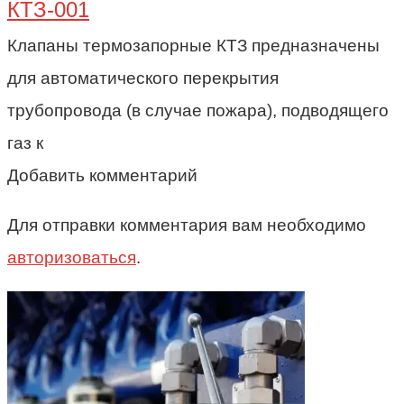
КТЗ-001
Клапаны термозапорные КТЗ предназначены
для автоматического перекрытия
трубопровода (в случае пожара), подводящего
газ к
Добавить комментарий
Для отправки комментария вам необходимо
авторизоваться
.