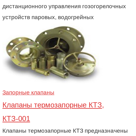
дистанционного управления гозогорелочных
устройств паровых, водогрейных
Запорные клапаны
Клапаны термозапорные КТЗ,
КТЗ-001
Клапаны термозапорные КТЗ предназначены