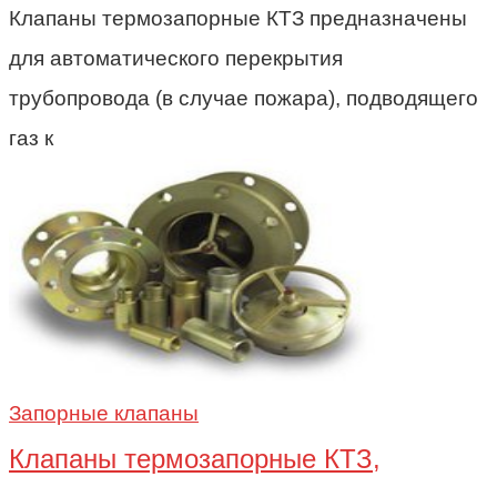
Клапаны термозапорные КТЗ предназначены
для автоматического перекрытия
трубопровода (в случае пожара), подводящего
газ к
Запорные клапаны
Клапаны термозапорные КТЗ,