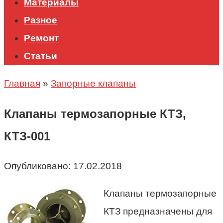
Материалы
Разное
Ремонт
Статьи
Главная
»
Запорные клапаны
Клапаны термозапорные КТЗ,
КТЗ-001
Опубликовано:
17.02.2018
Клапаны термозапорные
КТЗ предназначены для