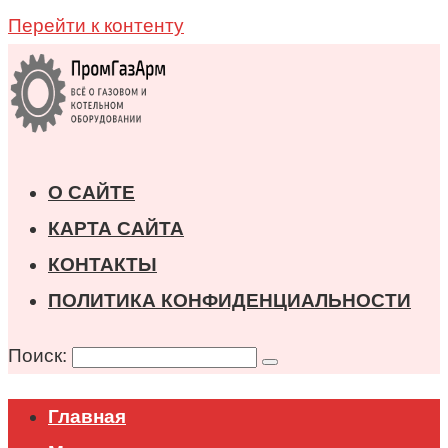
Перейти к контенту
О САЙТЕ
КАРТА САЙТА
КОНТАКТЫ
ПОЛИТИКА КОНФИДЕНЦИАЛЬНОСТИ
Поиск:
Главная