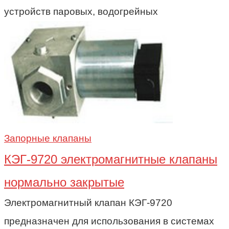
устройств паровых, водогрейных
Запорные клапаны
КЭГ-9720 электромагнитные клапаны
нормально закрытые
Электромагнитный клапан КЭГ-9720
предназначен для использования в системах