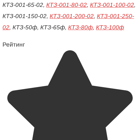
КТЗ-001-65-02,
КТЗ-001-80-02
,
КТЗ-001-100-02
,
КТЗ-001-150-02,
КТЗ-001-200-02
,
КТЗ-001-250-
02
, КТЗ-50ф, КТЗ-65ф,
КТЗ-80ф
,
КТЗ-100ф
Рейтинг