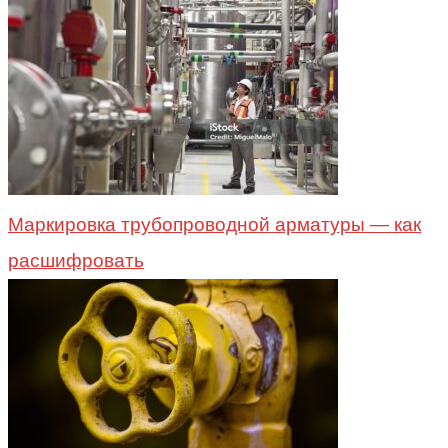
Маркировка трубопроводной арматуры — как
расшифровать