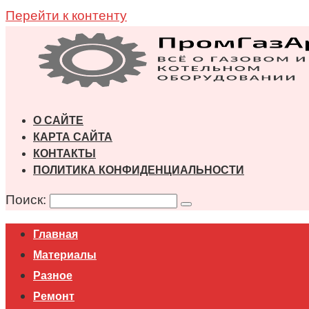
Перейти к контенту
О САЙТЕ
КАРТА САЙТА
КОНТАКТЫ
ПОЛИТИКА КОНФИДЕНЦИАЛЬНОСТИ
Поиск:
Главная
Материалы
Разное
Ремонт