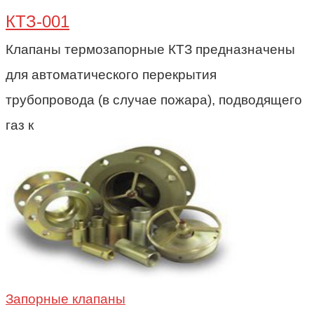
КТЗ-001
Клапаны термозапорные КТЗ предназначены
для автоматического перекрытия
трубопровода (в случае пожара), подводящего
газ к
Запорные клапаны