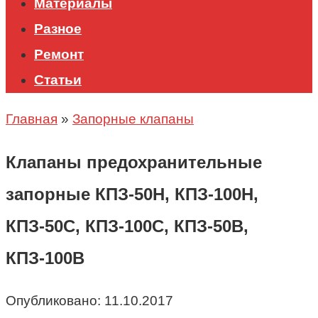
Материалы
Разное
Ремонт
Статьи
Главная
»
Запорные клапаны
Клапаны предохранительные
запорные КПЗ-50Н, КПЗ-100Н,
КПЗ-50С, КПЗ-100С, КПЗ-50В,
КПЗ-100В
Опубликовано:
11.10.2017