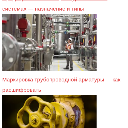
системах — назначение и типы
Маркировка трубопроводной арматуры — как
расшифровать