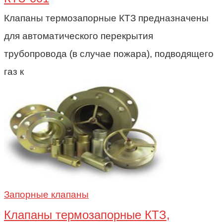
Клапаны термозапорные КТЗ предназначены
для автоматического перекрытия
трубопровода (в случае пожара), подводящего
газ к
Запорные клапаны
Клапаны термозапорные КТЗ,