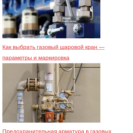
Как выбрать газовый шаровой кран —
параметры и маркировка
Предохранительная арматура в газовых