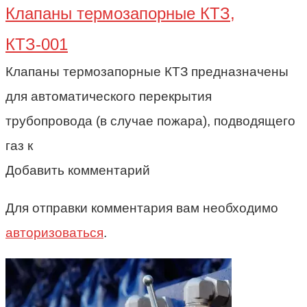
Клапаны термозапорные КТЗ,
КТЗ-001
Клапаны термозапорные КТЗ предназначены
для автоматического перекрытия
трубопровода (в случае пожара), подводящего
газ к
Добавить комментарий
Для отправки комментария вам необходимо
авторизоваться
.