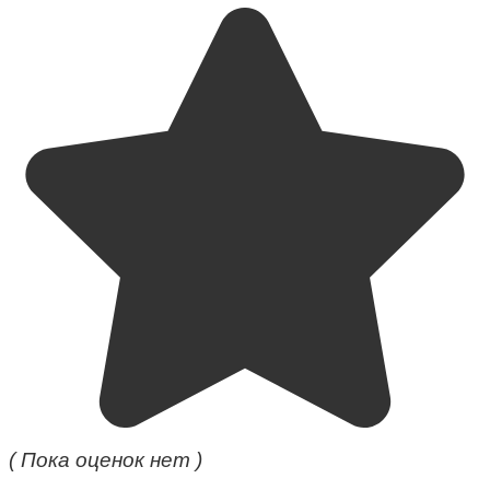
( Пока оценок нет )