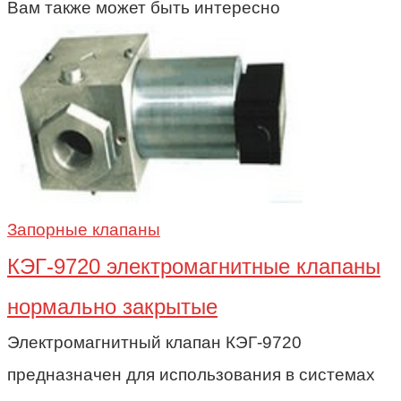
Вам также может быть интересно
Запорные клапаны
КЭГ-9720 электромагнитные клапаны
нормально закрытые
Электромагнитный клапан КЭГ-9720
предназначен для использования в системах