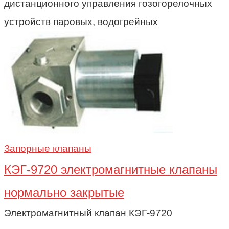
дистанционного управления гозогорелочных
устройств паровых, водогрейных
Запорные клапаны
КЭГ-9720 электромагнитные клапаны
нормально закрытые
Электромагнитный клапан КЭГ-9720