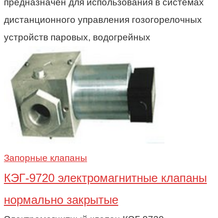
предназначен для использования в системах
дистанционного управления гозогорелочных
устройств паровых, водогрейных
Запорные клапаны
КЭГ-9720 электромагнитные клапаны
нормально закрытые