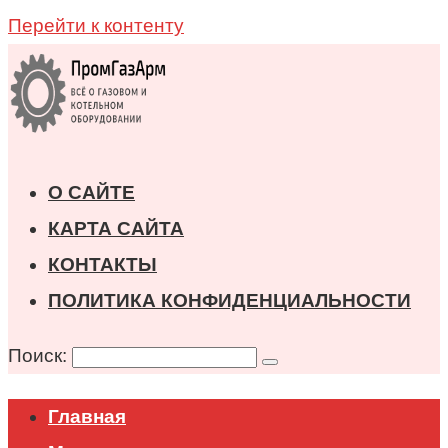
Перейти к контенту
О САЙТЕ
КАРТА САЙТА
КОНТАКТЫ
ПОЛИТИКА КОНФИДЕНЦИАЛЬНОСТИ
Поиск:
Главная