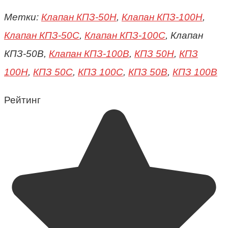
Метки:
Клапан КПЗ-50Н
,
Клапан КПЗ-100Н
,
Клапан КПЗ-50С
,
Клапан КПЗ-100С
, Клапан
КПЗ-50В,
Клапан КПЗ-100В
,
КПЗ 50Н
,
КПЗ
100Н
,
КПЗ 50С
,
КПЗ 100С
,
КПЗ 50В
,
КПЗ 100В
Рейтинг