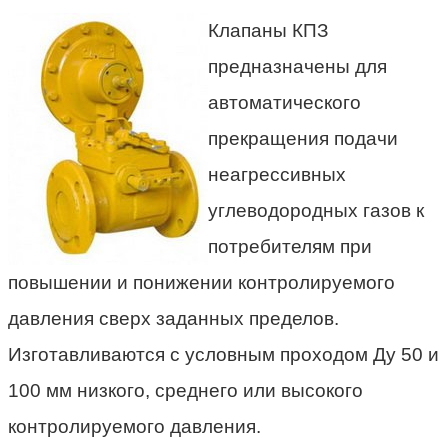
Клапаны КПЗ
предназначены для
автоматического
прекращения подачи
неагрессивных
углеводородных газов к
потребителям при
повышении и
понижении контролируемого
давления сверх заданных пределов.
Изготавливаются с условным проходом Ду 50 и
100 мм низкого, среднего или высокого
контролируемого давления.